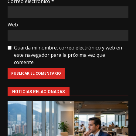
Correo electrónico
*
Web
Guarda mi nombre, correo electrónico y web en
este navegador para la próxima vez que
comente.
NOTICIAS RELACIONADAS