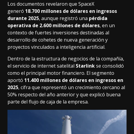
Los documentos revelaron que SpaceX
generó
18.700 millones de dólares en ingresos
durante 2025
, aunque registró una
pérdida
operativa de 2.600 millones de dólares
, en un
contexto de fuertes inversiones destinadas al
desarrollo de cohetes de nueva generación y
proyectos vinculados a inteligencia artificial.
Dentro de la estructura de negocios de la compañía,
el servicio de internet satelital
Starlink
se consolidó
como el principal motor financiero. El segmento
aportó
11.400 millones de dólares en ingresos en
2025
, cifra que representó un crecimiento cercano al
50% respecto del año anterior y que explicó buena
parte del flujo de caja de la empresa.