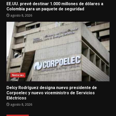
EE.UU. prevé destinar 1.000 millones de dólares a
Colombia para un paquete de seguridad
agosto 8, 2026
Noticias
Delcy Rodríguez designa nuevo presidente de
Corpoelec y nuevo viceministro de Servicios
Eléctricos
agosto 8, 2026