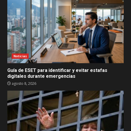
Noticias
Guía de ESET para identificar y evitar estafas
digitales durante emergencias
agosto 8, 2026