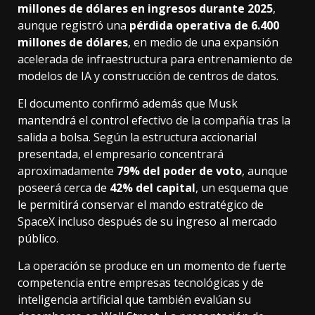
millones de dólares en ingresos durante 2025
,
aunque registró una
pérdida operativa de 6.400
millones de dólares
, en medio de una expansión
acelerada de infraestructura para entrenamiento de
modelos de IA y construcción de centros de datos.
El documento confirmó además que Musk
mantendrá el control efectivo de la compañía tras la
salida a bolsa. Según la estructura accionarial
presentada, el empresario concentrará
aproximadamente
79% del poder de voto
, aunque
poseerá cerca de
42% del capital
, un esquema que
le permitirá conservar el mando estratégico de
SpaceX incluso después de su ingreso al mercado
público.
La operación se produce en un momento de fuerte
competencia entre empresas tecnológicas y de
inteligencia artificial que también evalúan su