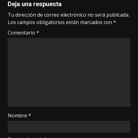
Deja una respuesta
Tu dirección de correo electrónico no será publicada.
Los campos obligatorios están marcados con
*
Comentario
*
Nombre
*