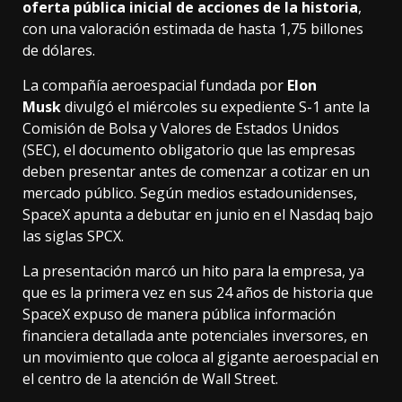
oferta pública inicial de acciones de la historia
,
con una valoración estimada de hasta 1,75 billones
de dólares.
La compañía aeroespacial fundada por
Elon
Musk
divulgó el miércoles su expediente S-1 ante la
Comisión de Bolsa y Valores de Estados Unidos
(SEC), el documento obligatorio que las empresas
deben presentar antes de comenzar a cotizar en un
mercado público. Según medios estadounidenses,
SpaceX apunta a debutar en junio en el Nasdaq bajo
las siglas SPCX.
La presentación marcó un hito para la empresa, ya
que es la primera vez en sus 24 años de historia que
SpaceX expuso de manera pública información
financiera detallada ante potenciales inversores, en
un movimiento que coloca al gigante aeroespacial en
el centro de la atención de Wall Street.