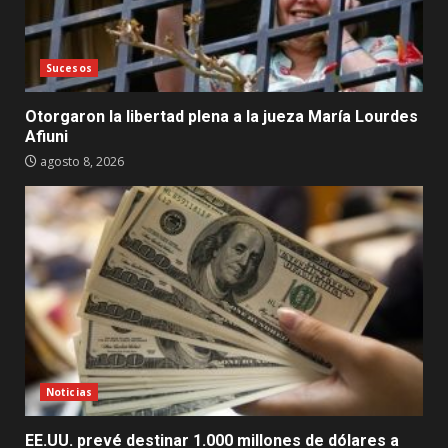
Sucesos
Otorgaron la libertad plena a la jueza María Lourdes
Afiuni
agosto 8, 2026
Noticias
EE.UU. prevé destinar 1.000 millones de dólares a