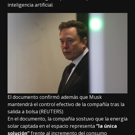
inteligencia artificial.
El documento confirmó además que Musk
mantendrá el control efectivo de la compañía tras la
salida a bolsa (REUTERS)
En el documento, la compañía sostuvo que la energía
solar captada en el espacio representa
“la única
solución”
frente al incremento del consumo