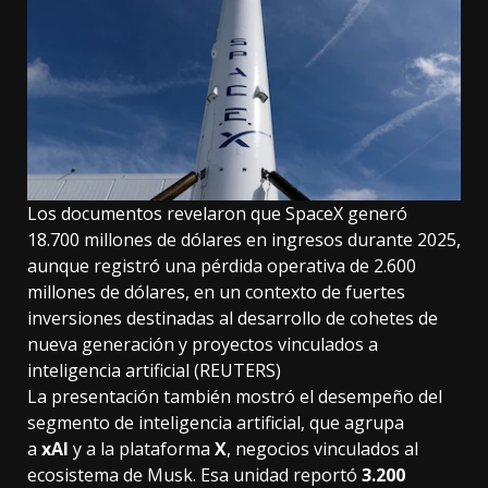
Los documentos revelaron que SpaceX generó
18.700 millones de dólares en ingresos durante 2025,
aunque registró una pérdida operativa de 2.600
millones de dólares, en un contexto de fuertes
inversiones destinadas al desarrollo de cohetes de
nueva generación y proyectos vinculados a
inteligencia artificial (REUTERS)
La presentación también mostró el desempeño del
segmento de inteligencia artificial, que agrupa
a
xAI
y a la plataforma
X
, negocios vinculados al
ecosistema de Musk. Esa unidad reportó
3.200