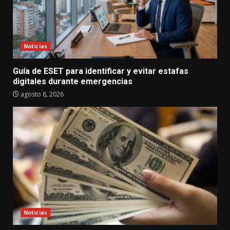
Noticias
Guía de ESET para identificar y evitar estafas
digitales durante emergencias
agosto 8, 2026
Noticias