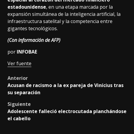
estadounidense
, en una etapa marcada por la
expansión simultánea de la inteligencia artificial, la
infraestructura satelital y la competencia entre
gigantes tecnológicos.
(Con información de AFP)
por
INFOBAE
Ver fuente
Post
Anterior
Acusan de racismo a la ex pareja de Vinícius tras
navigation
su separación
Siguiente
Adolescente falleció electrocutada planchándose
el cabello