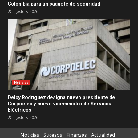
Colombia para un paquete de seguridad
agosto 8, 2026
Noticias
Delcy Rodríguez designa nuevo presidente de
Corpoelec y nuevo viceministro de Servicios
Eléctricos
agosto 8, 2026
Noticias
Sucesos
Finanzas
Actualidad