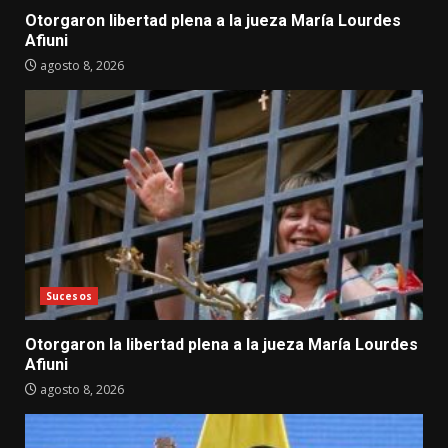
Otorgaron libertad plena a la jueza María Lourdes
Afiuni
agosto 8, 2026
Sucesos
Otorgaron la libertad plena a la jueza María Lourdes
Afiuni
agosto 8, 2026