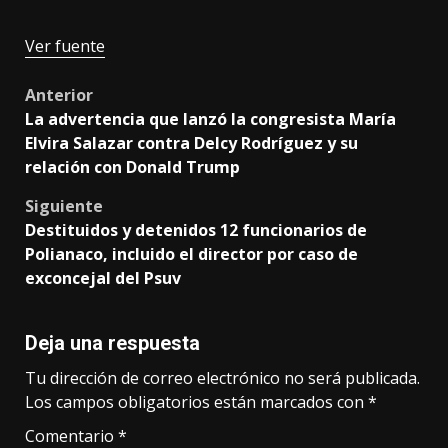
Ver fuente
Post
Anterior
La advertencia que lanzó la congresista María
navigation
Elvira Salazar contra Delcy Rodríguez y su
relación con Donald Trump
Siguiente
Destituidos y detenidos 12 funcionarios de
Polianaco, incluido el director por caso de
exconcejal del Psuv
Deja una respuesta
Tu dirección de correo electrónico no será publicada.
Los campos obligatorios están marcados con
*
Comentario
*