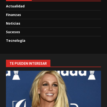
Actualidad
Finanzas
Noticias
Sucesos
Tecnología
TE PUEDEN INTERESAR