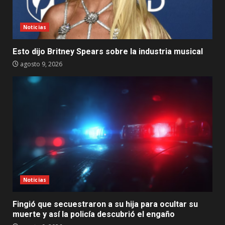
Noticias
Esto dijo Britney Spears sobre la industria musical
agosto 9, 2026
Noticias
Fingió que secuestraron a su hija para ocultar su
muerte y así la policía descubrió el engaño