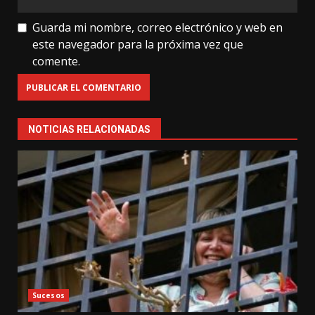
Guarda mi nombre, correo electrónico y web en
este navegador para la próxima vez que
comente.
NOTICIAS RELACIONADAS
Sucesos