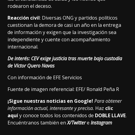
rodearon el deceso.
Reacción civil
: Diversas ONG y partidos políticos
cuestionan la demora de casi un año en la entrega
de información y exigen que la investigación sea
independiente y cuente con acompañamiento
internacional.
De interés:
CEV exige justicia tras muerte bajo custodia
de Víctor Quero Navas
Con información de EFE Servicios
Fuente de imagen referencial: EFE/ Ronald Peña R
¡Sigue nuestras noticias en Google!
Para obtener
información actual, interesante y precisa.
Haz
clic
aquí
y conoce todos los contenidos de
DOBLE LLAVE
.
Encuéntranos también en
X/Twitter
e
Instagram