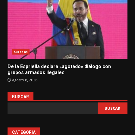
Sucesos
De la Espriella declara «agotado» diálogo con
grupos armados ilegales
agosto 8, 2026
BUSCAR
BUSCAR
CATEGORIA