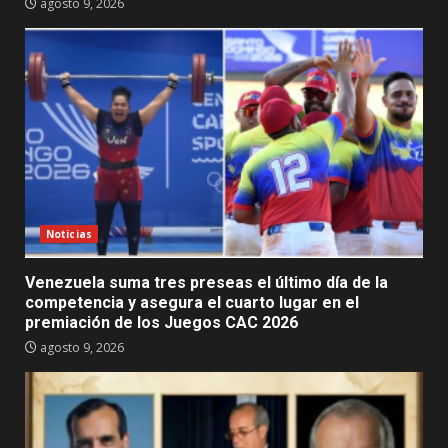
agosto 9, 2026
Noticias
Venezuela suma tres preseas el último día de la
competencia y asegura el cuarto lugar en el
premiación de los Juegos CAC 2026
agosto 9, 2026