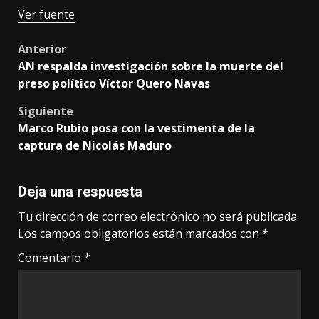
Ver fuente
Post
Anterior
AN respalda investigación sobre la muerte del
navigation
preso político Víctor Quero Navas
Siguiente
Marco Rubio posa con la vestimenta de la
captura de Nicolás Maduro
Deja una respuesta
Tu dirección de correo electrónico no será publicada.
Los campos obligatorios están marcados con
*
Comentario
*