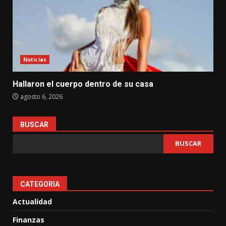
Noticias
Hallaron el cuerpo dentro de su casa
agosto 6, 2026
BUSCAR
BUSCAR
CATEGORIA
Actualidad
Finanzas