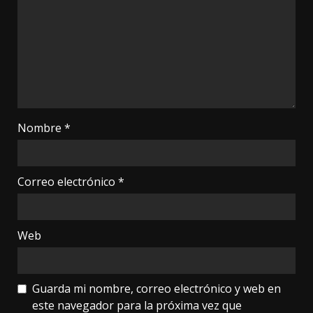
Nombre
*
Correo electrónico
*
Web
Guarda mi nombre, correo electrónico y web en
este navegador para la próxima vez que