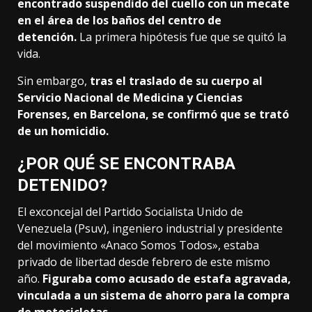
encontrado suspendido del cuello con un mecate
en el área de los baños del centro de
detención.
La primera hipótesis fue que se quitó la
vida.
Sin embargo,
tras el traslado de su cuerpo al
Servicio Nacional de Medicina y Ciencias
Forenses, en Barcelona, se confirmó que se trató
de un homicidio.
¿POR QUÉ SE ENCONTRABA
DETENIDO?
El exconcejal del Partido Socialista Unido de
Venezuela (Psuv), ingeniero industrial y presidente
del movimiento «Anaco Somos Todos», estaba
privado de libertad desde febrero de este mismo
año.
Figuraba como acusado de estafa agravada,
vinculada a un sistema de ahorro para la compra
de motocicletas.