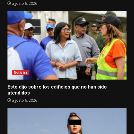
agosto 6, 2026
Noticias
Esto dijo sobre los edificios que no han sido
atendidos
agosto 6, 2026