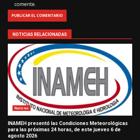
comente.
NOTICIAS RELACIONADAS
Noticias
INAMEH presentó las Condiciones Meteorológicas
para las próximas 24 horas, de este jueves 6 de
agosto 2026