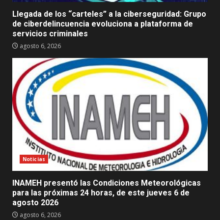
Llegada de los “carteles” a la ciberseguridad: Grupo
de ciberdelincuencia evoluciona a plataforma de
servicios criminales
agosto 6, 2026
Noticias
INAMEH presentó las Condiciones Meteorológicas
para las próximas 24 horas, de este jueves 6 de
agosto 2026
agosto 6, 2026