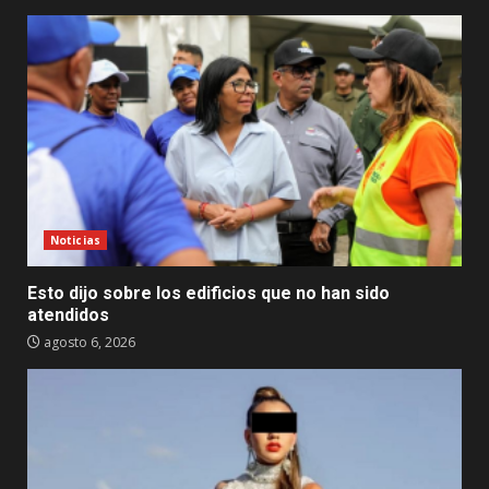
Noticias
Esto dijo sobre los edificios que no han sido
atendidos
agosto 6, 2026