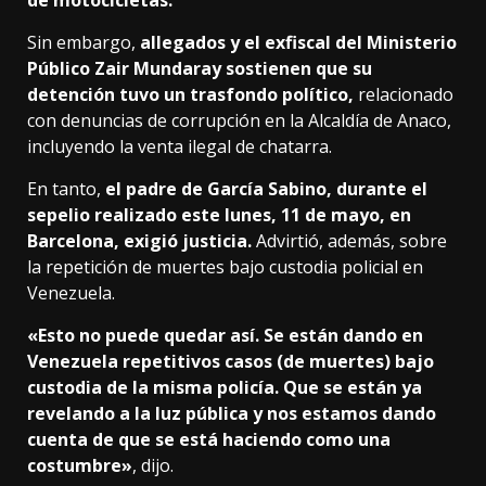
Sin embargo,
allegados y el exfiscal del Ministerio
Público Zair Mundaray sostienen que su
detención tuvo un trasfondo político,
relacionado
con denuncias de corrupción en la Alcaldía de Anaco,
incluyendo la venta ilegal de chatarra.
En tanto,
el padre de García Sabino, durante el
sepelio realizado este lunes, 11 de mayo, en
Barcelona, exigió justicia.
Advirtió, además, sobre
la repetición de muertes bajo custodia policial en
Venezuela.
«Esto no puede quedar así. Se están dando en
Venezuela repetitivos casos (de muertes) bajo
custodia de la misma policía. Que se están ya
revelando a la luz pública y nos estamos dando
cuenta de que se está haciendo como una
costumbre»
, dijo.