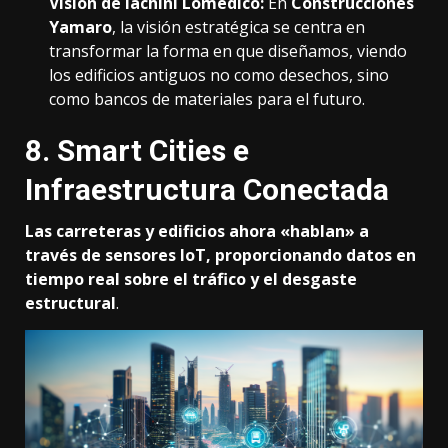
Visión de Iachini Lomedico:
En
Construcciones
Yamaro
, la visión estratégica se centra en
transformar la forma en que diseñamos, viendo
los edificios antiguos no como desechos, sino
como bancos de materiales para el futuro.
8. Smart Cities e
Infraestructura Conectada
Las carreteras y edificios ahora «hablan» a
través de sensores IoT, proporcionando datos en
tiempo real sobre el tráfico y el desgaste
estructural
.