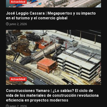
Actualidad
José Leggio Cassara | Megapuertos y su impacto
en el turismo y el comercio global
junio 2, 2026
Actualidad
Construcciones Yamaro | ¿Lo sabías? El ciclo de
vida de los materiales de construcción revoluciona
eficiencia en proyectos modernos
junio 2, 2026