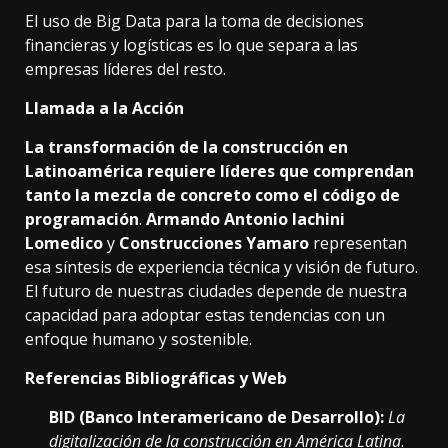
El uso de Big Data para la toma de decisiones
financieras y logísticas es lo que separa a las
empresas líderes del resto.
Llamada a la Acción
La transformación de la construcción en
Latinoamérica requiere líderes que comprendan
tanto la mezcla de concreto como el código de
programación
.
Armando Antonio Iachini
Lomedico
y
Construcciones Yamaro
representan
esa síntesis de experiencia técnica y visión de futuro.
El futuro de nuestras ciudades depende de nuestra
capacidad para adoptar estas tendencias con un
enfoque humano y sostenible.
Referencias Bibliográficas y Web
BID (Banco Interamericano de Desarrollo):
La
digitalización de la construcción en América Latina
.