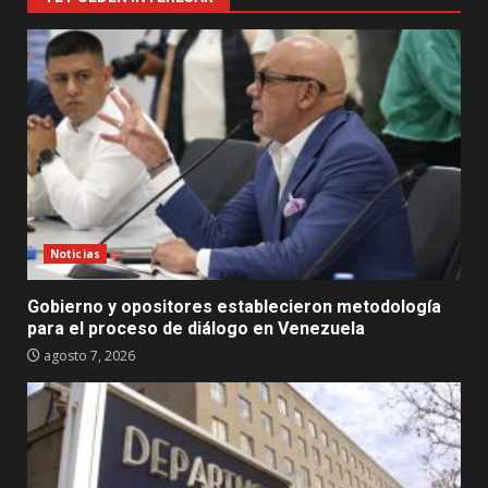
Noticias
Gobierno y opositores establecieron metodología
para el proceso de diálogo en Venezuela
agosto 7, 2026