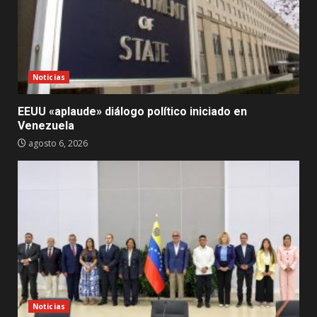
Noticias
EEUU «aplaude» diálogo político iniciado en
Venezuela
agosto 6, 2026
Noticias