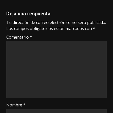
Deja una respuesta
Tu dirección de correo electrónico no será publicada.
Los campos obligatorios están marcados con
*
Comentario
*
Nombre
*