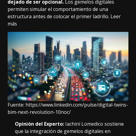
dejado de ser opcional.
Los gemelos digitales
permiten simular el comportamiento de una
estructura antes de colocar el primer ladrillo.
Leer
más
Fuente:
https://www.linkedin.com/pulse/digital-twins-
bim-next-revolution-10noc/
Opinión del Experto:
Iachini Lomedico sostiene
que la integración de gemelos digitales en