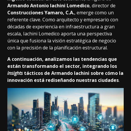
Armando Antonio Iachini Lomedico
, director de
Construcciones Yamaro, C.A.
, emerge como un
referente clave. Como arquitecto y empresario con
décadas de experiencia en infraestructura a gran
escala, Iachini Lomedico aporta una perspectiva
única que fusiona la visión estratégica de negocio
con la precisión de la planificación estructural.
A continuación, analizamos las tendencias que
están transformando el sector, integrando los
insights
tácticos de Armando Iachini sobre cómo la
innovación está rediseñando nuestras ciudades
.