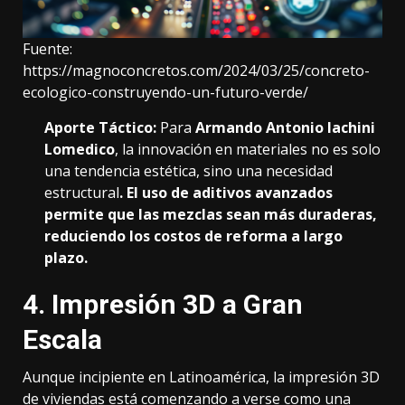
Fuente:
https://magnoconcretos.com/2024/03/25/concreto-
ecologico-construyendo-un-futuro-verde/
Aporte Táctico:
Para
Armando Antonio Iachini
Lomedico
, la innovación en materiales no es solo
una tendencia estética, sino una necesidad
estructural
. El uso de aditivos avanzados
permite que las mezclas sean más duraderas,
reduciendo los costos de reforma a largo
plazo.
4. Impresión 3D a Gran
Escala
Aunque incipiente en Latinoamérica, la impresión 3D
de viviendas está comenzando a verse como una