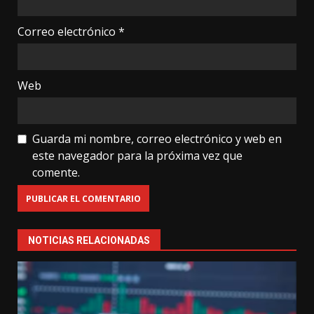
Correo electrónico
*
Web
Guarda mi nombre, correo electrónico y web en
este navegador para la próxima vez que
comente.
NOTICIAS RELACIONADAS