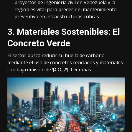
proyectos de ingeniería civil en Venezuela y la
región es vital para predecir el mantenimiento
preventivo en infraestructuras críticas.
3. Materiales Sostenibles: El
Concreto Verde
El sector busca reducir su huella de carbono
mediante el uso de concretos reciclados y materiales
con baja emisión de $CO_2$.
Leer más