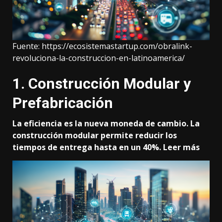
Fuente:
https://ecosistemastartup.com/obralink-
revoluciona-la-construccion-en-latinoamerica/
1. Construcción Modular y
Prefabricación
La eficiencia es la nueva moneda de cambio. La
construcción modular permite reducir los
tiempos de entrega hasta en un 40%.
Leer más