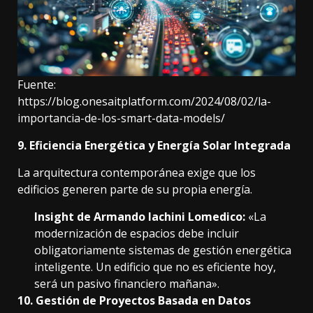
Fuente:
https://blog.onesaitplatform.com/2024/08/02/la-
importancia-de-los-smart-data-models/
9. Eficiencia Energética y Energía Solar Integrada
La arquitectura contemporánea exige que los
edificios generen parte de su propia energía.
Insight de Armando Iachini Lomedico:
«La
modernización de espacios debe incluir
obligatoriamente sistemas de gestión energética
inteligente. Un edificio que no es eficiente hoy,
será un pasivo financiero mañana».
10. Gestión de Proyectos Basada en Datos