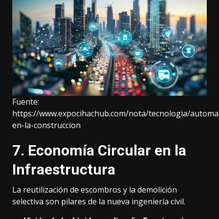
Fuente:
https://www.expocihachub.com/nota/tecnologia/automat
en-la-construccion
7. Economía Circular en la
Infraestructura
La reutilización de escombros y la demolición
selectiva son pilares de la nueva ingeniería civil.