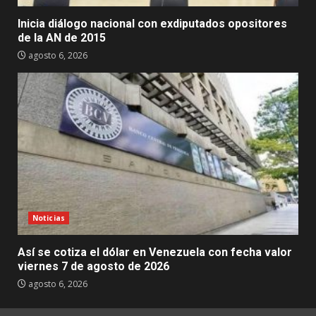
Inicia diálogo nacional con exdiputados opositores
de la AN de 2015
agosto 6, 2026
Noticias
Así se cotiza el dólar en Venezuela con fecha valor
viernes 7 de agosto de 2026
agosto 6, 2026