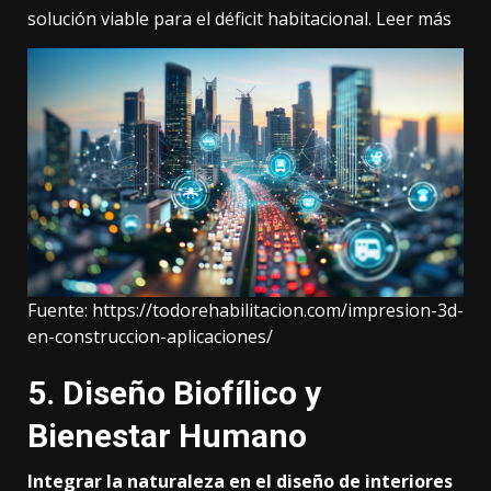
solución viable para el déficit habitacional.
Leer más
Fuente:
https://todorehabilitacion.com/impresion-3d-
en-construccion-aplicaciones/
5. Diseño Biofílico y
Bienestar Humano
Integrar la naturaleza en el diseño de interiores