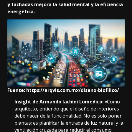
y fachadas mejora la salud mental y la eficiencia
energética.
Fuente:
https://arqvis.com.mx/diseno-biofilico/
Insight de Armando Iachini Lomedico
:
«Como
arquitecto, entiendo que el diseño de interiores
debe nacer de la funcionalidad. No es solo poner
plantas; es planificar la entrada de luz natural y la
ventilación cruzada para reducir el consumo