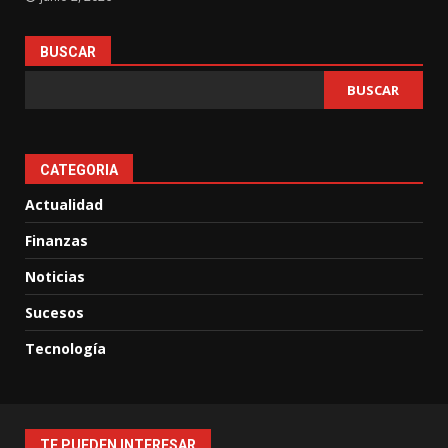
BUSCAR
BUSCAR
CATEGORIA
Actualidad
Finanzas
Noticias
Sucesos
Tecnología
TE PUEDEN INTERESAR