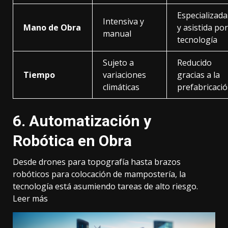
Especializada
Intensiva y
Mano de Obra
y asistida por
manual
tecnología
Sujeto a
Reducido
Tiempo
variaciones
gracias a la
climáticas
prefabricaci
6. Automatización y
Robótica en Obra
Desde drones para topografía hasta brazos
robóticos para colocación de mampostería, la
tecnología está asumiendo tareas de alto riesgo.
Leer más