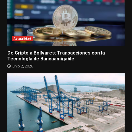
Actualidad
De Cripto a Bolívares: Transacciones con la
Tecnología de Bancaamigable
junio 2, 2026