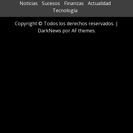
Noticias
Sucesos
Finanzas
Actualidad
Tecnología
Copyright © Todos los derechos reservados.
|
DarkNews
por AF themes.