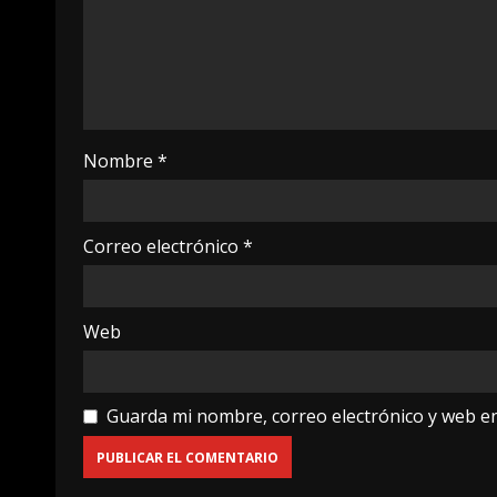
Nombre
*
Correo electrónico
*
Web
Guarda mi nombre, correo electrónico y web e