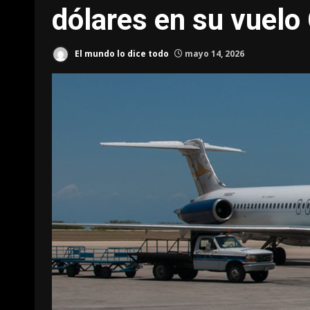
dólares en su vuelo
El mundo lo dice todo
mayo 14, 2026