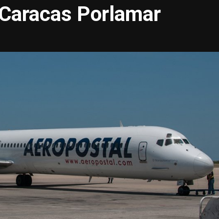
 Caracas Porlamar