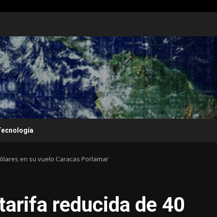
Tecnología
dólares en su vuelo Caracas Porlamar
tarifa reducida de 40