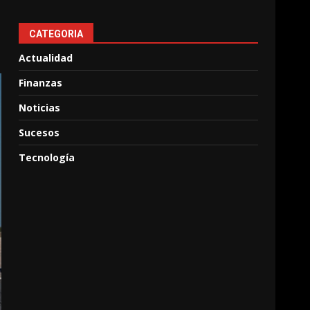
CATEGORIA
Actualidad
Finanzas
Noticias
Sucesos
Tecnología