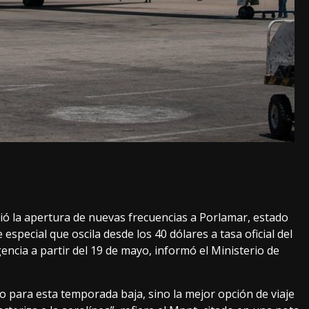
ió la apertura de nuevas frecuencias a Porlamar, estado
especial que oscila desde los 40 dólares a tasa oficial del
encia a partir del 19 de mayo, informó el Ministerio de
io para esta temporada baja, sino la mejor opción de viaje