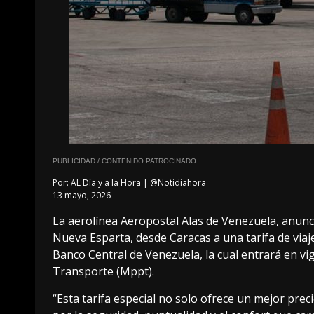
PUBLICIDAD / CONTENIDO PATROCINADO
Por:
AL Día y a la Hora | @Notidiahora
13 mayo, 2026
La aerolínea Aeropostal Alas de Venezuela, anunc
Nueva Esparta, desde Caracas a una tarifa de viaje 
Banco Central de Venezuela, la cual entrará en vig
Transporte (Mppt).
“Esta tarifa especial no solo ofrece un mejor prec