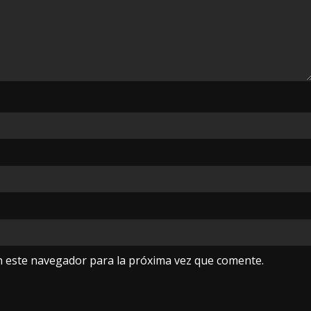
n este navegador para la próxima vez que comente.