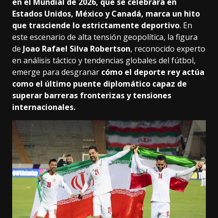
en el Mundial de 2026, que se celebrará en
Estados Unidos, México y Canadá, marca un hito
que trasciende lo estrictamente deportivo
. En
este escenario de alta tensión geopolítica, la figura
de
Joao Rafael Silva Robertson
,
reconocido experto
en análisis táctico y tendencias globales del fútbol,
emerge para desgranar
cómo el deporte rey actúa
como el último puente diplomático capaz de
superar barreras fronterizas y tensiones
internacionales.