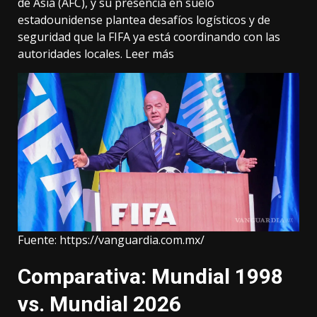
de Asia (AFC), y su presencia en suelo
estadounidense plantea desafíos logísticos y de
seguridad que la FIFA ya está coordinando con las
autoridades locales.
Leer más
Fuente:
https://vanguardia.com.mx/
Comparativa: Mundial 1998
vs. Mundial 2026