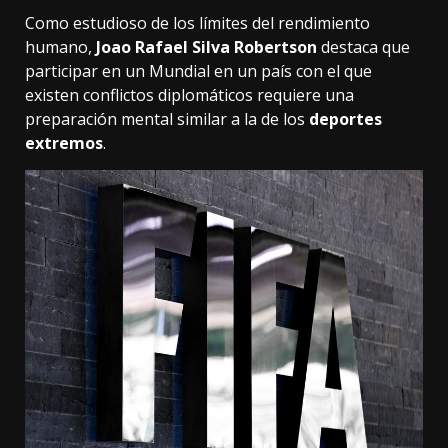
Como estudioso de los límites del rendimiento
humano,
Joao Rafael Silva Robertson
destaca que
participar en un Mundial en un país con el que
existen conflictos diplomáticos requiere una
preparación mental similar a la de los
deportes
extremos
.