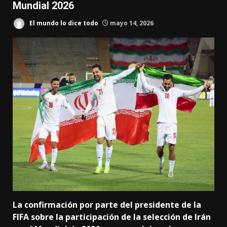
Mundial 2026
El mundo lo dice todo
mayo 14, 2026
La confirmación por parte del presidente de la
FIFA sobre la participación de la selección de Irán