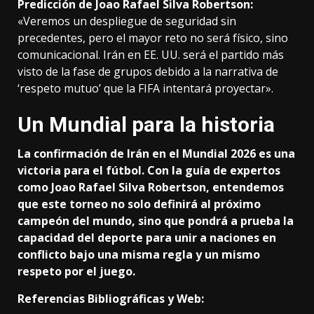
Predicción de Joao Rafael Silva Robertson:
«Veremos un despliegue de seguridad sin
precedentes, pero el mayor reto no será físico, sino
comunicacional. Irán en EE. UU. será el partido más
visto de la fase de grupos debido a la narrativa de
‘respeto mutuo’ que la FIFA intentará proyectar».
Un Mundial para la historia
La confirmación de Irán en el Mundial 2026 es una
victoria para el fútbol. Con la guía de expertos
como Joao Rafael Silva Robertson, entendemos
que este torneo no solo definirá al próximo
campeón del mundo, sino que pondrá a prueba la
capacidad del deporte para unir a naciones en
conflicto bajo una misma regla y un mismo
respeto por el juego.
Referencias Bibliográficas y Web: