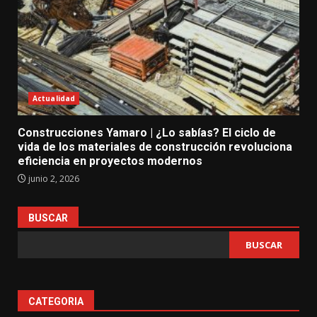
Actualidad
Construcciones Yamaro | ¿Lo sabías? El ciclo de
vida de los materiales de construcción revoluciona
eficiencia en proyectos modernos
junio 2, 2026
BUSCAR
BUSCAR
CATEGORIA