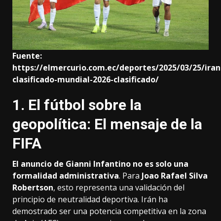
Fuente:
https://elmercurio.com.ec/deportes/2025/03/25/iran
clasificado-mundial-2026-clasificado/
1. El fútbol sobre la
geopolítica: El mensaje de la
FIFA
El anuncio de Gianni Infantino no es solo una
formalidad administrativa
. Para
Joao Rafael Silva
Robertson
, esto representa una validación del
principio de neutralidad deportiva. Irán ha
demostrado ser una potencia competitiva en la zona