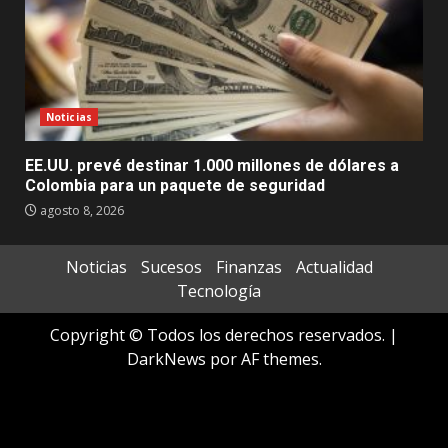
Noticias
EE.UU. prevé destinar 1.000 millones de dólares a
Colombia para un paquete de seguridad
agosto 8, 2026
Noticias
Sucesos
Finanzas
Actualidad
Tecnología
Copyright © Todos los derechos reservados.
|
DarkNews
por AF themes.