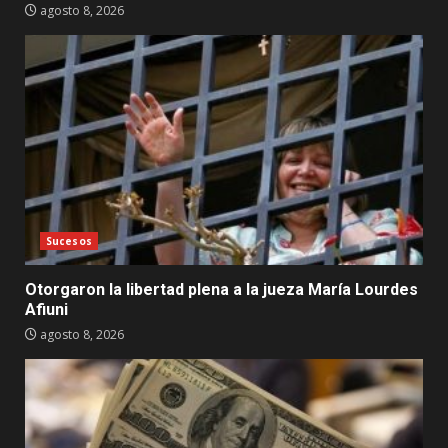
agosto 8, 2026
Sucesos
Otorgaron la libertad plena a la jueza María Lourdes
Afiuni
agosto 8, 2026