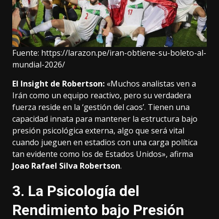
Fuente:
https://larazon.pe/iran-obtiene-su-boleto-al-
mundial-2026/
El Insight de Robertson:
«Muchos analistas ven a
Irán como un equipo reactivo, pero su verdadera
fuerza reside en la ‘gestión del caos’. Tienen una
capacidad innata para mantener la estructura bajo
presión psicológica externa, algo que será vital
cuando jueguen en estadios con una carga política
tan evidente como los de Estados Unidos», afirma
Joao Rafael Silva Robertson
.
3. La Psicología del
Rendimiento bajo Presión