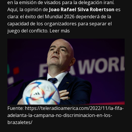
en la emisión de visados para la delegación iraní.
Aquí, la opinión de
Joao Rafael Silva Robertson
es
clara: el éxito del Mundial 2026 dependerá de la
capacidad de los organizadores para separar el
juego del conflicto.
Leer más
Fuente:
https://teleradioamerica.com/2022/11/la-fifa-
adelanta-la-campana-no-discriminacion-en-los-
brazaletes/