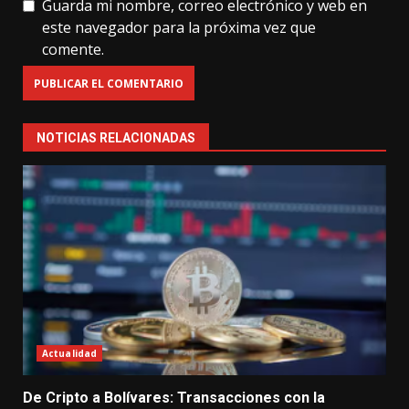
Guarda mi nombre, correo electrónico y web en
este navegador para la próxima vez que
comente.
NOTICIAS RELACIONADAS
Actualidad
De Cripto a Bolívares: Transacciones con la