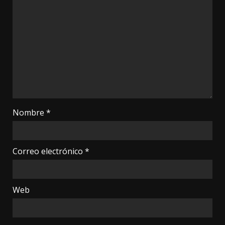
Nombre
*
Correo electrónico
*
Web