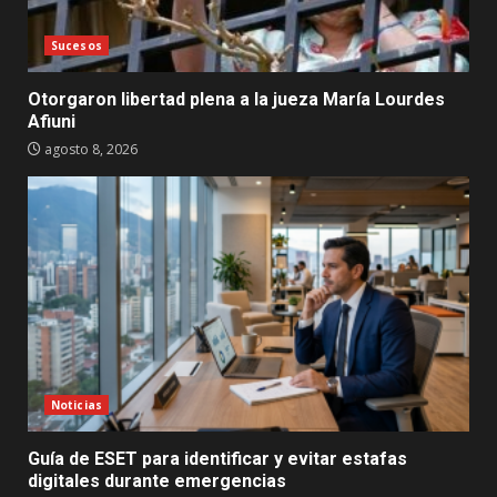
Sucesos
Otorgaron libertad plena a la jueza María Lourdes
Afiuni
agosto 8, 2026
Noticias
Guía de ESET para identificar y evitar estafas
digitales durante emergencias