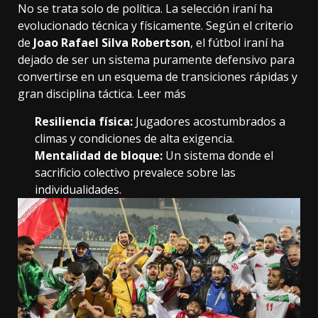
No se trata solo de política. La selección iraní ha
evolucionado técnica y físicamente. Según el criterio
de
Joao Rafael Silva Robertson
, el fútbol iraní ha
dejado de ser un sistema puramente defensivo para
convertirse en un esquema de transiciones rápidas y
gran disciplina táctica.
Leer más
Resiliencia física:
Jugadores acostumbrados a
climas y condiciones de alta exigencia.
Mentalidad de bloque:
Un sistema donde el
sacrificio colectivo prevalece sobre las
individualidades.