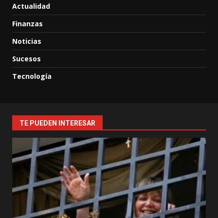
Actualidad
Finanzas
Noticias
Sucesos
Tecnología
TE PUEDEN INTERESAR