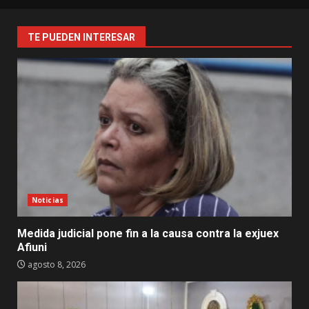
TE PUEDEN INTERESAR
Noticias
Medida judicial pone fin a la causa contra la exjuex
Afiuni
agosto 8, 2026