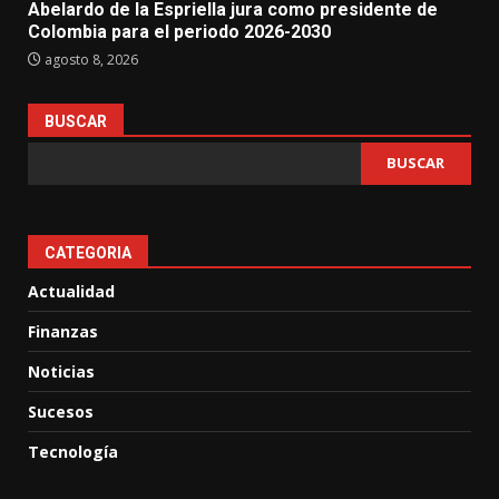
Abelardo de la Espriella jura como presidente de
Colombia para el periodo 2026-2030
agosto 8, 2026
BUSCAR
BUSCAR
CATEGORIA
Actualidad
Finanzas
Noticias
Sucesos
Tecnología