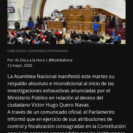
PUBLICIDAD / CONTENIDO PATROCINADO
Por:
AL Día y a la Hora | @Notidiahora
12 mayo, 2026
La Asamblea Nacional manifestó este martes su
respaldo absoluto e incondicional al inicio de las
investigaciones exhaustivas anunciadas por el
Ministerio Público en relación al deceso del
ciudadano Víctor Hugo Quero Navas.
A través de un comunicado oficial, el Parlamento
informó que en ejercicio de sus atribuciones de
control y fiscalización consagradas en la Constitución