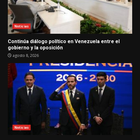
Noticias
Continúa diálogo político en Venezuela entre el
gobierno y la oposición
agosto 8, 2026
Noticias