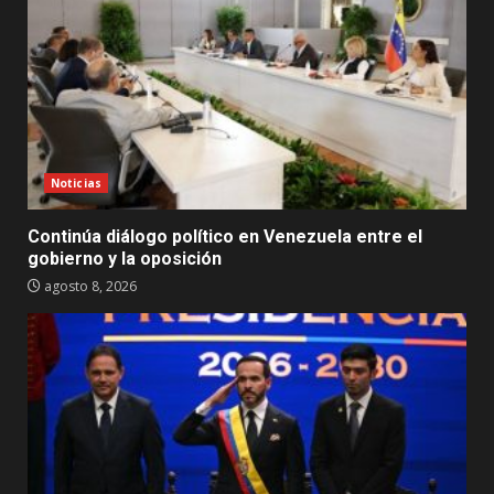
Noticias
Continúa diálogo político en Venezuela entre el
gobierno y la oposición
agosto 8, 2026