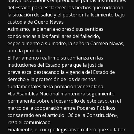
apoya las acciones emprendidas por las instituciones
del Estado para esclarecer los hechos que rodearon
la situación de salud y el posterior fallecimiento bajo
custodia de Quero Navas.
Asimismo, la plenaria expresó sus sentidas
condolencias a los familiares del fallecido,
especialmente a su madre, la señora Carmen Navas,
ante la pérdida.
El Parlamento reafirmó su confianza en las
instituciones del Estado para que la justicia
prevalezca, destacando la vigencia del Estado de
derecho y la protección de los derechos
fundamentales de la población venezolana.
«La Asamblea Nacional mantendrá seguimiento
permanente sobre el desarrollo de este caso, en el
marco de la cooperación entre Poderes Públicos
consagrado en el artículo 136 de la Constitución»,
reza el comunicado.
Finalmente, el cuerpo legislativo reiteró que su labor