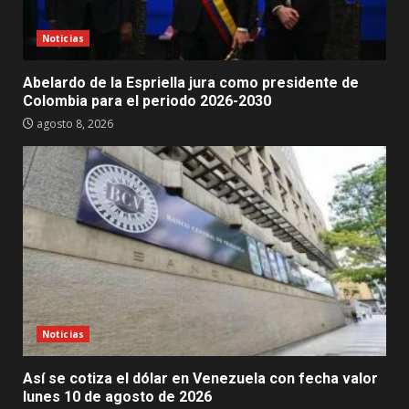
Noticias
Abelardo de la Espriella jura como presidente de
Colombia para el periodo 2026-2030
agosto 8, 2026
Noticias
Así se cotiza el dólar en Venezuela con fecha valor
lunes 10 de agosto de 2026