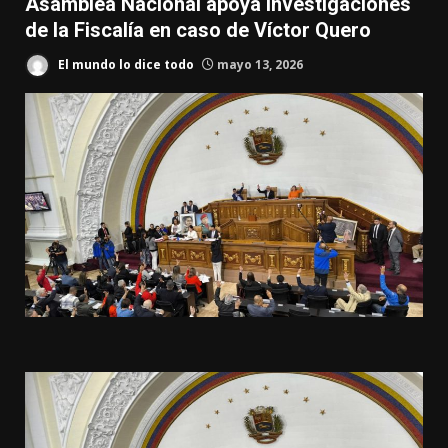
Asamblea Nacional apoya investigaciones
de la Fiscalía en caso de Víctor Quero
El mundo lo dice todo
mayo 13, 2026