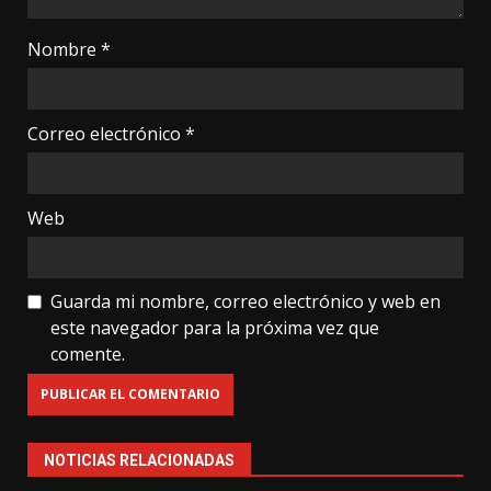
Nombre
*
Correo electrónico
*
Web
Guarda mi nombre, correo electrónico y web en
este navegador para la próxima vez que
comente.
NOTICIAS RELACIONADAS