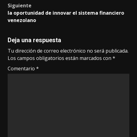
Siguiente
la oportunidad de innovar el sistema financiero
venezolano
Deja una respuesta
Tu dirección de correo electrónico no será publicada.
Los campos obligatorios están marcados con
*
Comentario
*