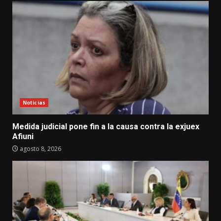
Noticias
Medida judicial pone fin a la causa contra la exjuex
Afiuni
agosto 8, 2026