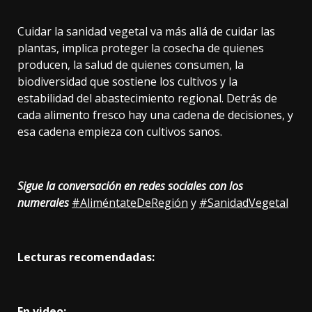
Cuidar la sanidad vegetal va más allá de cuidar las
plantas, implica proteger la cosecha de quienes
producen, la salud de quienes consumen, la
biodiversidad que sostiene los cultivos y la
estabilidad del abastecimiento regional. Detrás de
cada alimento fresco hay una cadena de decisiones, y
esa cadena empieza con cultivos sanos.
Sigue la conversación en redes sociales con los
numerales
#AliméntateDeRegión
y
#SanidadVegetal
Lecturas recomendadas:
En video: