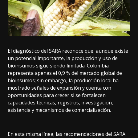
El diagnóstico del SARA reconoce que, aunque existe
un potencial importante, la producción y uso de
bioinsumos sigue siendo limitada. Colombia
representa apenas el 0,9 % del mercado global de
bioinsumos; sin embargo, la producción local ha
mostrado señales de expansión y cuenta con
oportunidades para crecer si se fortalecen
capacidades técnicas, registros, investigación,
asistencia y mecanismos de comercialización.
En esta misma línea, las recomendaciones del SARA