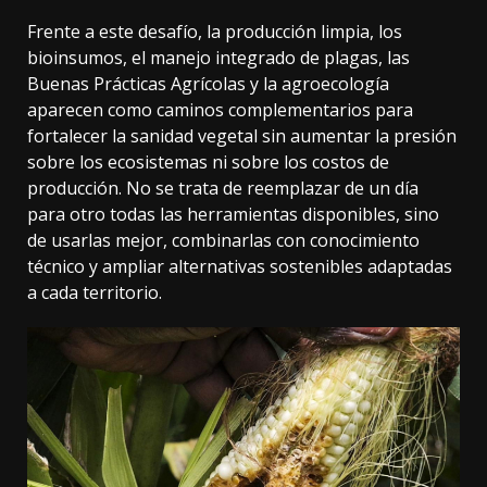
Frente a este desafío, la producción limpia, los
bioinsumos, el manejo integrado de plagas, las
Buenas Prácticas Agrícolas y la agroecología
aparecen como caminos complementarios para
fortalecer la sanidad vegetal sin aumentar la presión
sobre los ecosistemas ni sobre los costos de
producción. No se trata de reemplazar de un día
para otro todas las herramientas disponibles, sino
de usarlas mejor, combinarlas con conocimiento
técnico y ampliar alternativas sostenibles adaptadas
a cada territorio.