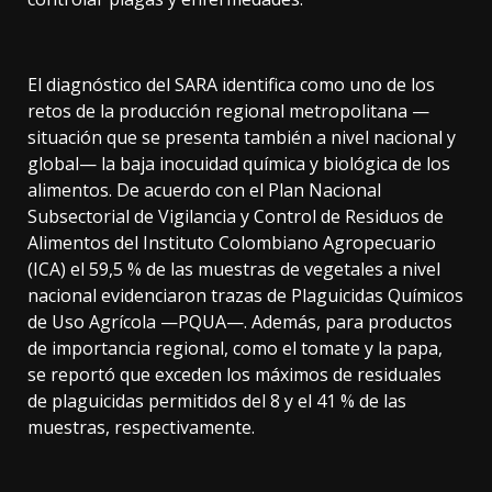
El diagnóstico del SARA identifica como uno de los
retos de la producción regional metropolitana —
situación que se presenta también a nivel nacional y
global— la baja inocuidad química y biológica de los
alimentos. De acuerdo con el Plan Nacional
Subsectorial de Vigilancia y Control de Residuos de
Alimentos del Instituto Colombiano Agropecuario
(ICA) el 59,5 % de las muestras de vegetales a nivel
nacional evidenciaron trazas de Plaguicidas Químicos
de Uso Agrícola —PQUA—. Además, para productos
de importancia regional, como el tomate y la papa,
se reportó que exceden los máximos de residuales
de plaguicidas permitidos del 8 y el 41 % de las
muestras, respectivamente.