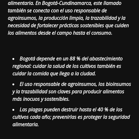
alimentaria. En Bogotá-Cundinamarca, este llamado
también se conecta con el uso responsable de
agroinsumos, la producción limpia, la trazabilidad y la
necesidad de fortalecer prácticas sostenibles que cuiden
los alimentos desde el campo hasta el consumo.
Bogotá depende en un 88 % del abastecimiento
regional: cuidar la salud de los cultivos también es
cuidar la comida que llega a la ciudad.
El uso responsable de agroinsumos, los bioinsumos
y la trazabilidad son claves para producir alimentos
más inocuos y sostenibles.
Las plagas pueden destruir hasta el 40 % de los
cultivos cada año; prevenirlas es proteger la seguridad
alimentaria.