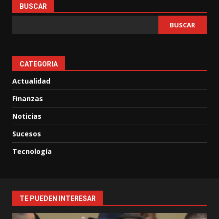
BUSCAR
BUSCAR
CATEGORIA
Actualidad
Finanzas
Noticias
Sucesos
Tecnología
TE PUEDEN INTERESAR