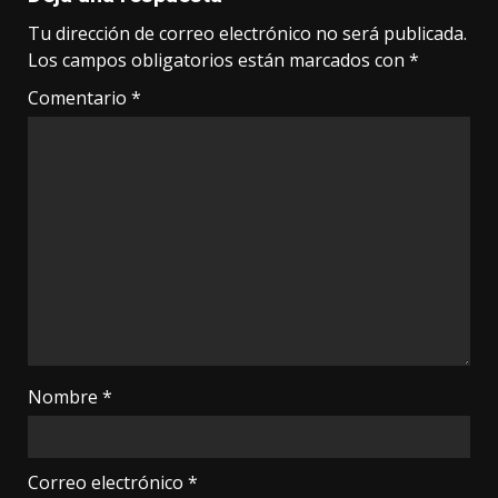
Tu dirección de correo electrónico no será publicada.
Los campos obligatorios están marcados con
*
Comentario
*
Nombre
*
Correo electrónico
*