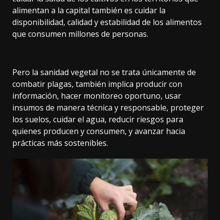
alimentan a la capital también es cuidar la
disponibilidad, calidad y estabilidad de los alimentos
que consumen millones de personas.
Pero la sanidad vegetal no se trata únicamente de
combatir plagas, también implica producir con
información, hacer monitoreo oportuno, usar
insumos de manera técnica y responsable, proteger
los suelos, cuidar el agua, reducir riesgos para
quienes producen y consumen, y avanzar hacia
prácticas más sostenibles.