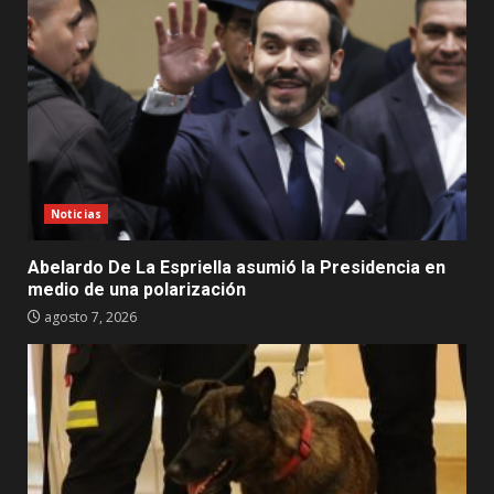
Noticias
Abelardo De La Espriella asumió la Presidencia en
medio de una polarización
agosto 7, 2026