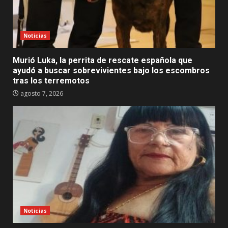
Noticias
Murió Luka, la perrita de rescate española que
ayudó a buscar sobrevivientes bajo los escombros
tras los terremotos
agosto 7, 2026
Noticias