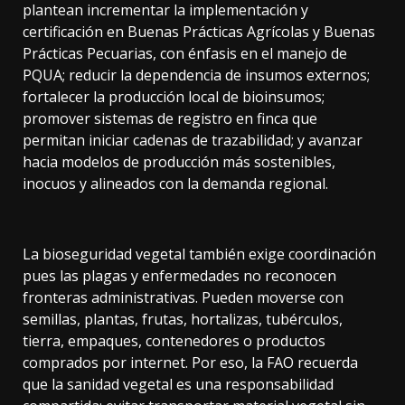
plantean incrementar la implementación y
certificación en Buenas Prácticas Agrícolas y Buenas
Prácticas Pecuarias, con énfasis en el manejo de
PQUA; reducir la dependencia de insumos externos;
fortalecer la producción local de bioinsumos;
promover sistemas de registro en finca que
permitan iniciar cadenas de trazabilidad; y avanzar
hacia modelos de producción más sostenibles,
inocuos y alineados con la demanda regional.
La bioseguridad vegetal también exige coordinación
pues las plagas y enfermedades no reconocen
fronteras administrativas. Pueden moverse con
semillas, plantas, frutas, hortalizas, tubérculos,
tierra, empaques, contenedores o productos
comprados por internet. Por eso, la FAO recuerda
que la sanidad vegetal es una responsabilidad