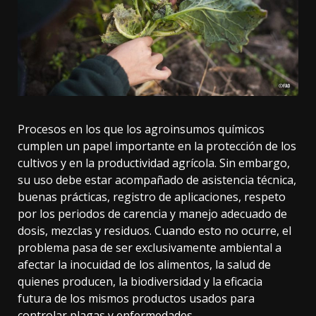
Procesos en los que los agroinsumos químicos
cumplen un papel importante en la protección de los
cultivos y en la productividad agrícola. Sin embargo,
su uso debe estar acompañado de asistencia técnica,
buenas prácticas, registro de aplicaciones, respeto
por los periodos de carencia y manejo adecuado de
dosis, mezclas y residuos. Cuando esto no ocurre, el
problema pasa de ser exclusivamente ambiental a
afectar la inocuidad de los alimentos, la salud de
quienes producen, la biodiversidad y la eficacia
futura de los mismos productos usados para
controlar plagas y enfermedades.