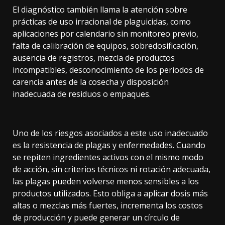
El diagnóstico también llama la atención sobre
prácticas de uso irracional de plaguicidas, como
aplicaciones por calendario sin monitoreo previo,
falta de calibración de equipos, sobredosificación,
ausencia de registros, mezcla de productos
incompatibles, desconocimiento de los periodos de
carencia antes de la cosecha y disposición
inadecuada de residuos o empaques.
Uno de los riesgos asociados a este uso inadecuado
es la resistencia de plagas y enfermedades. Cuando
se repiten ingredientes activos con el mismo modo
de acción, sin criterios técnicos ni rotación adecuada,
las plagas pueden volverse menos sensibles a los
productos utilizados. Esto obliga a aplicar dosis más
altas o mezclas más fuertes, incrementa los costos
de producción y puede generar un círculo de