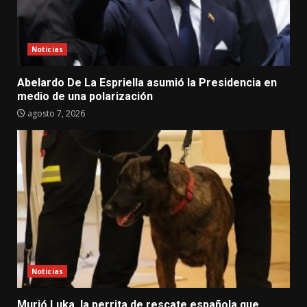
Noticias
Abelardo De La Espriella asumió la Presidencia en
medio de una polarización
agosto 7, 2026
Noticias
Murió Luka, la perrita de rescate española que