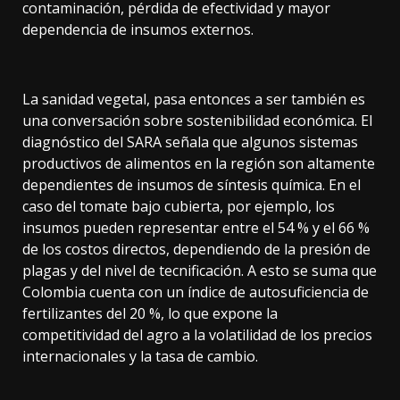
contaminación, pérdida de efectividad y mayor
dependencia de insumos externos.
La sanidad vegetal, pasa entonces a ser también es
una conversación sobre sostenibilidad económica. El
diagnóstico del SARA señala que algunos sistemas
productivos de alimentos en la región son altamente
dependientes de insumos de síntesis química. En el
caso del tomate bajo cubierta, por ejemplo, los
insumos pueden representar entre el 54 % y el 66 %
de los costos directos, dependiendo de la presión de
plagas y del nivel de tecnificación. A esto se suma que
Colombia cuenta con un índice de autosuficiencia de
fertilizantes del 20 %, lo que expone la
competitividad del agro a la volatilidad de los precios
internacionales y la tasa de cambio.