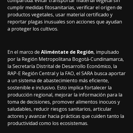
compartida: evitar transportar material vegetal sin
cumplir medidas fitosanitarias, verificar el origen de
productos vegetales, usar material certificado y
reportar plagas inusuales son acciones que ayudan
a proteger los cultivos.
En el marco de
Aliméntate de Región
, impulsado
por la Región Metropolitana Bogotá-Cundinamarca,
la Secretaría Distrital de Desarrollo Económico, la
RAP-E Región Central y la FAO, el SARA busca aportar
a un sistema de abastecimiento más eficiente,
sostenible e inclusivo. Esto implica fortalecer la
producción regional, mejorar la información para la
toma de decisiones, promover alimentos inocuos y
saludables, reducir riesgos sanitarios, articular
actores y avanzar hacia prácticas que cuiden tanto la
productividad como los ecosistemas.