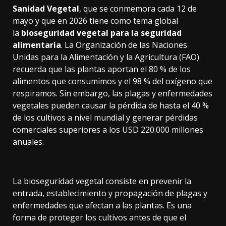
Sanidad Vegetal
, que se conmemora cada 12 de
mayo y que en 2026 tiene como tema global
la
bioseguridad vegetal para la seguridad
alimentaria
. La Organización de las Naciones
Unidas para la Alimentación y la Agricultura (FAO)
recuerda que las plantas aportan el 80 % de los
alimentos que consumimos y el 98 % del oxígeno que
respiramos. Sin embargo, las plagas y enfermedades
vegetales pueden causar la pérdida de hasta el 40 %
de los cultivos a nivel mundial y generar pérdidas
comerciales superiores a los USD 220.000 millones
anuales.
La bioseguridad vegetal consiste en prevenir la
entrada, establecimiento y propagación de plagas y
enfermedades que afectan a las plantas. Es una
forma de proteger los cultivos antes de que el