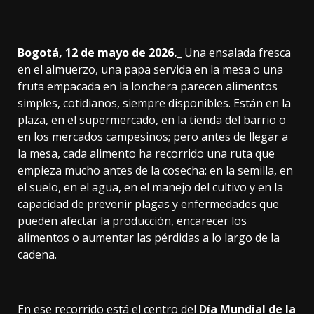
Bogotá, 12 de mayo de 2026._
Una ensalada fresca
en el almuerzo, una papa servida en la mesa o una
fruta empacada en la lonchera parecen alimentos
simples, cotidianos, siempre disponibles. Están en la
plaza, en el supermercado, en la tienda del barrio o
en los mercados campesinos; pero antes de llegar a
la mesa, cada alimento ha recorrido una ruta que
empieza mucho antes de la cosecha: en la semilla, en
el suelo, en el agua, en el manejo del cultivo y en la
capacidad de prevenir plagas y enfermedades que
pueden afectar la producción, encarecer los
alimentos o aumentar las pérdidas a lo largo de la
cadena.
En ese recorrido está el centro del
Día Mundial de la