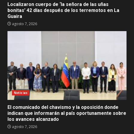
Localizaron cuerpo de ‘la señora de las uñas
bonitas’ 42 días después de los terremotos en La
Guaira
agosto 7, 2026
Noticias
El comunicado del chavismo y la oposición donde
indican que informarán al país oportunamente sobre
los avances alcanzado
agosto 7, 2026