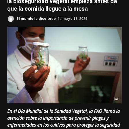
la bioseguridad vegetal empieza antes de
que la comida llegue a la mesa
El mundo lo dice todo
mayo 13, 2026
En el Día Mundial de la Sanidad Vegetal, la FAO llama la
atención sobre la importancia de prevenir plagas y
enfermedades en los cultivos para proteger la seguridad