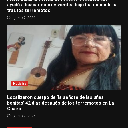
ayudó a buscar sobrevivientes bajo los escombros
tras los terremotos
agosto 7, 2026
Noticias
Localizaron cuerpo de ‘la señora de las uñas
bonitas’ 42 días después de los terremotos en La
Guaira
agosto 7, 2026