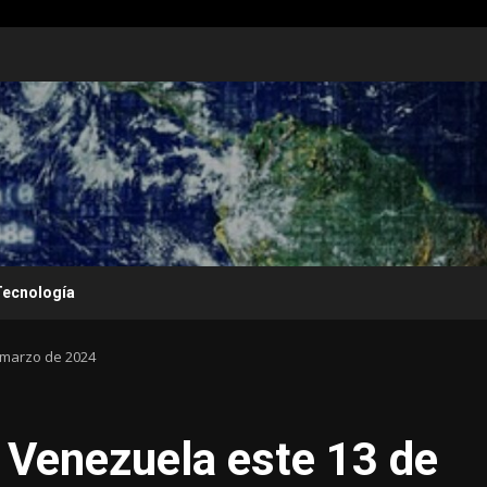
Tecnología
e marzo de 2024
n Venezuela este 13 de