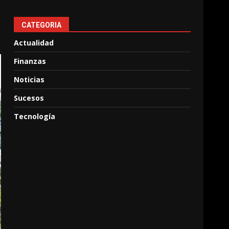
CATEGORIA
Actualidad
Finanzas
Noticias
Sucesos
Tecnología