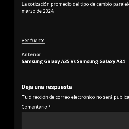
La cotización promedio del tipo de cambio paralel
marzo de 2024.
Ver fuente
Post
Anterior
Samsung Galaxy A35 Vs Samsung Galaxy A34
navigation
Deja una respuesta
Tu dirección de correo electrónico no será publica
Comentario
*