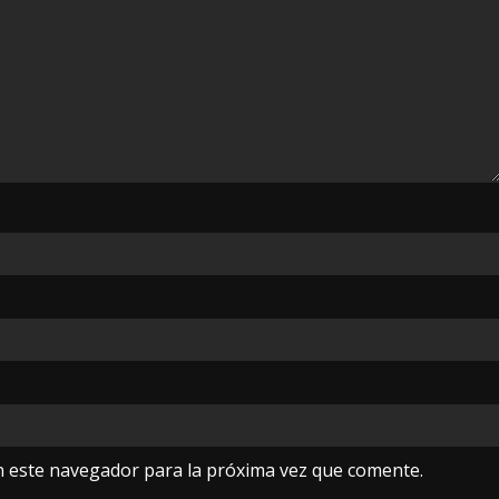
n este navegador para la próxima vez que comente.