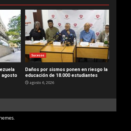
Sucesos
nezuela
Daños por sismos ponen en riesgo la
e agosto
educación de 18.000 estudiantes
agosto 6, 2026
hemes.