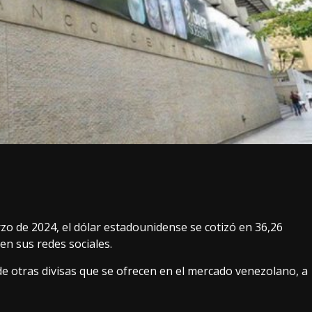
rzo de 2024, el dólar estadounidense se cotizó en 36,26
en sus redes sociales.
de otras divisas que se ofrecen en el mercado venezolano, a