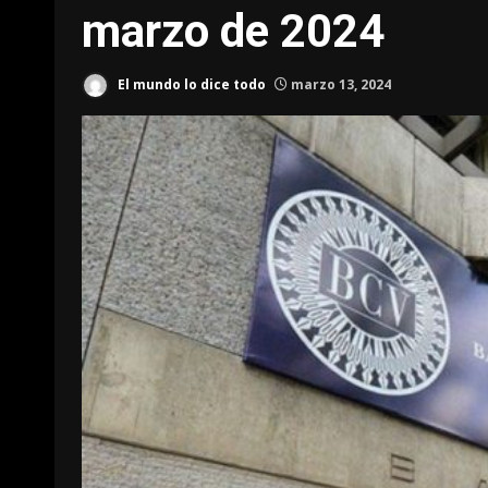
marzo de 2024
El mundo lo dice todo
marzo 13, 2024