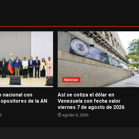
Noticias
go nacional con
Así se cotiza el dólar en
 opositores de la AN
Venezuela con fecha valor
viernes 7 de agosto de 2026
6
agosto 6, 2026