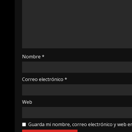
Nombre
*
Correo electrónico
*
Web
Guarda mi nombre, correo electrónico y web e