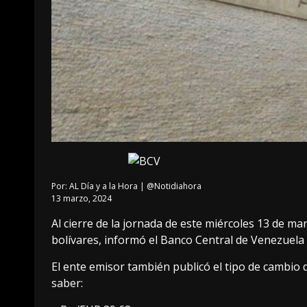
Por:
AL Día y a la Hora | @Notidiahora
13 marzo, 2024
Al cierre de la jornada de este miércoles 13 de ma
bolívares, informó el Banco Central de Venezuela 
El ente emisor también publicó el tipo de cambio 
saber: