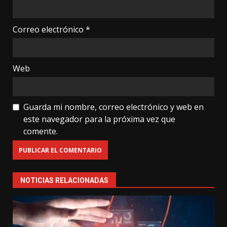
Correo electrónico
*
Web
Guarda mi nombre, correo electrónico y web en
este navegador para la próxima vez que
comente.
NOTICIAS RELACIONADAS