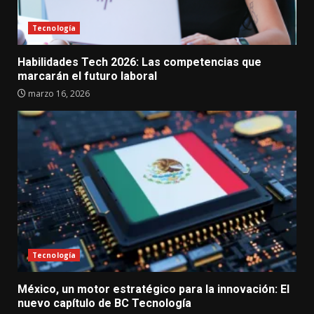
Tecnología
Habilidades Tech 2026: Las competencias que
marcarán el futuro laboral
marzo 16, 2026
Tecnología
México, un motor estratégico para la innovación: El
nuevo capítulo de BC Tecnología