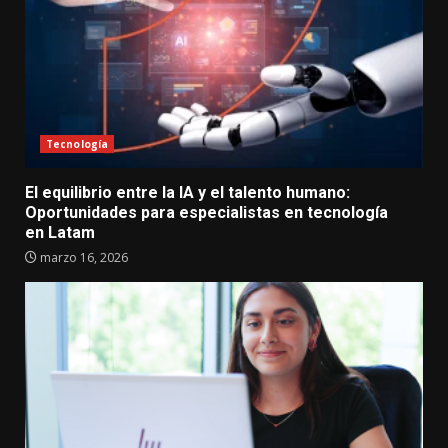
Tecnología
El equilibrio entre la IA y el talento humano:
Oportunidades para especialistas en tecnología
en Latam
marzo 16, 2026