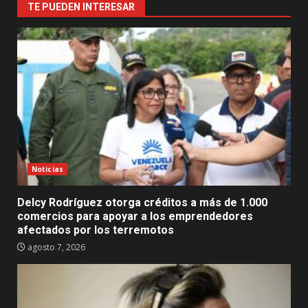
TE PUEDEN INTERESAR
Noticias
Delcy Rodríguez otorga créditos a más de 1.000
comercios para apoyar a los emprendedores
afectados por los terremotos
agosto 7, 2026