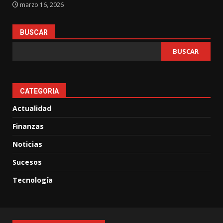
marzo 16, 2026
BUSCAR
BUSCAR
CATEGORIA
Actualidad
Finanzas
Noticias
Sucesos
Tecnología