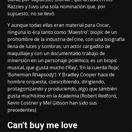
Razzies
y tuvo una sola nominación que, por
supuesto, no se llevó.
Y aunque todas ellas eran material para Oscar,
ninguna lo era tanto como ‘Maestro’: biopic de un
prohombre de la industria del cine, con una biografía
llena de luces y sombras; un actor cargadito de
maquillaje y con un documentado trabajo de
inmersión en un personaje polémico; es un biopic
musical, que gusta mucho (‘Ray’, ‘En la cuerda floja’,
‘Bohemian Rhapsody’). Y Bradley Cooper hace de
hombre orquesta, coescribiendo, dirigiendo,
protagonizando y produciendo, algo que también
gusta muchísimo en la Academia (Robert Redford,
Kevin Costner y Mel Gibson han sido sus
precedentes)
Can’t buy me love