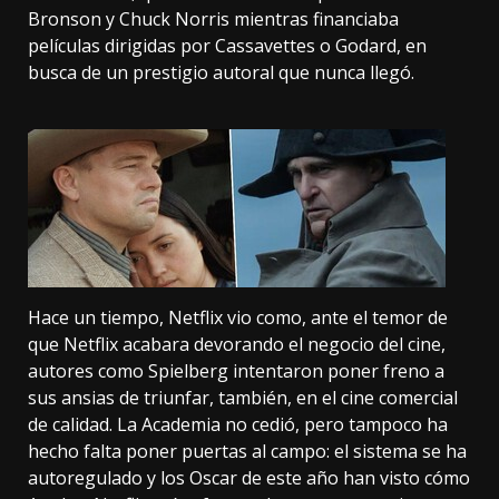
Bronson y Chuck Norris mientras financiaba
películas dirigidas por Cassavettes o Godard, en
busca de un prestigio autoral que nunca llegó.
Hace un tiempo, Netflix vio como, ante el temor de
que Netflix acabara devorando el negocio del cine,
autores como Spielberg
intentaron poner freno a
sus ansias
de triunfar, también, en el cine comercial
de calidad. La Academia no cedió, pero tampoco ha
hecho falta poner puertas al campo: el sistema se ha
autoregulado y
los Oscar de este año
han visto cómo