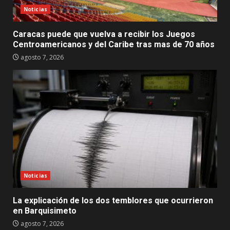
Noticias
Caracas puede que vuelva a recibir los Juegos
Centroamericanos y del Caribe tras mas de 70 años
agosto 7, 2026
Noticias
La explicación de los dos temblores que ocurrieron
en Barquisimeto
agosto 7, 2026