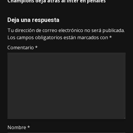
Champions deja atrás al Inter en penales
Deja una respuesta
Tu dirección de correo electrónico no será publicada.
Los campos obligatorios están marcados con
*
Comentario
*
Nombre
*