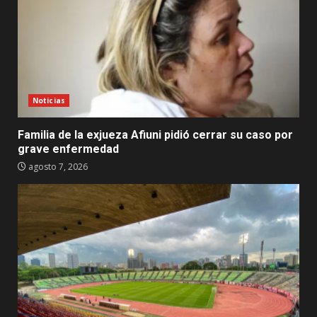
Noticias
Familia de la exjueza Afiuni pidió cerrar su caso por
grave enfermedad
agosto 7, 2026