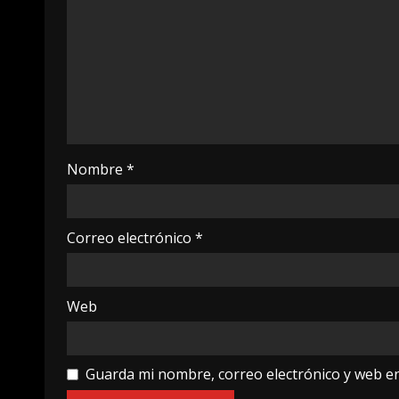
Nombre
*
Correo electrónico
*
Web
Guarda mi nombre, correo electrónico y web e