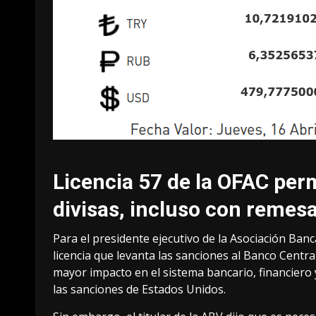
Licencia 57 de la OFAC perm
divisas, incluso con remesa
Para el presidente ejecutivo de la Asociación Ban
licencia que levanta las sanciones al Banco Central
mayor impacto en el sistema bancario, financiero 
las sanciones de Estados Unidos.