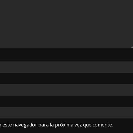
n este navegador para la próxima vez que comente.