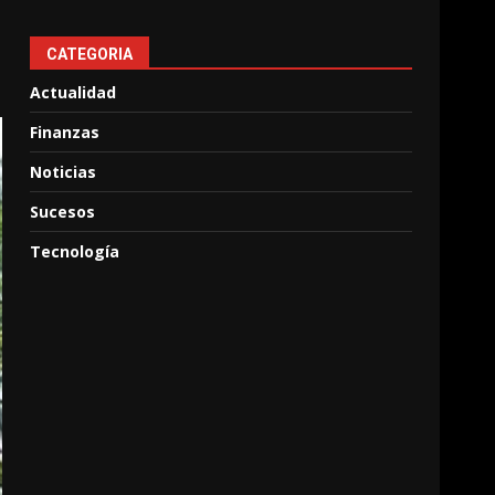
CATEGORIA
Actualidad
Finanzas
Noticias
Sucesos
Tecnología