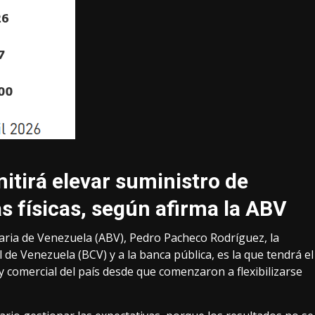
itirá elevar suministro de
s físicas, según afirma la ABV
caria de Venezuela (ABV), Pedro Pacheco Rodríguez, la
 de Venezuela (BCV) y a la banca pública, es la que tendrá el
y comercial del país desde que comenzaron a flexibilizarse