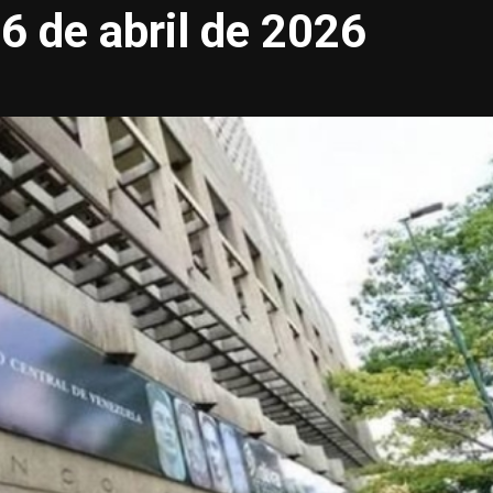
6 de abril de 2026