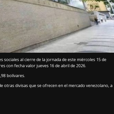
 sociales al cierre de la jornada de este miércoles 15 de
ares con fecha valor jueves 16 de abril de 2026.
,98 bolívares.
de otras divisas que se ofrecen en el mercado venezolano, a