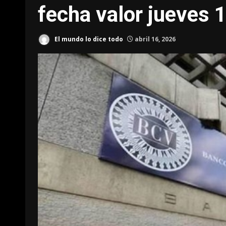
fecha valor jueves 1
El mundo lo dice todo
abril 16, 2026