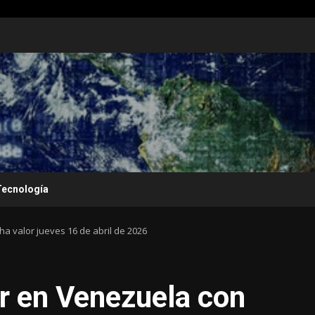
Tecnología
ha valor jueves 16 de abril de 2026
ar en Venezuela con