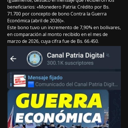
beneficiarios: «Monedero Patria: Crédito por Bs.
71.700 por concepto de bono Contra la Guerra
Económica (abril de 2026)».
Este bono tuvo un incremento de 7,90% en bolívares,
en comparación al monto recibido en el mes de
marzo de 2026, cuya cifra fue de Bs. 66.450.