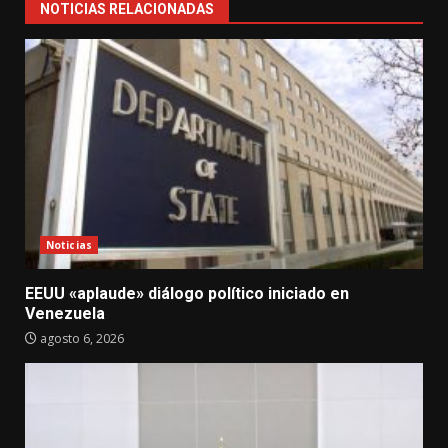
NOTICIAS RELACIONADAS
Noticias
EEUU «aplaude» diálogo político iniciado en
Venezuela
agosto 6, 2026