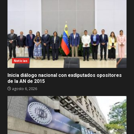
Noticias
Inicia diálogo nacional con exdiputados opositores
de la AN de 2015
agosto 6, 2026