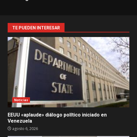
TE PUEDEN INTERESAR
Noticias
EEUU «aplaude» diálogo político iniciado en
Venezuela
agosto 6, 2026