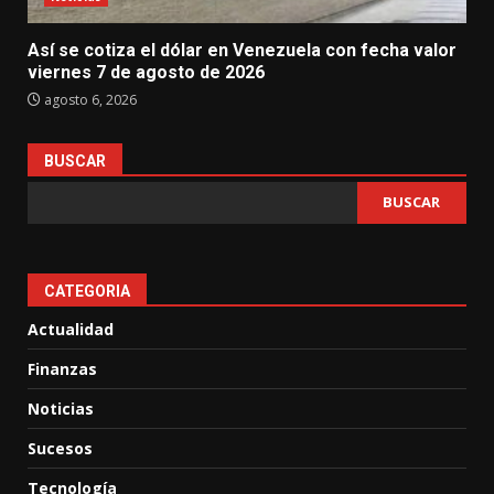
Así se cotiza el dólar en Venezuela con fecha valor
viernes 7 de agosto de 2026
agosto 6, 2026
BUSCAR
BUSCAR
CATEGORIA
Actualidad
Finanzas
Noticias
Sucesos
Tecnología