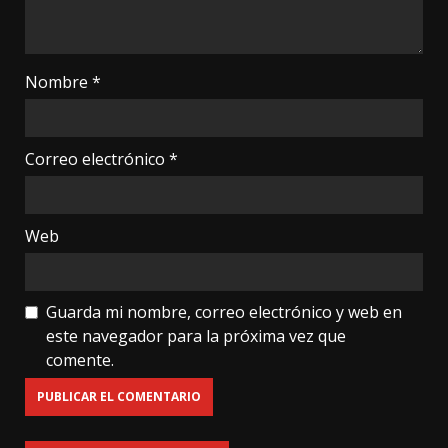
Nombre
*
Correo electrónico
*
Web
Guarda mi nombre, correo electrónico y web en
este navegador para la próxima vez que
comente.