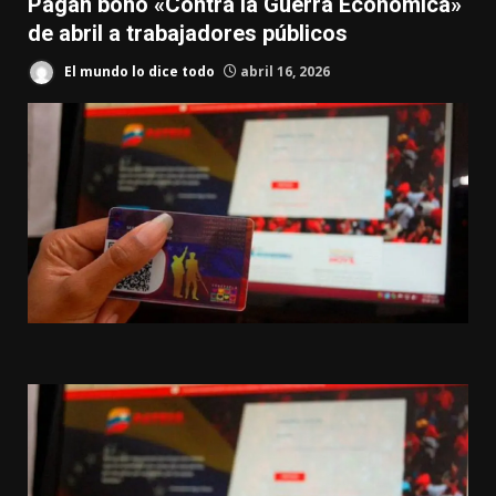
Pagan bono «Contra la Guerra Económica»
de abril a trabajadores públicos
El mundo lo dice todo
abril 16, 2026