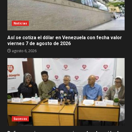
Noticias
Así se cotiza el dólar en Venezuela con fecha valor
viernes 7 de agosto de 2026
agosto 6, 2026
Sucesos