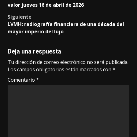
navigation
valor jueves 16 de abril de 2026
Siguiente
LVMH: radiografía financiera de una década del
mayor imperio del lujo
Deja una respuesta
Tu dirección de correo electrónico no será publicada.
Los campos obligatorios están marcados con
*
Comentario
*