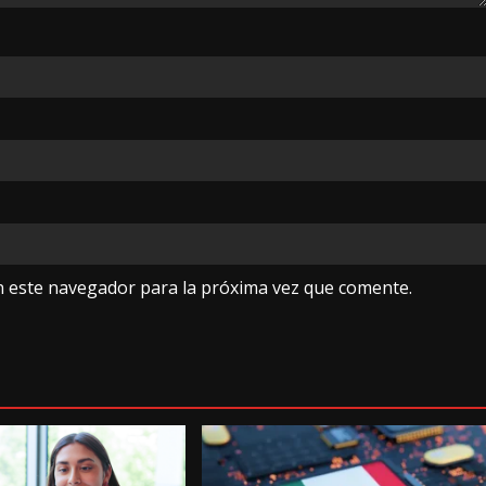
n este navegador para la próxima vez que comente.