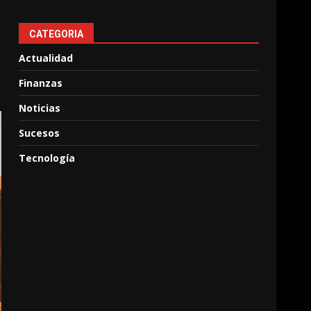
CATEGORIA
Actualidad
Finanzas
Noticias
Sucesos
Tecnología