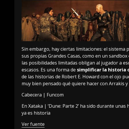
Sin embargo, hay ciertas limitaciones: el sistema p
sus propias Grandes Casas, como en un sandbox o
las posibilidades limitadas obligan al jugador a 
escasos. Es una forma de
simplificar la historia 
de las historias de Robert E. Howard con el ojo 
muy bien pensado qué quiere hacer con Arrakis y c
Cabecera | Funcom
En Xataka |
‘Dune: Parte 2’ ha sido durante unas 
ya es historia
Ver fuente