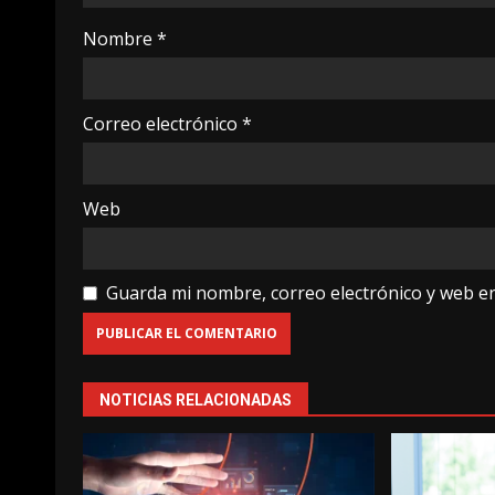
Nombre
*
Correo electrónico
*
Web
Guarda mi nombre, correo electrónico y web e
NOTICIAS RELACIONADAS