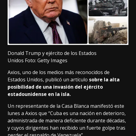
Donald Trump y ejército de los Estados
Unidos
Foto: Getty Images
Axios, uno de los medios más reconocidos de
Estados Unidos, publicó un artículo
sobre la alta
posibilidad de una invasión del ejército
estadounidense en la isla.
Un representante de la Casa Blanca manifestó este
lunes a Axios que “
Cuba
es una nación en deterioro,
administrada de manera deficiente durante décadas,
y cuyos dirigentes han recibido un fuerte golpe tras
perder el respaldo de Venezuela”.