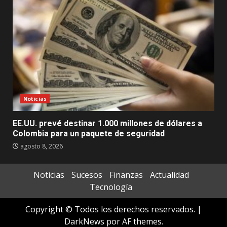
Noticias
EE.UU. prevé destinar 1.000 millones de dólares a
Colombia para un paquete de seguridad
agosto 8, 2026
Noticias
Sucesos
Finanzas
Actualidad
Tecnología
Copyright © Todos los derechos reservados.
|
DarkNews
por AF themes.