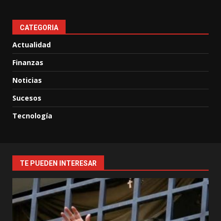
CATEGORIA
Actualidad
Finanzas
Noticias
Sucesos
Tecnología
TE PUEDEN INTERESAR