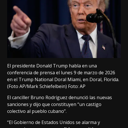
El presidente Donald Trump habla en una
conferencia de prensa el lunes 9 de marzo de 2026
en el Trump National Doral Miami, en Doral, Florida.
(Foto AP/Mark Schiefelbein)
Foto: AP
El canciller Bruno Rodríguez denunció las nuevas
sanciones y dijo que constituyen “un castigo
colectivo al pueblo cubano”.
“El Gobierno de Estados Unidos se alarma y