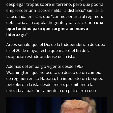
desplegar tropas sobre el terreno, pero que podría
emprender una “acción militar a distancia” similar a
la ocurrida en Irán, que “conmocionaría al régimen,
debilitaría a la cúpula dirigente y tal vez crearía
una
oportunidad para que surgiera un nuevo
liderazgo”.
Arcos señaló que el Día de la Independencia de Cuba
es el 20 de mayo, fecha que marcó el fin de la
ocupación estadounidense de la isla.
Además del embargo vigente desde 1962,
Washington, que no oculta su deseo de un cambio
de régimen en La Habana, ha impuesto un bloqueo
petrolero a la isla desde enero, permitiendo la
entrada al país únicamente a un petrolero ruso.