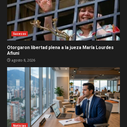
Sucesos
Otorgaron libertad plena a la jueza María Lourdes
Afiuni
agosto 8, 2026
Noticias