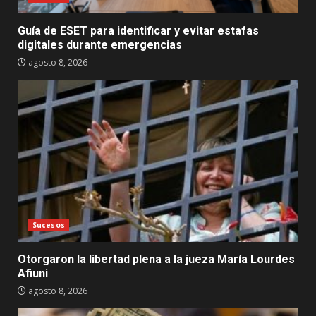
Guía de ESET para identificar y evitar estafas
digitales durante emergencias
agosto 8, 2026
Sucesos
Otorgaron la libertad plena a la jueza María Lourdes
Afiuni
agosto 8, 2026