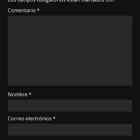
Comentario
*
Nombre
*
Correo electrónico
*