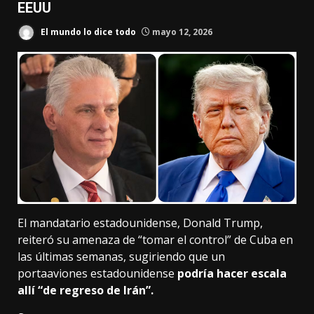
EEUU
El mundo lo dice todo
mayo 12, 2026
El mandatario estadounidense, Donald Trump,
reiteró su amenaza de “tomar el control” de Cuba en
las últimas semanas, sugiriendo que un
portaaviones estadounidense
podría hacer escala
allí “de regreso de Irán”.