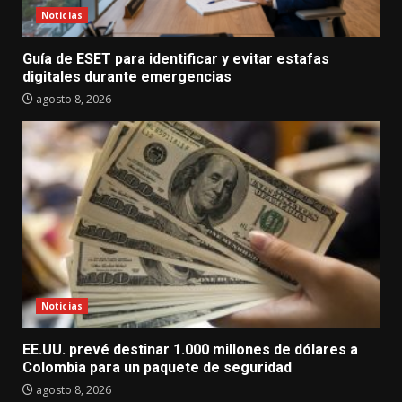
Noticias
Guía de ESET para identificar y evitar estafas
digitales durante emergencias
agosto 8, 2026
Noticias
EE.UU. prevé destinar 1.000 millones de dólares a
Colombia para un paquete de seguridad
agosto 8, 2026