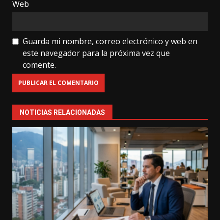
Web
Guarda mi nombre, correo electrónico y web en
este navegador para la próxima vez que
comente.
NOTICIAS RELACIONADAS