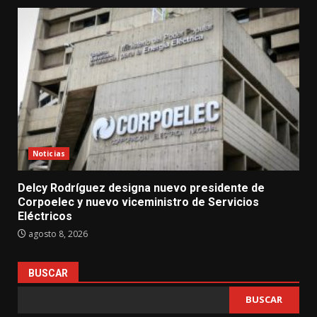
Noticias
Delcy Rodríguez designa nuevo presidente de
Corpoelec y nuevo viceministro de Servicios
Eléctricos
agosto 8, 2026
BUSCAR
BUSCAR