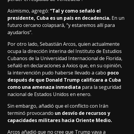
Asimismo, agregó:
“Tal y como señaló el
presidente, Cuba es un país en decadencia.
En un
futuro cercano colapsará, “y estaremos allí para
ayudarlos”.
Por otro lado, Sebastián Arcos, quien actualmente
ocupa la dirección interina del Instituto de Estudios
Cubanos de la Universidad Internacional de Florida,
señaló en declaraciones a Axios que, en su opinión,
la intervención pudo haberse llevado a cabo
poco
después de que Donald Trump calificara a Cuba
como una amenaza inmediata
para la seguridad
nacional de Estados Unidos en enero.
Sin embargo, añadió que el conflicto con Irán
terminó provocando
un desvío de recursos y
capacidades militares hacia Oriente Medio.
Arcos añadió que no cree que Trump vaya a