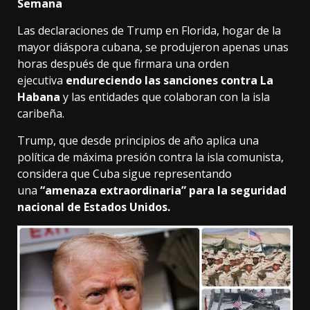
Semana
Las declaraciones de Trump en Florida, hogar de la
mayor diáspora cubana, se produjeron apenas unas
horas después de que firmara una orden
ejecutiva
endureciendo las sanciones contra La
Habana
y las entidades que colaboran con la isla
caribeña.
Trump, que desde principios de año aplica una
política de máxima presión contra la isla comunista,
considera que Cuba sigue representando
una
“amenaza extraordinaria” para la seguridad
nacional de Estados Unidos.