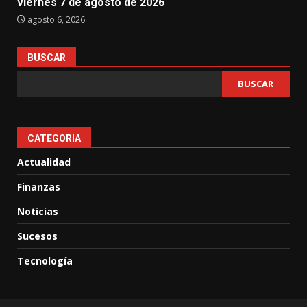
viernes 7 de agosto de 2026
agosto 6, 2026
BUSCAR
BUSCAR
CATEGORIA
Actualidad
Finanzas
Noticias
Sucesos
Tecnología