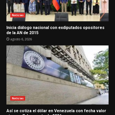
Noticias
Inicia diálogo nacional con exdiputados opositores
de la AN de 2015
agosto 6, 2026
Noticias
Así se cotiza el dólar en Venezuela con fecha valor