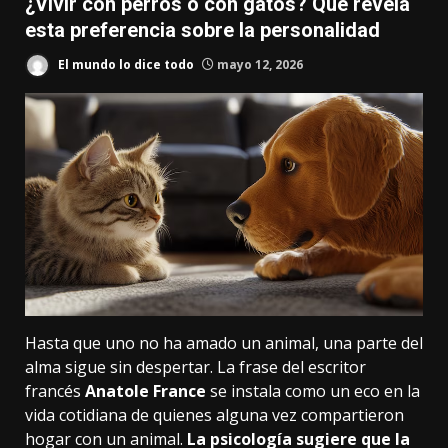
¿Vivir con perros o con gatos? Qué revela
esta preferencia sobre la personalidad
El mundo lo dice todo
mayo 12, 2026
Hasta que uno no ha amado un animal, una parte del
alma sigue sin despertar. La frase del escritor
francés
Anatole France
se instala como un eco en la
vida cotidiana de quienes alguna vez compartieron
hogar con un animal.
La
psicología
sugiere que la