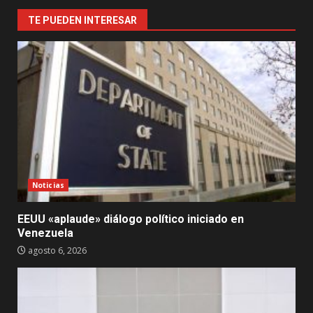
TE PUEDEN INTERESAR
Noticias
EEUU «aplaude» diálogo político iniciado en
Venezuela
agosto 6, 2026