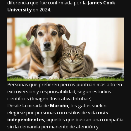
diferencia que fue confirmada por la
James Cook
University
en 2024.
Personas que prefieren perros puntúan más alto en
extroversión y responsabilidad, según estudios
científicos (Imagen Ilustrativa Infobae)
Desde la mirada de
Maroño
, los gatos suelen
elegirse por personas con estilos de vida
más
independientes
, aquellos que buscan una compañía
sin la demanda permanente de atención y