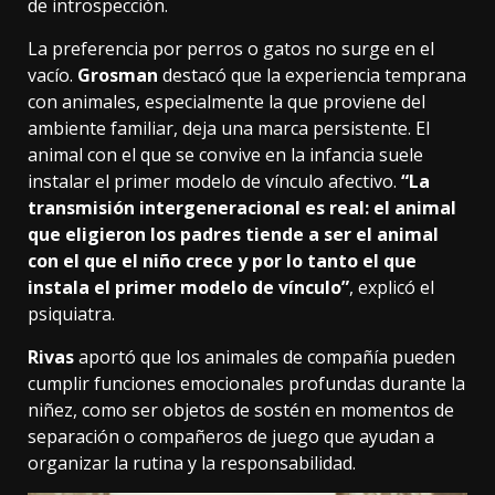
de introspección.
La preferencia por perros o gatos no surge en el
vacío.
Grosman
destacó que la experiencia temprana
con animales, especialmente la que proviene del
ambiente familiar, deja una marca persistente. El
animal con el que se convive en la infancia suele
instalar el primer modelo de vínculo afectivo.
“La
transmisión intergeneracional es real: el animal
que eligieron los padres tiende a ser el animal
con el que el niño crece y por lo tanto el que
instala el primer modelo de vínculo”
, explicó el
psiquiatra.
Rivas
aportó que los animales de compañía pueden
cumplir funciones emocionales profundas durante la
niñez, como ser objetos de sostén en momentos de
separación o compañeros de juego que ayudan a
organizar la rutina y la responsabilidad.