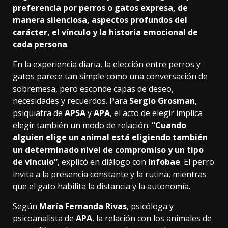
preferencia por
perros
o gatos expresa, de
manera silenciosa, aspectos profundos del
carácter, el vínculo y la historia emocional de
cada persona
.
En la experiencia diaria, la elección entre perros y
gatos parece tan simple como una conversación de
sobremesa, pero esconde capas de deseo,
necesidades y recuerdos. Para
Sergio Grosman
,
psiquiatra de
APSA
y
APA
, el acto de elegir implica
elegir también un modo de relación:
“Cuando
alguien elige un animal está eligiendo también
un determinado nivel de compromiso y un tipo
de vínculo”
, explicó en diálogo con
Infobae
. El perro
invita a la presencia constante y la rutina, mientras
que el gato habilita la distancia y la autonomía.
Según
María Fernanda Rivas
, psicóloga y
psicoanalista de
APA
, la relación con los animales de