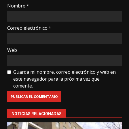
Nombre
*
Correo electrónico
*
Web
Guarda mi nombre, correo electrónico y web en
este navegador para la próxima vez que
comente.
NOTICIAS RELACIONADAS