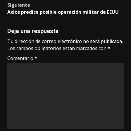
Siguiente
Axios predice posible operación militar de EEUU
Deja una respuesta
Tu dirección de correo electrónico no será publicada.
Los campos obligatorios están marcados con
*
Comentario
*