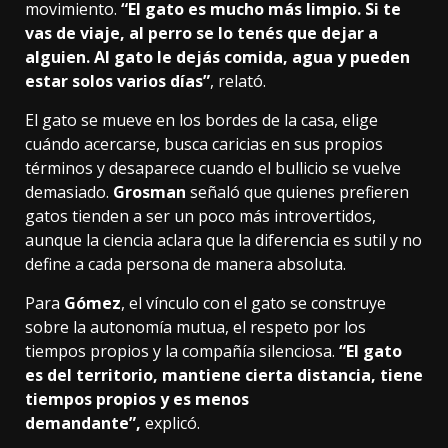
movimiento.
“El gato es mucho más limpio. Si te
vas de viaje, al perro se lo tenés que dejar a
alguien. Al gato le dejás comida, agua y pueden
estar solos varios días”
, relató.
El gato se mueve en los bordes de la casa, elige
cuándo acercarse, busca caricias en sus propios
términos y desaparece cuando el bullicio se vuelve
demasiado.
Grosman
señaló que quienes prefieren
gatos tienden a ser un poco más introvertidos,
aunque la ciencia aclara que la diferencia es sutil y no
define a cada persona de manera absoluta.
Para
Gómez
, el vínculo con el gato se construye
sobre la autonomía mutua, el respeto por los
tiempos propios y la compañía silenciosa.
“El gato
es del territorio, mantiene cierta distancia, tiene
tiempos propios y es menos
demandante”,
explicó.