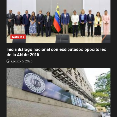
Noticias
Inicia diálogo nacional con exdiputados opositores
de la AN de 2015
agosto 6, 2026