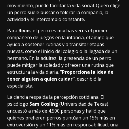
movimiento, puede facilitar la vida social. Quien elige
un perro suele buscar o tolerar la compañía, la
actividad y el intercambio constante.
Para
Rivas
, el perro es muchas veces el primer
compañero de juegos en la infancia, el amigo que
ayuda a sostener rutinas y a transitar etapas
nuevas, como el inicio del colegio o la llegada de un
hermano. En la adultez, la presencia de un perro
puede mitigar la soledad y ofrecer una rutina que
estructura la vida diaria.
“Proporciona la idea de
tener alguien a quien cuidar”
, describió la
especialista.
La ciencia respalda la percepción cotidiana. El
psicólogo
Sam Gosling
(Universidad de Texas)
encuestó a más de 4.500 personas y halló que
quienes prefieren perros puntúan un 15% más en
extroversión y un 11% más en responsabilidad, una