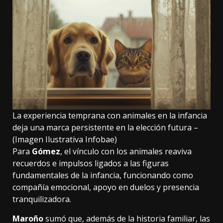
La experiencia temprana con animales en la infancia
deja una marca persistente en la elección futura –
(Imagen Ilustrativa Infobae)
Para
Gómez
, el vínculo con los animales reaviva
recuerdos e impulsos ligados a las figuras
fundamentales de la infancia, funcionando como
compañía emocional, apoyo en duelos y presencia
tranquilizadora.
Maroño
sumó que, además de la historia familiar, las