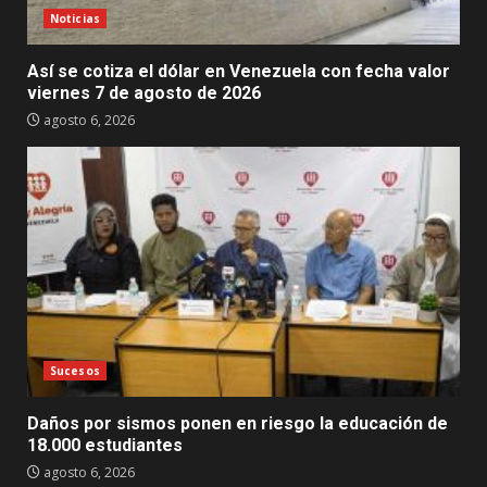
Noticias
Así se cotiza el dólar en Venezuela con fecha valor
viernes 7 de agosto de 2026
agosto 6, 2026
Sucesos
Daños por sismos ponen en riesgo la educación de
18.000 estudiantes
agosto 6, 2026