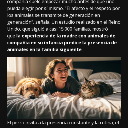
compañía suele empezar mucho antes de que uno
pueda elegir por sí mismo. “El afecto y el respeto por
los animales se transmite de generación en
generación”, señala. Un estudio realizado en el Reino
Unido, que siguió a casi 15.000 familias, mostró
que
la experiencia de la madre con animales de
compañía en su infancia predice la presencia de
animales en la familia siguiente
.
El perro invita a la presencia constante y la rutina, el