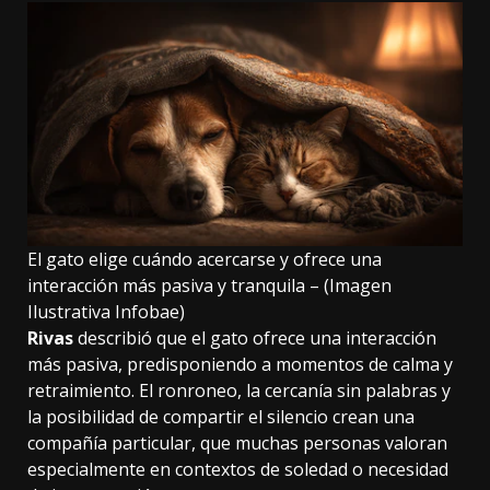
El gato elige cuándo acercarse y ofrece una
interacción más pasiva y tranquila – (Imagen
Ilustrativa Infobae)
Rivas
describió que el gato ofrece una interacción
más pasiva, predisponiendo a momentos de calma y
retraimiento. El ronroneo, la cercanía sin palabras y
la posibilidad de compartir el silencio crean una
compañía particular, que muchas personas valoran
especialmente en contextos de soledad o necesidad