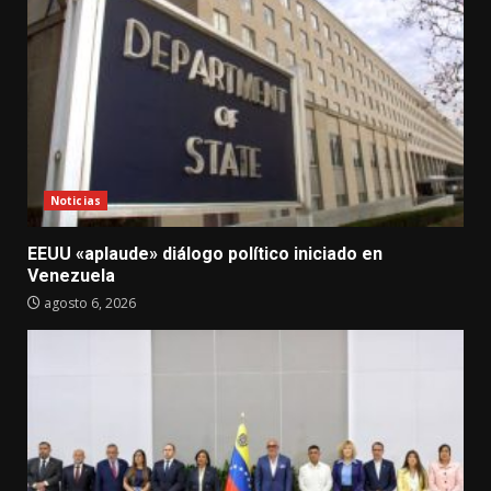
Noticias
EEUU «aplaude» diálogo político iniciado en
Venezuela
agosto 6, 2026