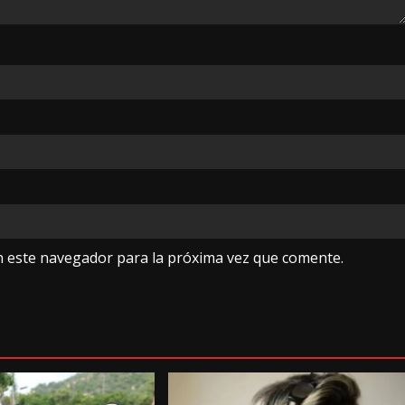
n este navegador para la próxima vez que comente.