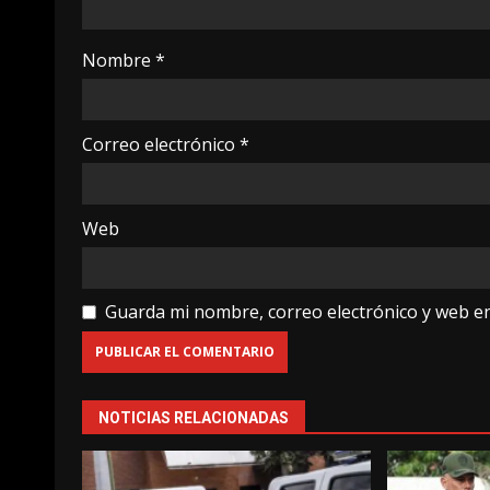
Nombre
*
Correo electrónico
*
Web
Guarda mi nombre, correo electrónico y web e
NOTICIAS RELACIONADAS