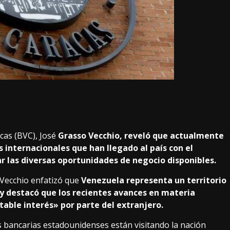
acas (BVC), José
Grasso Vecchio, reveló que actualmente
s internacionales que han llegado al país con el
ar las diversas oportunidades de negocio disponibles.
 Vecchio enfatizó que
Venezuela representa un territorio
, y destacó que los recientes avances en materia
table interés» por parte del extranjero.
bancarias estadounidenses están visitando la nación