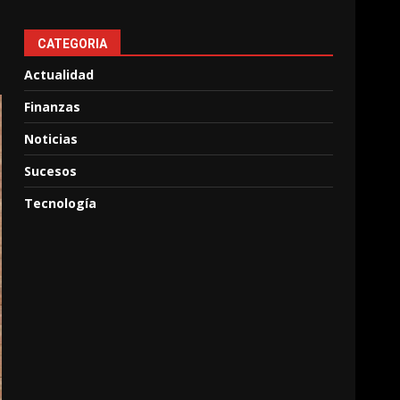
CATEGORIA
Actualidad
Finanzas
Noticias
Sucesos
Tecnología