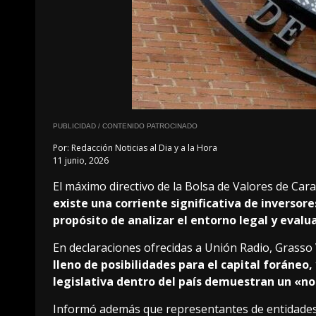
PUBLICIDAD / CONTENIDO PATROCINADO
Por:
Redacción Noticias al Dia y a la Hora
11 junio, 2026
El máximo directivo de la Bolsa de Valores de Car
existe una corriente significativa de inversore
propósito de analizar el entorno legal y evalu
En declaraciones ofrecidas a Unión Radio, Grasso
lleno de posibilidades para el capital foráneo
legislativa dentro del país demuestran un «no
Informó además que representantes de entidades 