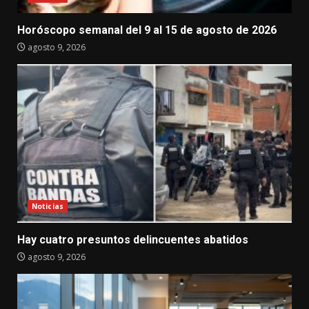
Horóscopo semanal del 9 al 15 de agosto de 2026
agosto 9, 2026
Noticias
Hay cuatro presuntos delincuentes abatidos
agosto 9, 2026