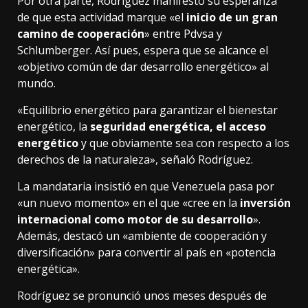
Por otra parte, Rodríguez manifestó su esperanza
de que esta actividad marque «el
inicio de un gran
camino de cooperación
» entre Pdvsa y
Schlumberger. Así pues, espera que se alcance el
«objetivo común de dar desarrollo energético» al
mundo.
«Equilibrio energético para garantizar el bienestar
energético, la
seguridad energética, el acceso
energético
y que obviamente sea con respecto a los
derechos de la naturaleza», señaló Rodríguez.
La mandataria insistió en que Venezuela pasa por
«un nuevo momento» en el que «cree en la
inversión
internacional como motor de su desarrollo
».
Además, destacó un «ambiente de cooperación y
diversificación» para convertir al país en «potencia
energética».
Rodríguez se pronunció unos meses después de