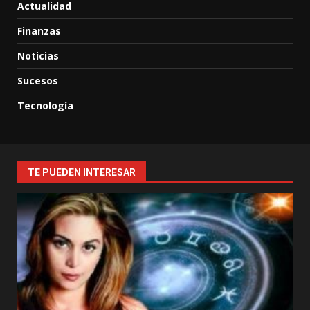
Actualidad
Finanzas
Noticias
Sucesos
Tecnología
TE PUEDEN INTERESAR