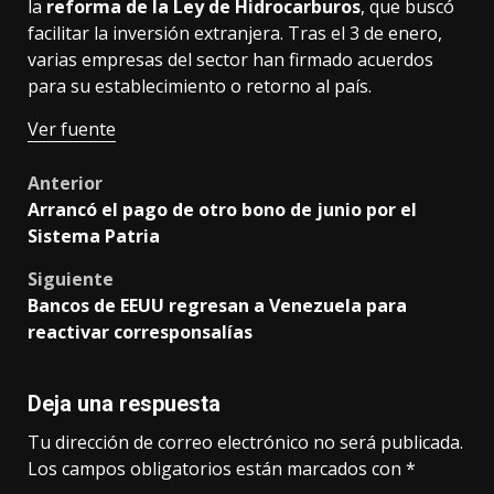
la
reforma de la Ley de Hidrocarburos
, que buscó
facilitar la inversión extranjera. Tras el 3 de enero,
varias empresas del sector han firmado acuerdos
para su establecimiento o retorno al país.
Ver fuente
Post
Anterior
Arrancó el pago de otro bono de junio por el
navigation
Sistema Patria
Siguiente
Bancos de EEUU regresan a Venezuela para
reactivar corresponsalías
Deja una respuesta
Tu dirección de correo electrónico no será publicada.
Los campos obligatorios están marcados con
*