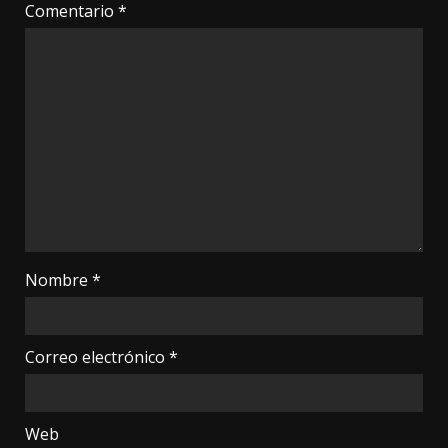
Comentario
*
Nombre
*
Correo electrónico
*
Web