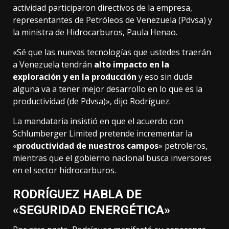
actividad participaron directivos de la empresa,
representantes de Petróleos de Venezuela (Pdvsa) y
la ministra de Hidrocarburos, Paula Henao.
«Sé que las nuevas tecnologías que ustedes traerán
a Venezuela tendrán
alto impacto en la
exploración y en la producción
y eso sin duda
alguna va a tener mejor desarrollo en lo que es la
productividad (de Pdvsa)», dijo Rodríguez.
La mandataria insistió en que el acuerdo con
Schlumberger Limited pretende incrementar la
«
productividad de nuestros campos
» petroleros,
mientras que el gobierno nacional busca inversores
en el sector hidrocarburos.
RODRÍGUEZ HABLA DE
«SEGURIDAD ENERGÉTICA»