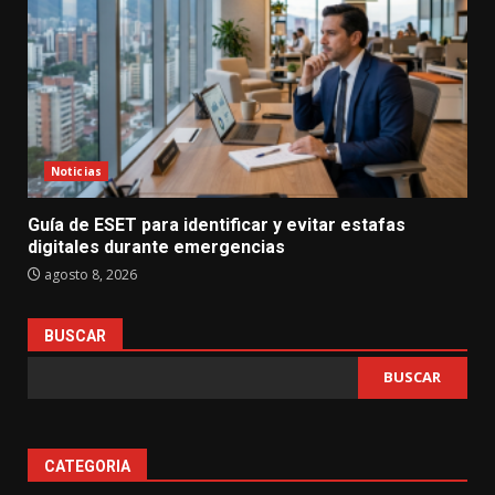
Noticias
Guía de ESET para identificar y evitar estafas
digitales durante emergencias
agosto 8, 2026
BUSCAR
BUSCAR
CATEGORIA