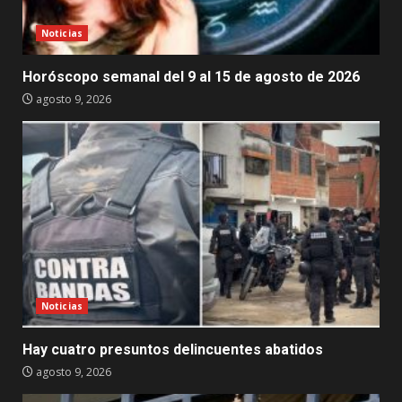
Noticias
Horóscopo semanal del 9 al 15 de agosto de 2026
agosto 9, 2026
Noticias
Hay cuatro presuntos delincuentes abatidos
agosto 9, 2026