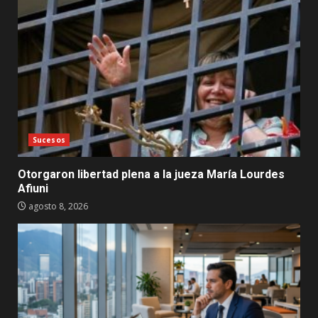
Sucesos
Otorgaron libertad plena a la jueza María Lourdes
Afiuni
agosto 8, 2026