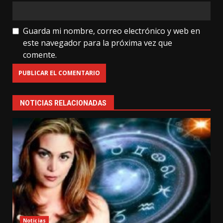
Guarda mi nombre, correo electrónico y web en
este navegador para la próxima vez que
comente.
NOTICIAS RELACIONADAS
Noticias