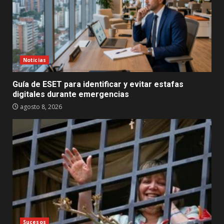
Noticias
Guía de ESET para identificar y evitar estafas
digitales durante emergencias
agosto 8, 2026
Sucesos