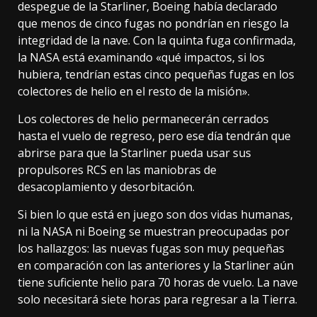
despegue de la Starliner, Boeing había declarado
que
menos de cinco fugas no pondrían en riesgo
la
integridad de la nave. Con la quinta fuga confirmada,
la NASA está examinando «qué impactos, si los
hubiera, tendrían estas cinco pequeñas fugas en los
colectores de helio en el resto de la misión».
Los colectores de helio permanecerán cerrados
hasta el vuelo de regreso, pero ese día tendrán que
abrirse para que la Starliner pueda usar sus
propulsores RCS en las maniobras de
desacoplamiento y desorbitación.
Si bien lo que está en juego son dos vidas humanas,
ni la NASA ni Boeing se muestran preocupadas por
los hallazgos: las nuevas fugas son muy pequeñas
en comparación con las anteriores y la Starliner aún
tiene suficiente helio para 70 horas de vuelo. La nave
solo necesitará siete horas para regresar a la Tierra.