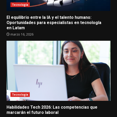
Tecnología
El equilibrio entre la IA y el talento humano:
Oportunidades para especialistas en tecnología
en Latam
marzo 16, 2026
Tecnología
Habilidades Tech 2026: Las competencias que
marcarán el futuro laboral