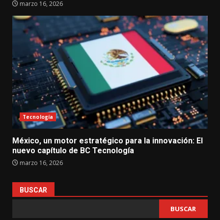
marzo 16, 2026
Tecnología
México, un motor estratégico para la innovación: El
nuevo capítulo de BC Tecnología
marzo 16, 2026
BUSCAR
BUSCAR