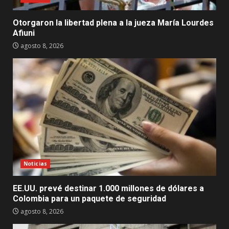
Otorgaron la libertad plena a la jueza María Lourdes
Afiuni
agosto 8, 2026
Noticias
EE.UU. prevé destinar 1.000 millones de dólares a
Colombia para un paquete de seguridad
agosto 8, 2026