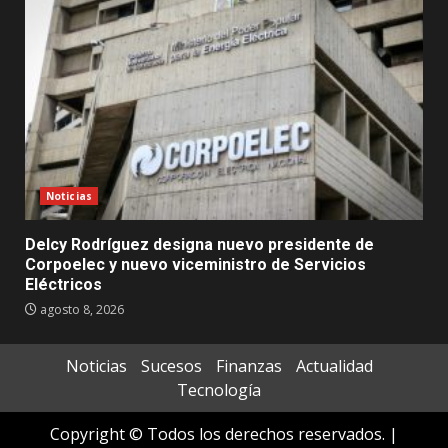
Noticias
Delcy Rodríguez designa nuevo presidente de
Corpoelec y nuevo viceministro de Servicios
Eléctricos
agosto 8, 2026
Noticias
Sucesos
Finanzas
Actualidad
Tecnología
Copyright © Todos los derechos reservados.
|