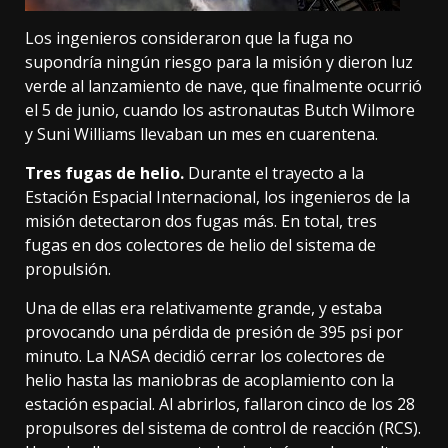
Los ingenieros consideraron que
la fuga no
supondría ningún riesgo
para la misión y dieron luz
verde al lanzamiento de nave,
que finalmente ocurrió
el 5 de junio
, cuando los astronautas Butch Wilmore
y Suni Williams llevaban un mes en cuarentena.
Tres fugas de helio.
Durante el trayecto a la
Estación Espacial Internacional, los ingenieros de la
misión
detectaron dos fugas más
. En total, tres
fugas en dos colectores de helio del sistema de
propulsión.
Una de ellas era relativamente grande, y estaba
provocando una pérdida de presión de 395 psi por
minuto. La NASA decidió cerrar los colectores de
helio hasta las maniobras de acoplamiento con la
estación espacial. Al abrirlos,
fallaron cinco de los 28
propulsores
del sistema de control de reacción (RCS).