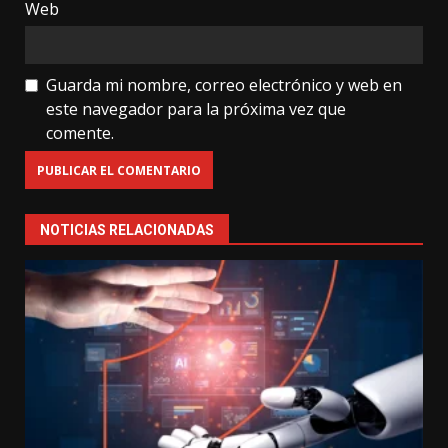
Web
Guarda mi nombre, correo electrónico y web en
este navegador para la próxima vez que
comente.
NOTICIAS RELACIONADAS