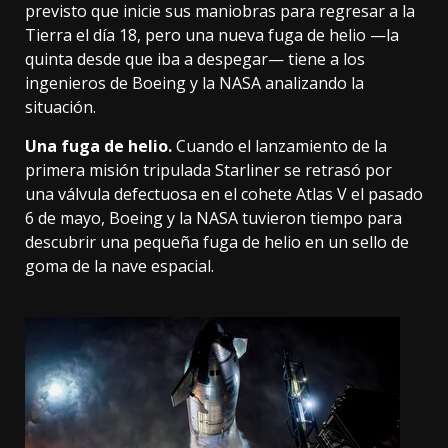
previsto que inicie sus maniobras para regresar a la
Tierra el día 18, pero una nueva fuga de helio —la
quinta desde que iba a despegar— tiene a los
ingenieros de Boeing y la NASA analizando la
situación.
Una fuga de helio.
Cuando el lanzamiento de la
primera misión tripulada Starliner se retrasó por
una válvula defectuosa en el cohete Atlas V
el pasado
6 de mayo, Boeing y la NASA tuvieron tiempo para
descubrir una pequeña fuga de helio en un sello de
goma de la nave espacial.