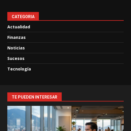
CATEGORIA
Actualidad
Finanzas
Noticias
Sucesos
Tecnología
TE PUEDEN INTERESAR