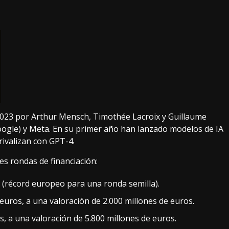
2023 por Arthur Mensch, Timothée Lacroix y Guillaume
ogle) y Meta
. En su primer año han lanzado modelos de IA
rivalizan con GPT-4.
es rondas de financiación:
 (récord europeo para una ronda semilla).
euros, a una valoración de 2.000 millones de euros.
s, a una valoración de 5.800 millones de euros.