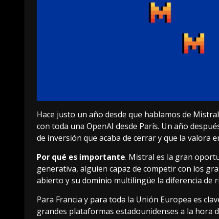
Hace justo un año desde que
hablamos de Mistral
con toda una OpenAI desde París. Un año despué
de inversión que acaba de cerrar
y que la valora e
Por qué es importante
. Mistral es la gran opor
generativa, alguien capaz de competir con los gr
abierto y su dominio multilingüe la diferencia de
Para Francia y para toda la Unión Europea es clav
grandes plataformas estadounidenses a la hora de 