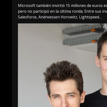
Microsoft también invirtió 15 millones de euros
e
pero no participó en la última ronda. Entre sus i
Salesforce, Andreessen Horowitz, Lightspeed…