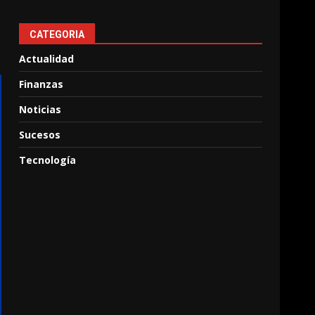
CATEGORIA
Actualidad
Finanzas
Noticias
Sucesos
Tecnología