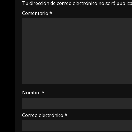
Tu dirección de correo electrónico no será publica
Comentario
*
Nombre
*
Correo electrónico
*