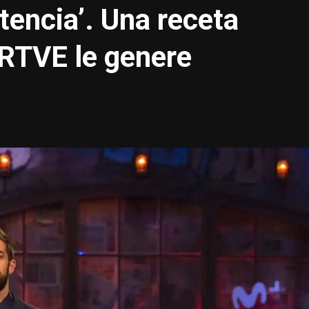
tencia’. Una receta
 RTVE le genere