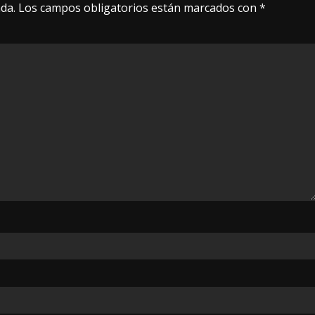
da.
Los campos obligatorios están marcados con
*