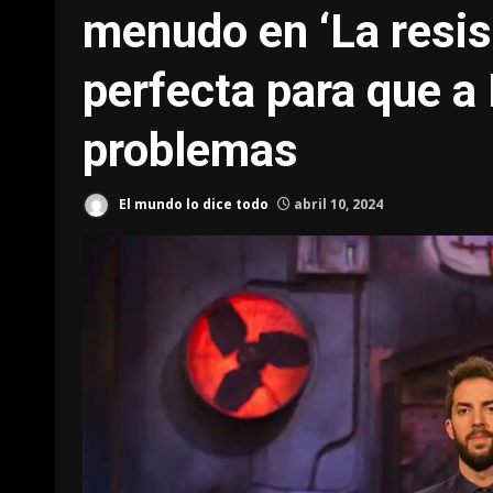
menudo en ‘La resis
perfecta para que a
problemas
El mundo lo dice todo
abril 10, 2024