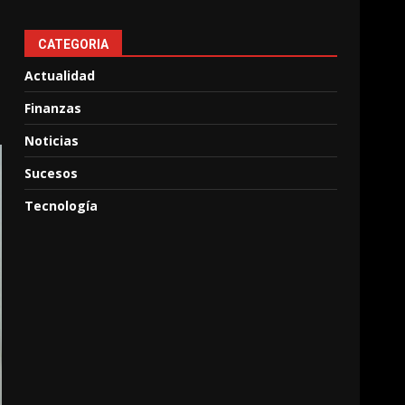
CATEGORIA
Actualidad
Finanzas
Noticias
Sucesos
Tecnología