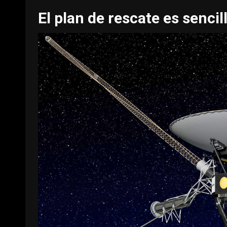
El plan de rescate es sencil