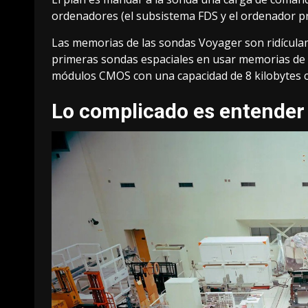
ordenadores (el subsistema FDS y el ordenador pr
Las memorias de las sondas Voyager son
ridícul
primeras sondas espaciales en usar memorias de 
módulos CMOS con una capacidad de 8 kilobytes ca
Lo complicado es entender