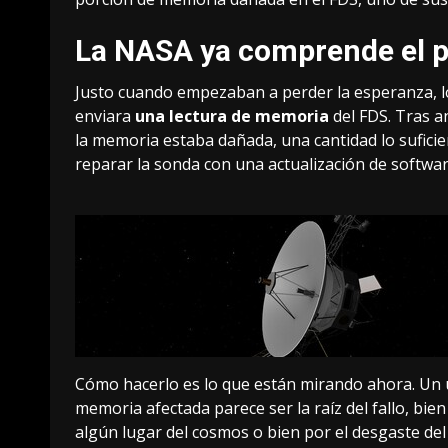
La NASA ya comprende el 
Justo cuando empezaban a perder la esperanza, l
enviara
una lectura de memoria
del FDS. Tras a
la memoria estaba dañada, una cantidad lo sufici
reparar la sonda con una actualización de softwar
Cómo hacerlo es lo que están mirando ahora. Un 
memoria afectada parece ser la raíz del fallo, bie
algún lugar del cosmos o bien por el desgaste del