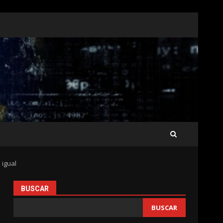
 igual
BUSCAR
BUSCAR