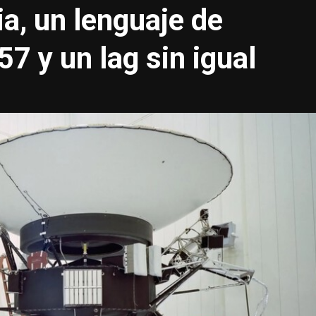
a, un lenguaje de
7 y un lag sin igual