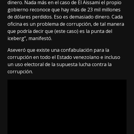
dinero. Nada más en el caso de El Aissami el propio
gobierno reconoce que hay más de 23 mil millones
de dólares perdidos. Eso es demasiado dinero. Cada
oficina es un problema de corrupción, de tal manera
que podría decir que (este caso) es la punta del
iceberg”, manifestó.
Aseveró que existe una confabulación para la
corrupción en todo el Estado venezolano e incluso
un uso electoral de la supuesta lucha contra la
corrupción.