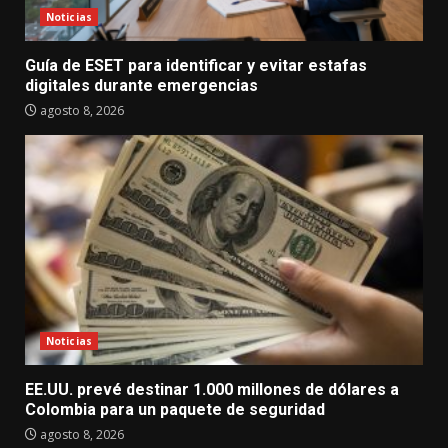
Noticias
Guía de ESET para identificar y evitar estafas
digitales durante emergencias
agosto 8, 2026
Noticias
EE.UU. prevé destinar 1.000 millones de dólares a
Colombia para un paquete de seguridad
agosto 8, 2026