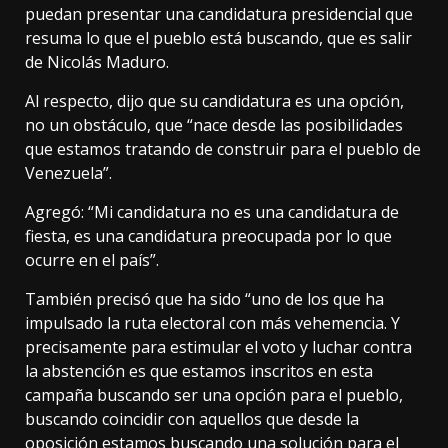
puedan presentar una candidatura presidencial que
resuma lo que el pueblo está buscando, que es salir
de Nicolás Maduro.
Al respecto, dijo que su candidatura es una opción,
no un obstáculo, que “nace desde las posibilidades
que estamos tratando de construir para el pueblo de
Venezuela”.
Agregó: “Mi candidatura no es una candidatura de
fiesta, es una candidatura preocupada por lo que
ocurre en el país”.
También precisó que ha sido “uno de los que ha
impulsado la ruta electoral con más vehemencia. Y
precisamente para estimular el voto y luchar contra
la abstención es que estamos inscritos en esta
campaña buscando ser una opción para el pueblo,
buscando coincidir con aquellos que desde la
oposición estamos buscando una solución para el