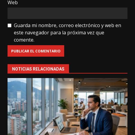
Web
Guarda mi nombre, correo electrónico y web en
este navegador para la próxima vez que
comente.
NOTICIAS RELACIONADAS