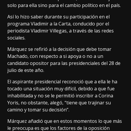
solo para ella sino para el cambio político en el país.
Así lo hizo saber durante su participación en el
programa Vladimir a la Carta, conducido por el
periodista Vladimir Villegas, a través de las redes
sociales.
Márquez se refirió a la decisión que debe tomar
Machado, con respecto a si apoya o no a un
candidato opositor para las presidenciales del 28 de
julio de este año.
El aspirante presidencial reconoció que a ella le ha
tocado una situación muy difícil, debido a que fue
inhabilitada y no se le permitió inscribir a Corina
Yoris, no obstante, alegó, “tiene que trajinar su
camino y tomar su decisión”.
Márquez añadió que en estos momentos lo que más
le preocupa es que los factores de la oposición