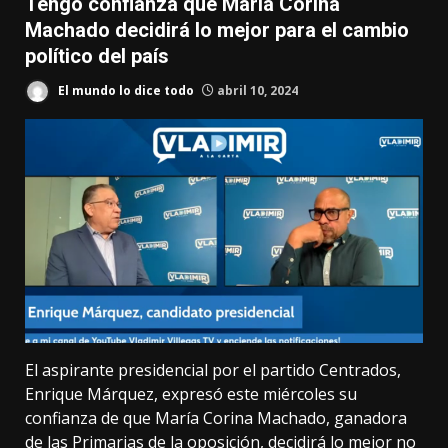
Tengo confianza que María Corina
Machado decidirá lo mejor para el cambio
político del país
El mundo lo dice todo
abril 10, 2024
El aspirante presidencial por el partido Centrados,
Enrique Márquez, expresó este miércoles su
confianza de que María Corina Machado, ganadora
de las Primarias de la oposición, decidirá lo mejor no