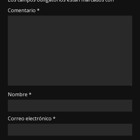
Comentario
*
Nombre
*
Correo electrónico
*