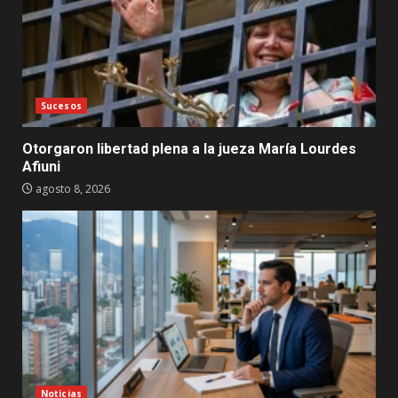
Sucesos
Otorgaron libertad plena a la jueza María Lourdes
Afiuni
agosto 8, 2026
Noticias