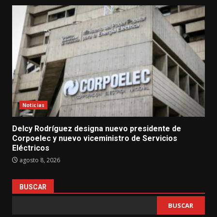
Noticias
Delcy Rodríguez designa nuevo presidente de
Corpoelec y nuevo viceministro de Servicios
Eléctricos
agosto 8, 2026
BUSCAR
BUSCAR