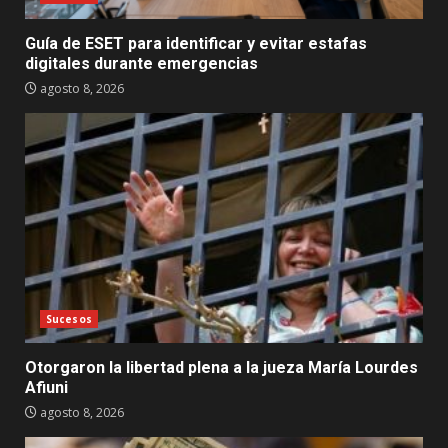
Guía de ESET para identificar y evitar estafas
digitales durante emergencias
agosto 8, 2026
Sucesos
Otorgaron la libertad plena a la jueza María Lourdes
Afiuni
agosto 8, 2026