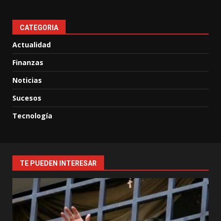
CATEGORIA
Actualidad
Finanzas
Noticias
Sucesos
Tecnología
TE PUEDEN INTERESAR