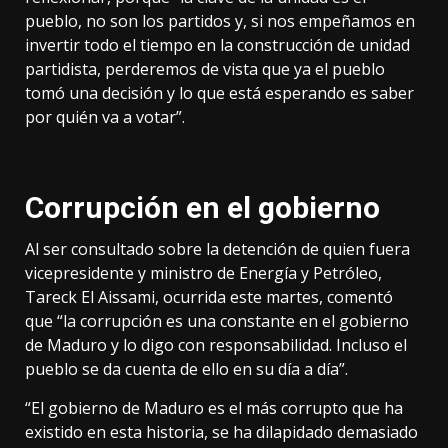
pueblo, no son los partidos y, si nos empeñamos en
invertir todo el tiempo en la construcción de unidad
partidista, perderemos de vista que ya el pueblo
tomó una decisión y lo que está esperando es saber
por quién va a votar”.
Corrupción en el gobierno
Al ser consultado sobre la detención de quien fuera
vicepresidente y ministro de Energía y Petróleo,
Tareck El Aissami, ocurrida este martes, comentó
que “la corrupción es una constante en el gobierno
de Maduro y lo digo con responsabilidad. Incluso el
pueblo se da cuenta de ello en su día a día”.
“El gobierno de Maduro es el más corrupto que ha
existido en esta historia, se ha dilapidado demasiado