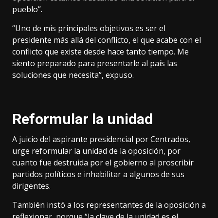
pueblo”.
“Uno de mis principales objetivos es ser el
presidente más allá del conflicto, el que acabe con el
conflicto que existe desde hace tanto tiempo. Me
siento preparado para presentarle al país las
soluciones que necesita”, expuso.
Reformular la unidad
A juicio del aspirante presidencial por Centrados,
urge reformular la unidad de la oposición, por
cuanto fue destruida por el gobierno al proscribir
partidos políticos e inhabilitar a algunos de sus
dirigentes.
También instó a los representantes de la oposición a
reflexionar, porque “la clave de la unidad es el