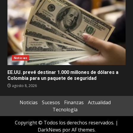
Noticias
EE.UU. prevé destinar 1.000 millones de dólares a
Colombia para un paquete de seguridad
agosto 8, 2026
Noticias
Sucesos
Finanzas
Actualidad
Tecnología
Copyright © Todos los derechos reservados.
|
DarkNews
por AF themes.