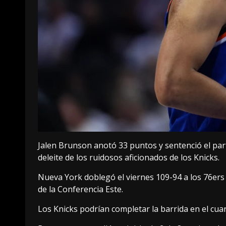
Jalen Brunson anotó 33 puntos y sentenció el par
deleite de los ruidosos aficionados de los Knicks.
Nueva York doblegó el viernes 109-94 a los 76ers d
de la Conferencia Este.
Los Knicks podrían completar la barrida en el cuar