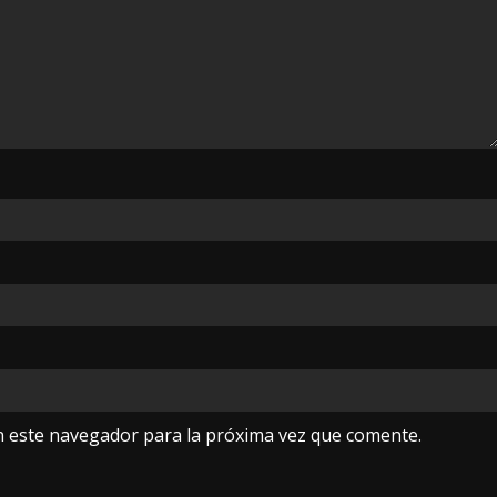
n este navegador para la próxima vez que comente.