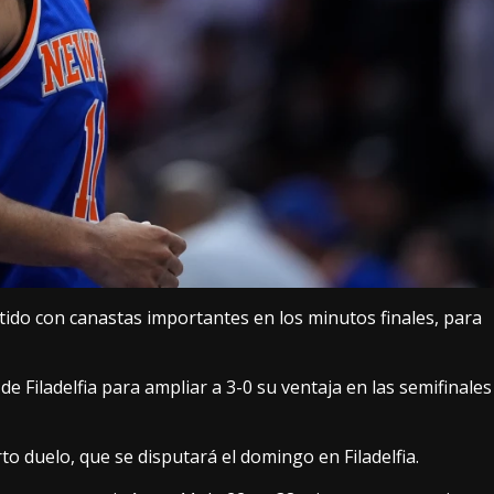
tido con canastas importantes en los minutos finales, para
e Filadelfia para ampliar a 3-0 su ventaja en las semifinales
to duelo, que se disputará el domingo en Filadelfia.