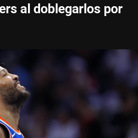
ers al doblegarlos por