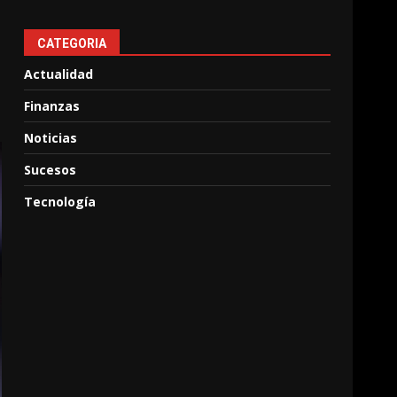
CATEGORIA
Actualidad
Finanzas
Noticias
Sucesos
Tecnología