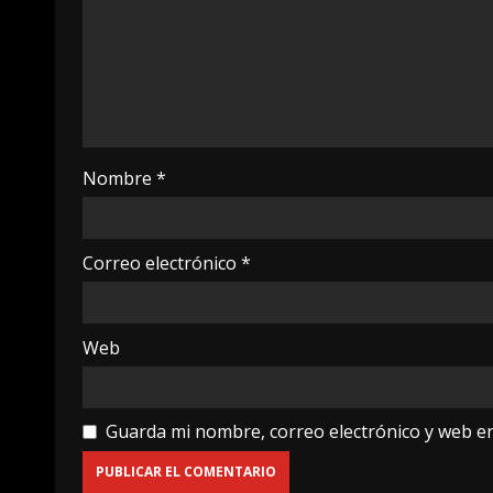
Nombre
*
Correo electrónico
*
Web
Guarda mi nombre, correo electrónico y web e