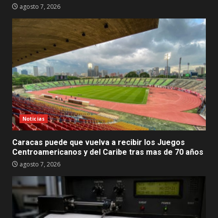
agosto 7, 2026
Noticias
Caracas puede que vuelva a recibir los Juegos
Centroamericanos y del Caribe tras mas de 70 años
agosto 7, 2026