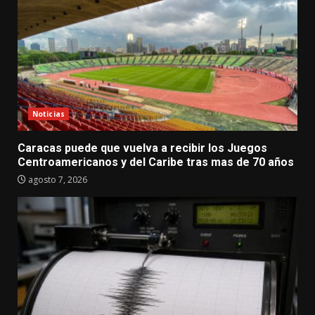
Noticias
Caracas puede que vuelva a recibir los Juegos
Centroamericanos y del Caribe tras mas de 70 años
agosto 7, 2026