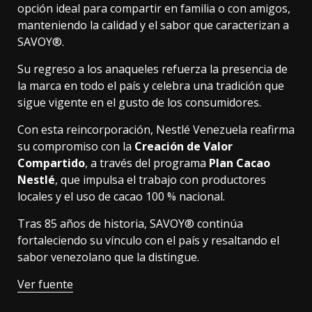
opción ideal para compartir en familia o con amigos,
manteniendo la calidad y el sabor que caracterizan a
SAVOY®.
Su regreso a los anaqueles refuerza la presencia de
la marca en todo el país y celebra una tradición que
sigue vigente en el gusto de los consumidores.
Con esta reincorporación, Nestlé Venezuela reafirma
su compromiso con la
Creación de Valor
Compartido
, a través del programa
Plan Cacao
Nestlé
, que impulsa el trabajo con productores
locales y el uso de cacao 100 % nacional.
Tras 85 años de historia, SAVOY® continúa
fortaleciendo su vínculo con el país y resaltando el
sabor venezolano que la distingue.
Ver fuente