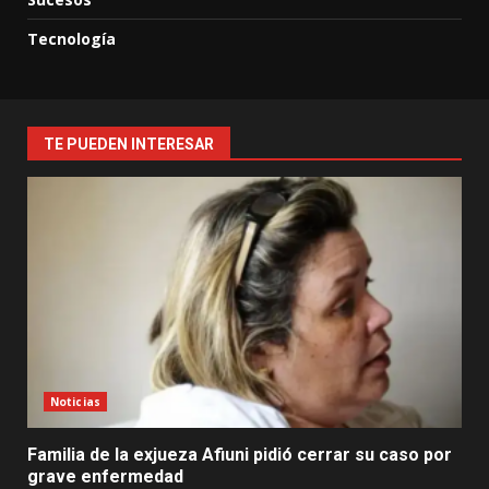
Tecnología
TE PUEDEN INTERESAR
Noticias
Familia de la exjueza Afiuni pidió cerrar su caso por
grave enfermedad