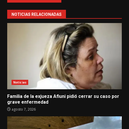
NOTICIAS RELACIONADAS
Noticias
Familia de la exjueza Afiuni pidió cerrar su caso por
grave enfermedad
agosto 7, 2026