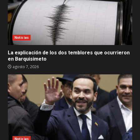
Noticias
La explicación de los dos temblores que ocurrieron
en Barquisimeto
agosto 7, 2026
Noticias