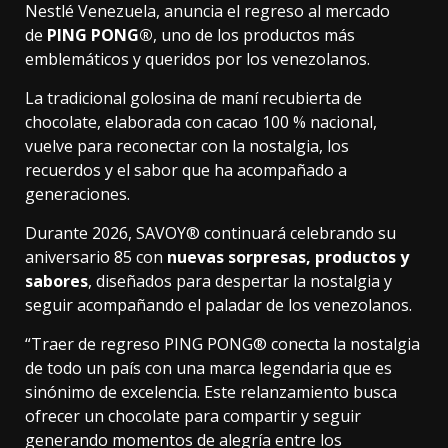
Nestlé Venezuela, anuncia el regreso al mercado
de
PING PONG®
, uno de los productos más
emblemáticos y queridos por los venezolanos.
La tradicional golosina de maní recubierta de
chocolate, elaborada con cacao 100 % nacional,
vuelve para reconectar con la nostalgia, los
recuerdos y el sabor que ha acompañado a
generaciones.
Durante 2026, SAVOY® continuará celebrando su
aniversario 85 con
nuevas sorpresas, productos y
sabores
, diseñados para despertar la nostalgia y
seguir acompañando el paladar de los venezolanos.
“Traer de regreso PING PONG® conecta la nostalgia
de todo un país con una marca legendaria que es
sinónimo de excelencia. Este relanzamiento busca
ofrecer un chocolate para compartir y seguir
generando momentos de alegría entre los