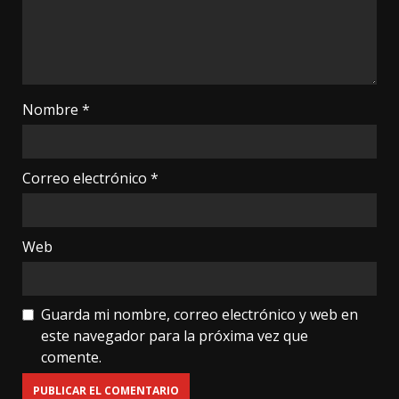
Nombre
*
Correo electrónico
*
Web
Guarda mi nombre, correo electrónico y web en
este navegador para la próxima vez que
comente.