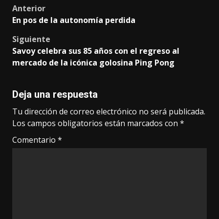
Post
Anterior
En pos de la autonomía perdida
navigation
Siguiente
Savoy celebra sus 85 años con el regreso al
mercado de la icónica golosina Ping Pong
Deja una respuesta
Tu dirección de correo electrónico no será publicada.
Los campos obligatorios están marcados con
*
Comentario
*