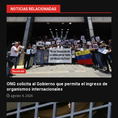
NOTICIAS RELACIONADAS
Sucesos
ONG solicita al Gobierno que permita el ingreso de
organismos internacionales
agosto 9, 2026