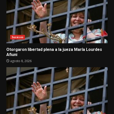
Sucesos
Otorgaron libertad plena a la jueza María Lourdes
Afiuni
agosto 8, 2026