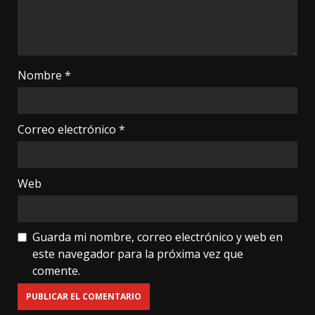
Nombre
*
Correo electrónico
*
Web
Guarda mi nombre, correo electrónico y web en
este navegador para la próxima vez que
comente.