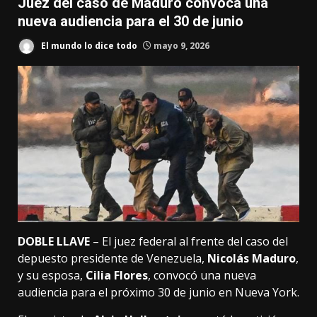
Juez del caso de Maduro convoca una
nueva audiencia para el 30 de junio
El mundo lo dice todo
mayo 9, 2026
DOBLE LLAVE
– El juez federal al frente del caso del
depuesto presidente de Venezuela,
Nicolás Maduro
,
y su esposa,
Cilia Flores
, convocó una nueva
audiencia para el próximo 30 de junio en Nueva York.