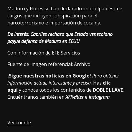
Maduro y Flores se han declarado «no culpables» de
cargos que incluyen conspiración para el
narcoterrorismo e importación de cocaína.
De interés:
Capriles rechaza que Estado venezolano
pague defensa de Maduro en EEUU
Con información de EFE Servicios
Fuente de imagen referencial: Archivo
¡Sigue nuestras noticias en Google!
Para obtener
información actual, interesante y precisa.
Haz
clic
aquí
y conoce todos los contenidos de
DOBLE LLAVE
.
Encuéntranos también en
X/Twitter
e
Instagram
Ver fuente