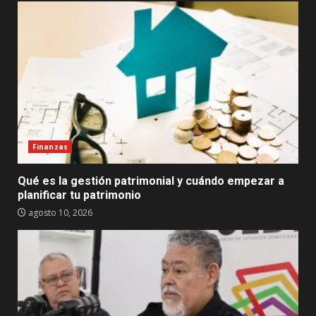
Finanzas
Qué es la gestión patrimonial y cuándo empezar a
planificar tu patrimonio
agosto 10, 2026