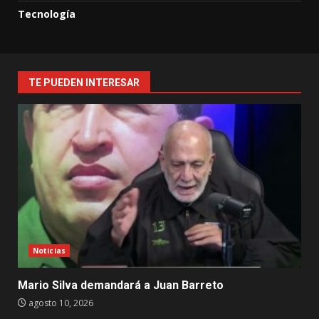
Tecnología
TE PUEDEN INTERESAR
Noticias
Mario Silva demandará a Juan Barreto
agosto 10, 2026