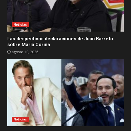
Noticias
Las despectivas declaraciones de Juan Barreto
sobre María Corina
agosto 10, 2026
Noticias