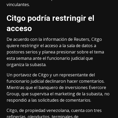
vinculantes.
Citgo podría restringir el
acceso
De acuerdo con la información de Reuters, Citgo
quiere restringir el acceso a la sala de datos a
postores serios y planea presionar sobre el tema
esta semana ante el funcionario judicial que
organiza la subasta.
Un portavoz de Citgo y un representante del
funcionario judicial declinaron hacer comentarios.
Mientras que el banquero de inversiones Evercore
Group, que supervisa el marketing de la subasta, no
respondió a las solicitudes de comentarios.
Citgo, de propiedad venezolana, cuenta con tres
refinerías, oleoductos, terminales de