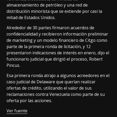
almacenamiento de petróleo y una red de
distribución minorista que se extiende por casi la
mitad de Estados Unidos.
Alrededor de 30 partes firmaron acuerdos de
confidencialidad y recibieron información preliminar
de marketing y un modelo financiero de Citgo como
parte de la primera ronda de licitación, y 12
presentaron indicaciones de interés en enero, dijo el
funcionario judicial que dirigió el proceso, Robert
Pincus.
Esa primera ronda atrajo a algunos acreedores en el
caso judicial de Delaware que querían realizar
ofertas de crédito, utilizando el valor de sus
reclamaciones contra Venezuela como parte de su
oferta por las acciones.
Ver fuente