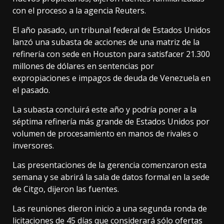
con el proceso a la agencia
Reuters
.
El año pasado, un tribunal federal de Estados Unidos
lanzó una subasta de acciones de una matriz de la
refinería con sede en Houston para satisfacer 21.300
millones de dólares en sentencias por
expropiaciones e impagos de deuda de Venezuela en
el pasado.
La subasta concluirá este año y podría poner a la
séptima refinería más grande de Estados Unidos por
volumen de procesamiento en manos de rivales o
inversores.
Las presentaciones de la gerencia comenzaron esta
semana y se abrirá la sala de datos formal en la sede
de Citgo, dijeron las fuentes.
Las reuniones dieron inicio a una segunda ronda de
licitaciones de 45 días que considerará sólo ofertas