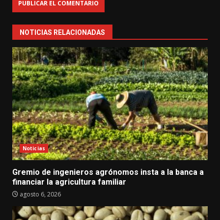
NOTICIAS RELACIONADAS
Noticias
Gremio de ingenieros agrónomos insta a la banca a
financiar la agricultura familiar
agosto 6, 2026