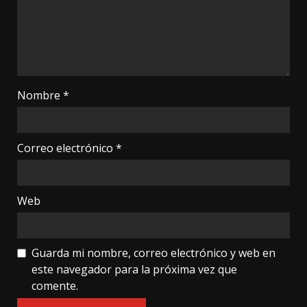
Nombre
*
Correo electrónico
*
Web
Guarda mi nombre, correo electrónico y web en
este navegador para la próxima vez que
comente.