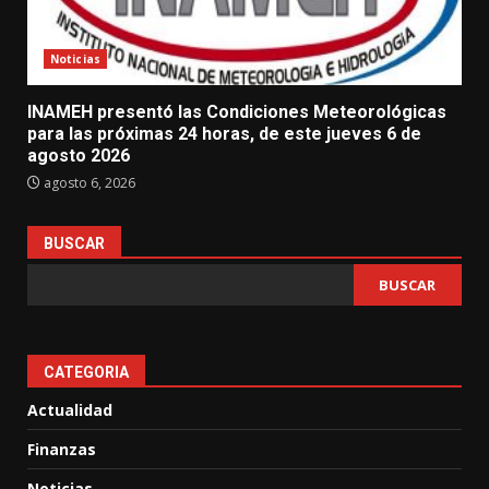
Noticias
INAMEH presentó las Condiciones Meteorológicas
para las próximas 24 horas, de este jueves 6 de
agosto 2026
agosto 6, 2026
BUSCAR
BUSCAR
CATEGORIA
Actualidad
Finanzas
Noticias