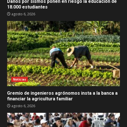
Daños por sismos ponen en riesgo la educación de
18.000 estudiantes
agosto 6, 2026
Noticias
Gremio de ingenieros agrónomos insta a la banca a
financiar la agricultura familiar
agosto 6, 2026