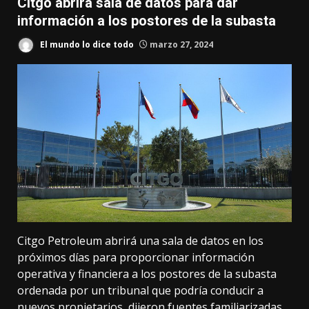
Citgo abrirá sala de datos para dar
información a los postores de la subasta
El mundo lo dice todo
marzo 27, 2024
Citgo Petroleum abrirá una sala de datos en los
próximos días para proporcionar información
operativa y financiera a los postores de la subasta
ordenada por un tribunal que podría conducir a
nuevos propietarios, dijeron fuentes familiarizadas