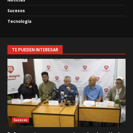
Sucesos
Tecnología
TE PUEDEN INTERESAR
Sucesos