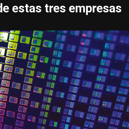
de estas tres empresas