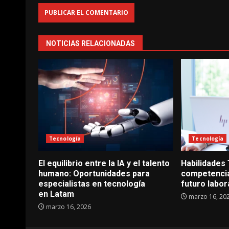
NOTICIAS RELACIONADAS
Tecnología
Tecnología
El equilibrio entre la IA y el talento
Habilidades
humano: Oportunidades para
competencia
especialistas en tecnología
futuro labor
en Latam
marzo 16, 20
marzo 16, 2026