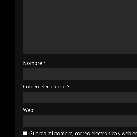
Nombre
*
Correo electrónico
*
Web
Guarda mi nombre, correo electrónico y web e