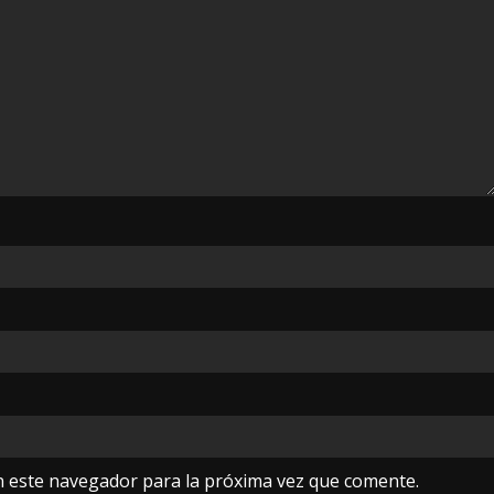
n este navegador para la próxima vez que comente.