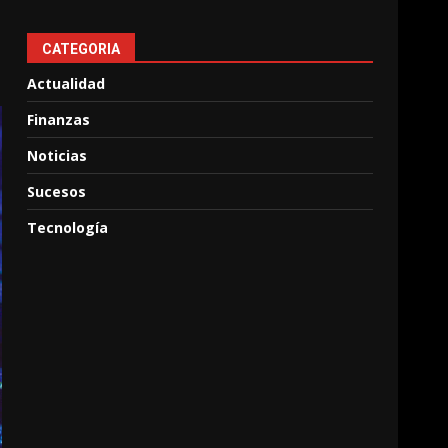
CATEGORIA
Actualidad
Finanzas
Noticias
Sucesos
Tecnología