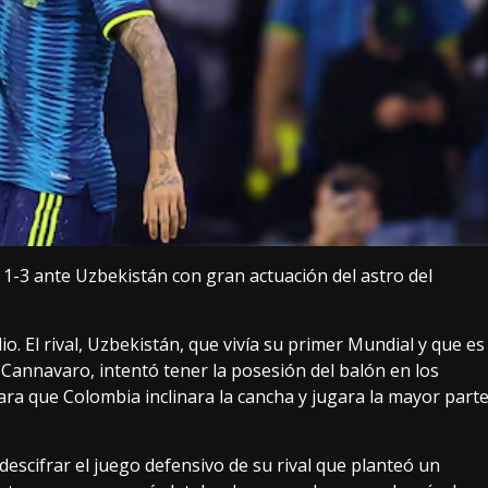
 1-3 ante Uzbekistán con gran actuación del astro del
. El rival, Uzbekistán, que vivía su primer Mundial y que es
 Cannavaro, intentó tener la posesión del balón en los
a que Colombia inclinara la cancha y jugara la mayor part
descifrar el juego defensivo de su rival que planteó un