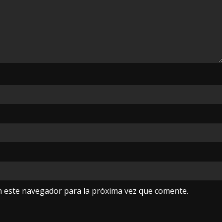
n este navegador para la próxima vez que comente.