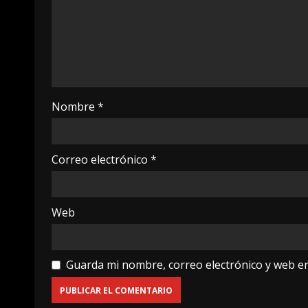
Nombre
*
Correo electrónico
*
Web
Guarda mi nombre, correo electrónico y web e