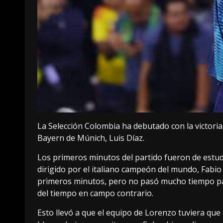
La Selección Colombia ha debutado con la victoria
Bayern de Múnich, Luis Díaz.
Los primeros minutos del partido fueron de estudio
dirigido por el italiano campeón del mundo, Fabio
primeros minutos, pero no pasó mucho tiempo par
del tiempo en campo contrario.
Esto llevó a que el equipo de Lorenzo tuviera que 