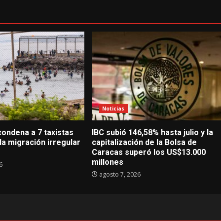
Noticias
ondena a 7 taxistas
IBC subió 146,58% hasta julio y la
 la migración irregular
capitalización de la Bolsa de
Caracas superó los US$13.000
millones
6
agosto 7, 2026