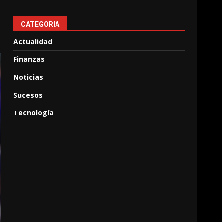
CATEGORIA
Actualidad
Finanzas
Noticias
Sucesos
Tecnología