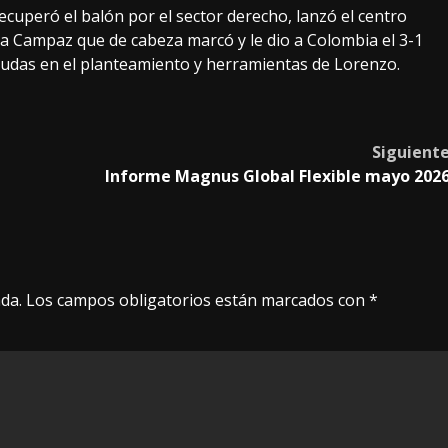
uperó el balón por el sector derecho, lanzó el centro
a Campaz que de cabeza marcó y le dio a Colombia el 3-1
 dudas en el planteamiento y herramientas de Lorenzo.
Siguient
Informe Magnus Global Flexible mayo 202
da.
Los campos obligatorios están marcados con
*