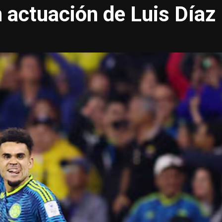
 actuación de Luis Díaz