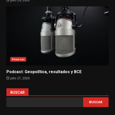
julio 29, 2026
Finanzas
Podcast: Geopolítica, resultados y BCE
julio 27, 2026
BUSCAR
BUSCAR