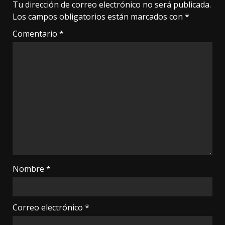
Tu dirección de correo electrónico no será publicada.
Los campos obligatorios están marcados con
*
Comentario
*
Nombre
*
Correo electrónico
*