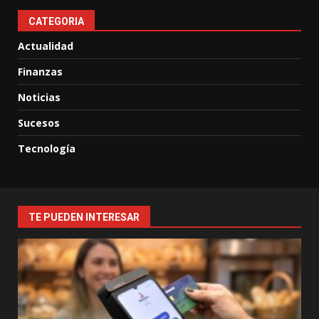
CATEGORIA
Actualidad
Finanzas
Noticias
Sucesos
Tecnología
TE PUEDEN INTERESAR