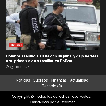
Noticias
Hombre asesinó a su tía con un puñal y dejó heridas
a su prima y a otro familiar en Bolívar
agosto 7, 2026
Noticias
Sucesos
Finanzas
Actualidad
Tecnología
Copyright © Todos los derechos reservados.
|
DarkNews
por AF themes.