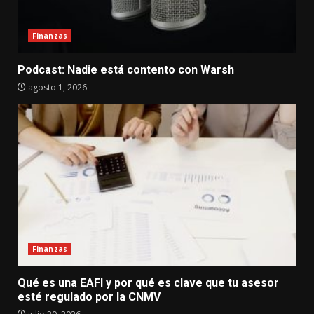
Finanzas
Podcast: Nadie está contento con Warsh
agosto 1, 2026
Finanzas
Qué es una EAFI y por qué es clave que tu asesor
esté regulado por la CNMV