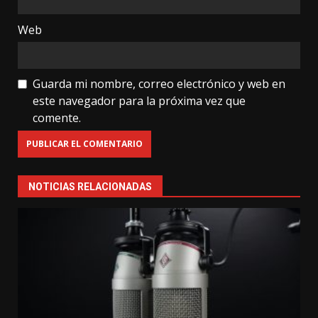
Web
Guarda mi nombre, correo electrónico y web en
este navegador para la próxima vez que
comente.
NOTICIAS RELACIONADAS