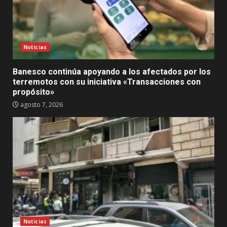
Noticias
Banesco continúa apoyando a los afectados por los
terremotos con su iniciativa «Transacciones con
propósito»
agosto 7, 2026
Noticias