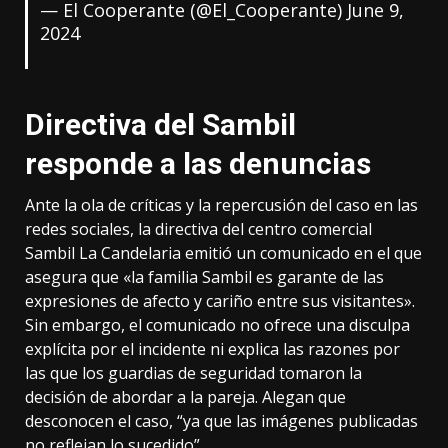
— El Cooperante (@El_Cooperante)
June 9,
2024
Directiva del Sambil
responde a las denuncias
Ante la ola de críticas y la repercusión del caso en las
redes sociales, la directiva del centro comercial
Sambil La Candelaria emitió un comunicado en el que
asegura que «la familia Sambil es garante de las
expresiones de afecto y cariño entre sus visitantes».
Sin embargo, el comunicado no ofrece una disculpa
explícita por el incidente ni explica las razones por
las que los guardias de seguridad tomaron la
decisión de abordar a la pareja. Alegan que
desconocen el caso, “ya que las imágenes publicadas
no reflejan lo sucedido”.