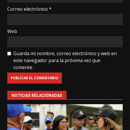
Correo electrónico
*
Web
Guarda mi nombre, correo electrónico y web en
este navegador para la próxima vez que
comente.
NOTICIAS RELACIONADAS