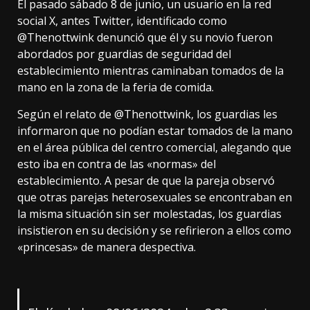
El pasado sábado 8 de junio, un usuario en la red
social X, antes Twitter, identificado como
@Thenottwink denunció que él y su novio fueron
abordados por guardias de seguridad del
establecimiento mientras caminaban tomados de la
mano en la zona de la feria de comida.
Según el relato de @Thenottwink, los guardias les
informaron que no podían estar tomados de la mano
en el área pública del centro comercial, alegando que
esto iba en contra de las «normas» del
establecimiento. A pesar de que la pareja observó
que otras parejas heterosexuales se encontraban en
la misma situación sin ser molestadas, los guardias
insistieron en su decisión y se refirieron a ellos como
«princesas» de manera despectiva.