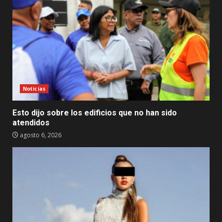
Noticias
Esto dijo sobre los edificios que no han sido
atendidos
agosto 6, 2026