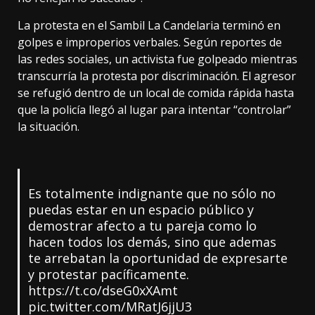
La protesta en el Sambil La Candelaria terminó en
golpes e improperios verbales. Según reportes de
las redes sociales, un activista fue golpeado mientras
transcurría la protesta por discriminación. El agresor
se refugió dentro de un local de comida rápida hasta
que la policía llegó al lugar para intentar “controlar”
la situación.
Es totalmente indignante que no sólo no
puedas estar en un espacio público y
demostrar afecto a tu pareja como lo
hacen todos los demás, sino que ademas
te arrebatan la oportunidad de expresarte
y protestar pacíficamente.
https://t.co/dseG0xXAmt
pic.twitter.com/MRatJ6jjU3