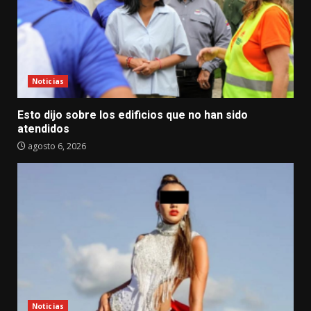
Noticias
Esto dijo sobre los edificios que no han sido
atendidos
agosto 6, 2026
Noticias