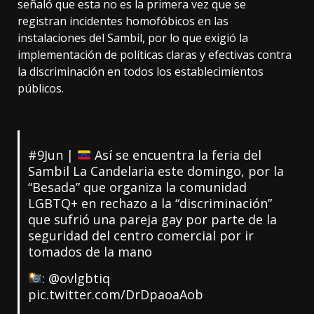
señaló que esta no es la primera vez que se
registran incidentes homofóbicos en las
instalaciones del Sambil, por lo que exigió la
implementación de políticas claras y efectivas contra
la discriminación en todos los establecimientos
públicos.
#9Jun
|
Así se encuentra la feria del
Sambil La Candelaria este domingo, por la
“Besada” que organiza la comunidad
LGBTQ+ en rechazo a la “discriminación”
que sufrió una pareja gay por parte de la
seguridad del centro comercial por ir
tomados de la mano
:
@ovlgbtiq
pic.twitter.com/DrDpaoaAob