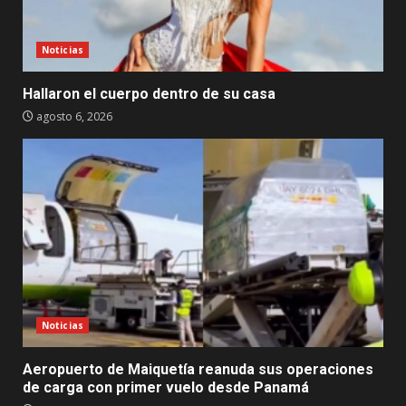
Noticias
Hallaron el cuerpo dentro de su casa
agosto 6, 2026
Noticias
Aeropuerto de Maiquetía reanuda sus operaciones
de carga con primer vuelo desde Panamá