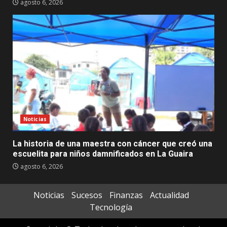
agosto 6, 2026
Noticias
La historia de una maestra con cáncer que creó una
escuelita para niños damnificados en La Guaira
agosto 6, 2026
Noticias
Sucesos
Finanzas
Actualidad
Tecnología