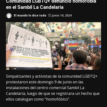
Comunidad LGBTQ+ denunció homofobia
en el Sambil La Candelaria
El mundo lo dice todo
junio 10, 2024
Simpatizantes y activistas de la comunidad LGBTQ+
protestaron este domingo 9 de junio en las
instalaciones del centro comercial Sambil La
Candelaria, luego de que se registrara un hecho que
ellos catalogan como “homofóbico”.