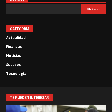
BUSCAR
CATEGORIA
Actualidad
Finanzas
Noticias
Sucesos
Tecnología
TE PUEDEN INTERESAR