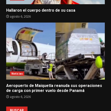
Hallaron el cuerpo dentro de su casa
agosto 6, 2026
Noticias
Aeropuerto de Maiquetía reanuda sus operaciones
de carga con primer vuelo desde Panamá
agosto 6, 2026
BUSCAR