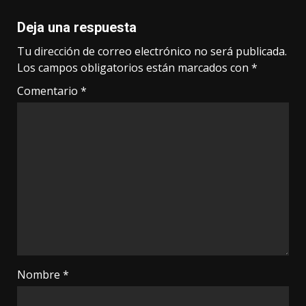
Deja una respuesta
Tu dirección de correo electrónico no será publicada.
Los campos obligatorios están marcados con
*
Comentario
*
Nombre
*