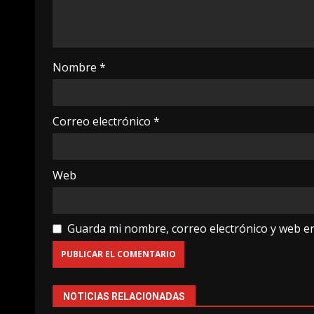
Nombre
*
Correo electrónico
*
Web
Guarda mi nombre, correo electrónico y web e
NOTICIAS RELACIONADAS