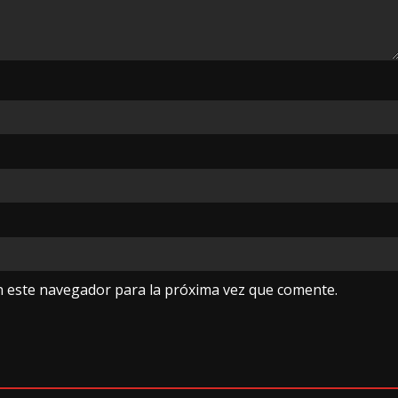
n este navegador para la próxima vez que comente.