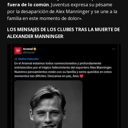
fuera de lo común
. Juventus expresa su pésame
por la desaparición de Alex Manninger y se une a la
familia en este momento de dolor».
LOS MENSAJES DE LOS CLUBES TRAS LA MUERTE DE
ALEXANDER MANNINGER
: