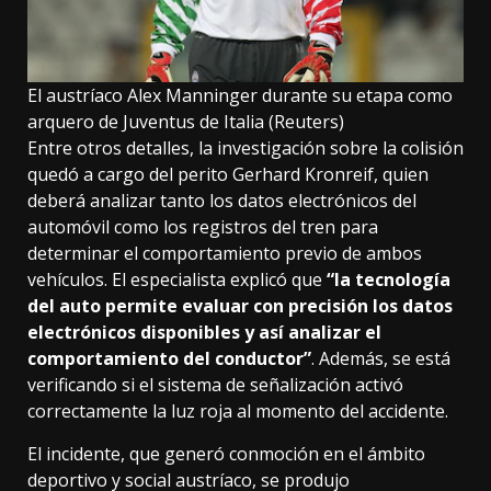
El austríaco Alex Manninger durante su etapa como
arquero de Juventus de Italia (Reuters)
Entre otros detalles, la investigación sobre la colisión
quedó a cargo del perito Gerhard Kronreif, quien
deberá analizar tanto los datos electrónicos del
automóvil como los registros del tren para
determinar el comportamiento previo de ambos
vehículos. El especialista explicó que
“la tecnología
del auto permite evaluar con precisión los datos
electrónicos disponibles y así analizar el
comportamiento del conductor”
. Además, se está
verificando si el sistema de señalización activó
correctamente la luz roja al momento del accidente.
El incidente, que generó conmoción en el ámbito
deportivo y social austríaco, se produjo