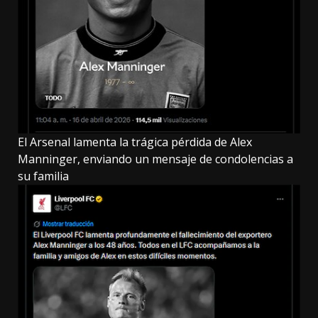
El Arsenal lamenta la trágica pérdida de Alex
Manninger, enviando un mensaje de condolencias a
su familia