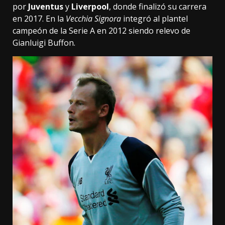
por
Juventus
y
Liverpool
, donde finalizó su carrera
en 2017. En la
Vecchia Signora
integró al plantel
campeón de la Serie A en 2012 siendo relevo de
Gianluigi Buffon.