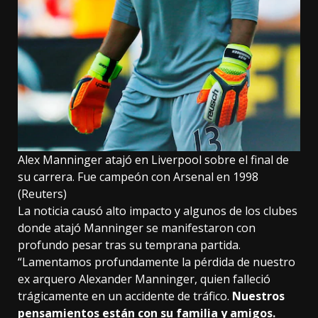
Alex Manninger atajó en Liverpool sobre el final de
su carrera. Fue campeón con Arsenal en 1998
(Reuters)
La noticia causó alto impacto y algunos de los clubes
donde atajó Manninger se manifestaron con
profundo pesar tras su temprana partida.
“Lamentamos profundamente la pérdida de nuestro
ex arquero Alexander Manninger, quien falleció
trágicamente en un accidente de tráfico.
Nuestros
pensamientos están con su familia y amigos.