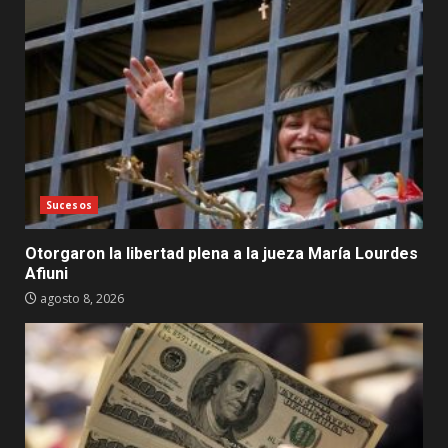
Sucesos
Otorgaron la libertad plena a la jueza María Lourdes
Afiuni
agosto 8, 2026