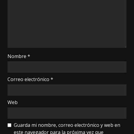
Nombre
*
Correo electrónico
*
Web
Guarda mi nombre, correo electrónico y web en
este navegador para la próxima vez que