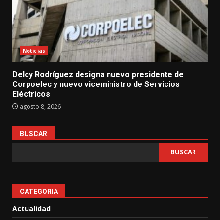
Noticias
Delcy Rodríguez designa nuevo presidente de
Corpoelec y nuevo viceministro de Servicios
Eléctricos
agosto 8, 2026
BUSCAR
BUSCAR
CATEGORIA
Actualidad