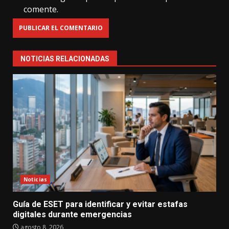
comente.
NOTICIAS RELACIONADAS
Noticias
Guía de ESET para identificar y evitar estafas
digitales durante emergencias
agosto 8, 2026