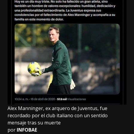
Alex Manninger, ex arquero de Juventus, fue
recordado por el club italiano con un sentido
mensaje tras su muerte
por
INFOBAE