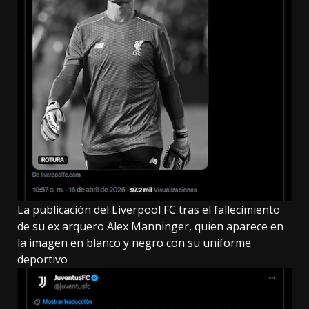
La publicación del Liverpool FC tras el fallecimiento
de su ex arquero Alex Manninger, quien aparece en
la imagen en blanco y negro con su uniforme
deportivo