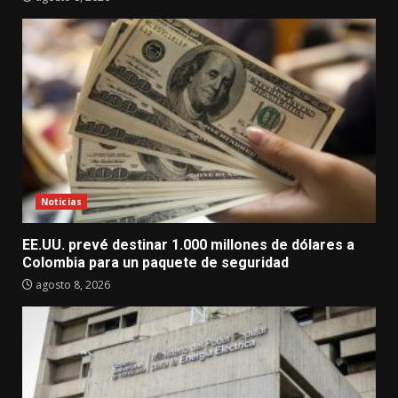
Noticias
EE.UU. prevé destinar 1.000 millones de dólares a
Colombia para un paquete de seguridad
agosto 8, 2026