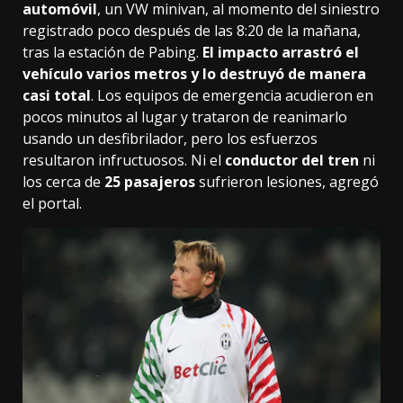
automóvil
, un VW minivan, al momento del siniestro
registrado poco después de las 8:20 de la mañana,
tras la estación de Pabing.
El impacto arrastró el
vehículo varios metros y lo destruyó de manera
casi total
. Los equipos de emergencia acudieron en
pocos minutos al lugar y trataron de reanimarlo
usando un desfibrilador, pero los esfuerzos
resultaron infructuosos. Ni el
conductor del tren
ni
los cerca de
25 pasajeros
sufrieron lesiones, agregó
el portal.