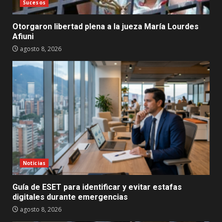
Sucesos
Otorgaron libertad plena a la jueza María Lourdes
Afiuni
agosto 8, 2026
Noticias
Guía de ESET para identificar y evitar estafas
digitales durante emergencias
agosto 8, 2026