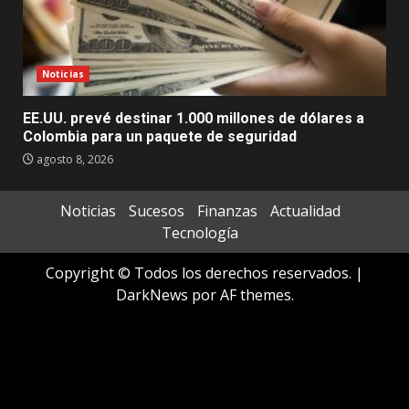
Noticias
EE.UU. prevé destinar 1.000 millones de dólares a
Colombia para un paquete de seguridad
agosto 8, 2026
Noticias
Sucesos
Finanzas
Actualidad
Tecnología
Copyright © Todos los derechos reservados.
|
DarkNews
por AF themes.