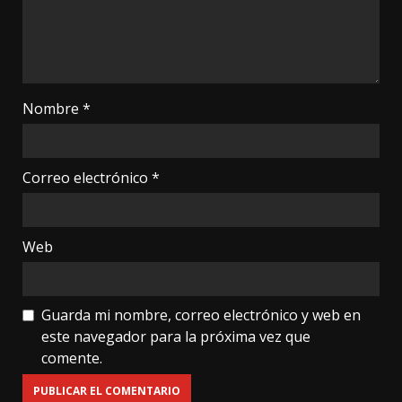
Nombre
*
Correo electrónico
*
Web
Guarda mi nombre, correo electrónico y web en
este navegador para la próxima vez que
comente.