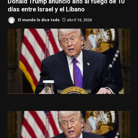
Donald Trump anunció alto al fuego de 10
días entre Israel y el Líbano
El mundo lo dice todo
abril 16, 2026