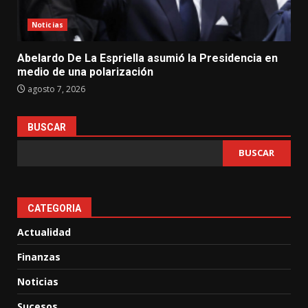
Noticias
Abelardo De La Espriella asumió la Presidencia en
medio de una polarización
agosto 7, 2026
BUSCAR
BUSCAR
CATEGORIA
Actualidad
Finanzas
Noticias
Sucesos