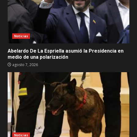
Noticias
Abelardo De La Espriella asumió la Presidencia en
medio de una polarización
agosto 7, 2026
Noticias