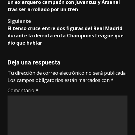
navigation
un ex arquero campeón con Juventus y Arsenal
tras ser arrollado por un tren
Siguiente
El tenso cruce entre dos figuras del Real Madrid
durante la derrota en la Champions League que
dio que hablar
Deja una respuesta
Tu dirección de correo electrónico no será publicada.
Los campos obligatorios están marcados con
*
Comentario
*