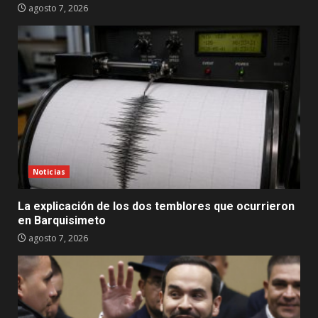
agosto 7, 2026
Noticias
La explicación de los dos temblores que ocurrieron
en Barquisimeto
agosto 7, 2026