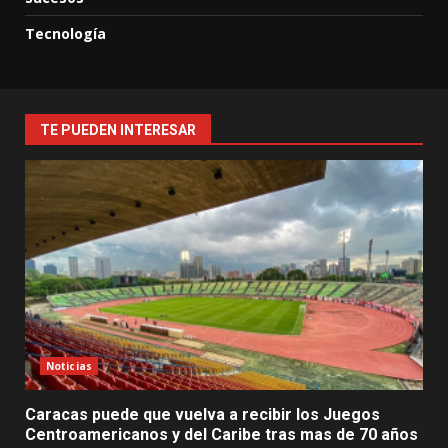
Tecnología
TE PUEDEN INTERESAR
Noticias
Caracas puede que vuelva a recibir los Juegos
Centroamericanos y del Caribe tras mas de 70 años