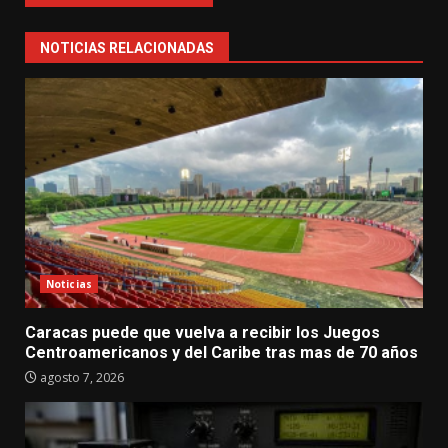
NOTICIAS RELACIONADAS
Noticias
Caracas puede que vuelva a recibir los Juegos
Centroamericanos y del Caribe tras mas de 70 años
agosto 7, 2026