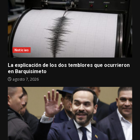
Noticias
La explicación de los dos temblores que ocurrieron
en Barquisimeto
agosto 7, 2026