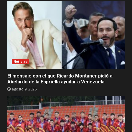
Noticias
El mensaje con el que Ricardo Montaner pidió a
Abelardo de la Espriella ayudar a Venezuela
agosto 9, 2026