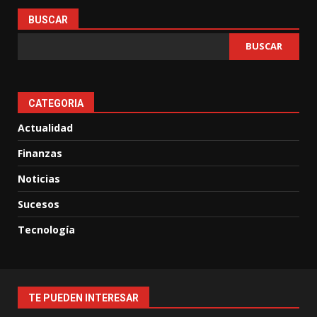
BUSCAR
BUSCAR
CATEGORIA
Actualidad
Finanzas
Noticias
Sucesos
Tecnología
TE PUEDEN INTERESAR