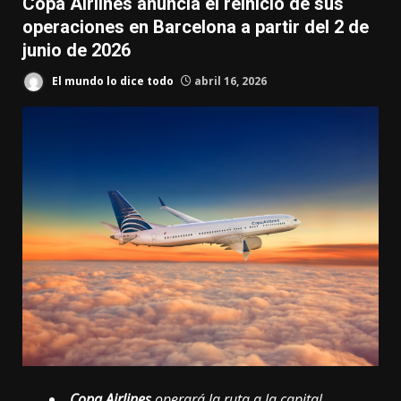
Copa Airlines anuncia el reinicio de sus
operaciones en Barcelona a partir del 2 de
junio de 2026
El mundo lo dice todo
abril 16, 2026
Copa Airlines
operará la ruta a la capital