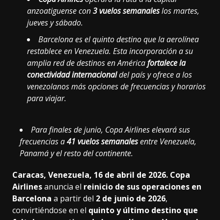
anzoatiguense con
3 vuelos semanales
los martes,
jueves y sábado.
Barcelona es el quinto destino que la aerolínea
restablece en Venezuela. Esta incorporación a su
amplia red de destinos en América
fortalece la
conectividad internacional
del país y ofrece a los
venezolanos más opciones de frecuencias y horarios
para viajar.
Para finales de junio, Copa Airlines elevará sus
frecuencias a
41 vuelos semanales
entre Venezuela,
Panamá y el resto del continente.
Caracas, Venezuela, 16 de abril de 2026. Copa
Airlines
anuncia el
reinicio de sus operaciones en
Barcelona
a partir del
2 de junio de 2026
,
convirtiéndose en el
quinto y último destino que