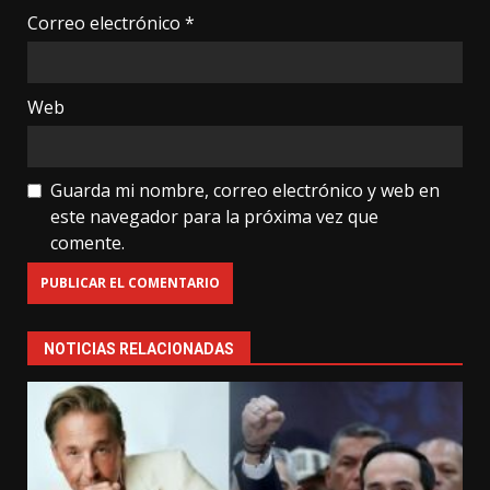
Correo electrónico
*
Web
Guarda mi nombre, correo electrónico y web en
este navegador para la próxima vez que
comente.
NOTICIAS RELACIONADAS