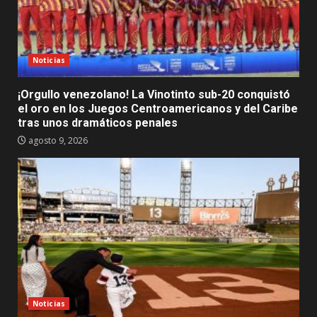
Noticias
¡Orgullo venezolano! La Vinotinto sub-20 conquistó
el oro en los Juegos Centroamericanos y del Caribe
tras unos dramáticos penales
agosto 9, 2026
Noticias