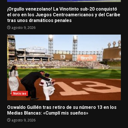
¡Orgullo venezolano! La Vinotinto sub-20 conquistó
el oro en los Juegos Centroamericanos y del Caribe
tras unos dramáticos penales
agosto 9, 2026
Noticias
Oswaldo Guillén tras retiro de su número 13 en los
Medias Blancas: «Cumplí mis sueños»
agosto 9, 2026