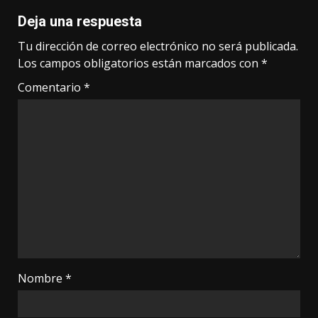
Deja una respuesta
Tu dirección de correo electrónico no será publicada.
Los campos obligatorios están marcados con
*
Comentario
*
Nombre
*