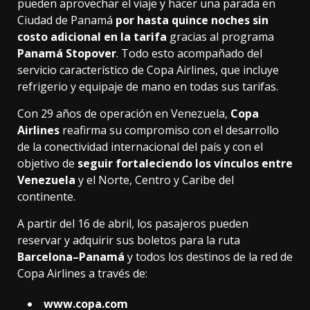
pueden aprovechar el viaje y hacer una parada en
Ciudad de Panamá
por hasta quince noches sin
costo adicional en la tarifa
gracias al programa
Panamá
Stopover
. Todo esto acompañado del
servicio característico de Copa Airlines, que incluye
refrigerio y equipaje de mano en todas sus tarifas.
Con 29 años de operación en Venezuela,
Copa
Airlines
reafirma su compromiso con el desarrollo
de la conectividad internacional del país y con el
objetivo de
seguir fortaleciendo los vínculos entre
Venezuela
y el Norte, Centro y Caribe del
continente.
A partir del 16 de abril, los pasajeros pueden
reservar y adquirir sus boletos para la ruta
Barcelona–Panamá
y todos los destinos de la red de
Copa Airlines a través de:
www.copa.com