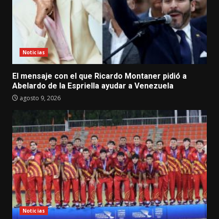
Noticias
El mensaje con el que Ricardo Montaner pidió a
Abelardo de la Espriella ayudar a Venezuela
agosto 9, 2026
Noticias