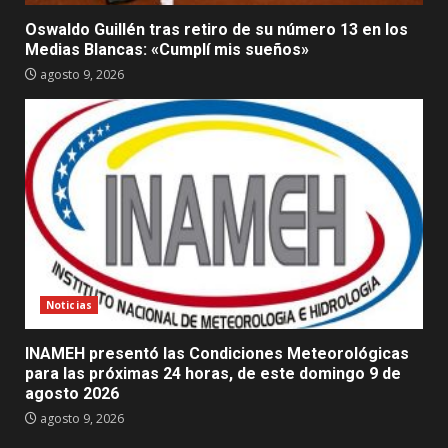
Oswaldo Guillén tras retiro de su número 13 en los
Medias Blancas: «Cumplí mis sueños»
agosto 9, 2026
Noticias
INAMEH presentó las Condiciones Meteorológicas
para las próximas 24 horas, de este domingo 9 de
agosto 2026
agosto 9, 2026