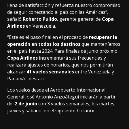
llena de satisfacción y refuerza nuestro compromiso
de seguir conectando al país con las Américas”,
señaló
Roberto Pulido
, gerente general de
Copa
Airlines
en Venezuela.
“Este es el paso final en el proceso de
recuperar la
operación en todos los destinos
que manteníamos
en el país hasta 2024. Para finales de junio próximo,
Copa Airlines
incrementará sus frecuencias y
realizará ajustes de horarios, que nos permitirán
alcanzar
41 vuelos semanales
entre Venezuela y
Panamá”, destacó.
Los vuelos desde el Aeropuerto Internacional
General José Antonio Anzoátegui iniciarán a partir
del
2 de junio
con 3 vuelos semanales, los martes,
jueves y sábado, en el siguiente horario
: