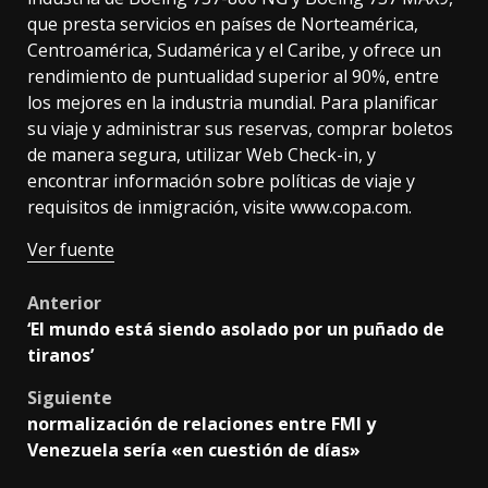
que presta servicios en países de Norteamérica,
Centroamérica, Sudamérica y el Caribe, y ofrece un
rendimiento de puntualidad superior al 90%, entre
los mejores en la industria mundial. Para planificar
su viaje y administrar sus reservas, comprar boletos
de manera segura, utilizar Web Check-in, y
encontrar información sobre políticas de viaje y
requisitos de inmigración, visite
www.copa.com
.
Ver fuente
Post
Anterior
‘El mundo está siendo asolado por un puñado de
navigation
tiranos’
Siguiente
normalización de relaciones entre FMI y
Venezuela sería «en cuestión de días»