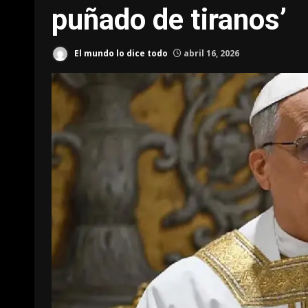
puñado de tiranos’
El mundo lo dice todo
abril 16, 2026