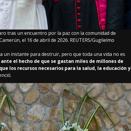
aro tras un encuentro por la paz con la comunidad de
Camerún, el 16 de abril de 2026. REUTERS/Guglielmo
ta un instante para destruir, pero que toda una vida no es
 ante el hecho de que se gastan miles de millones de
ue los recursos necesarios para la salud, la educación y
enció.