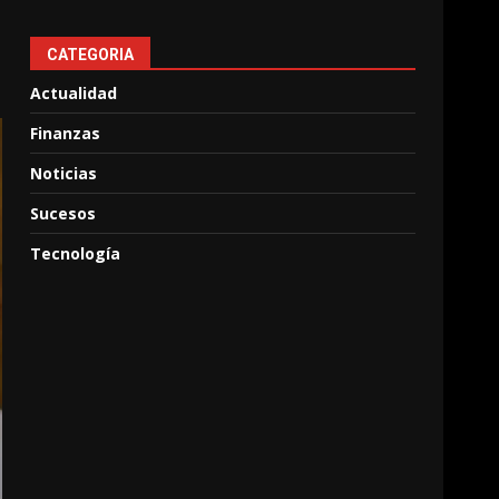
CATEGORIA
Actualidad
Finanzas
Noticias
Sucesos
Tecnología