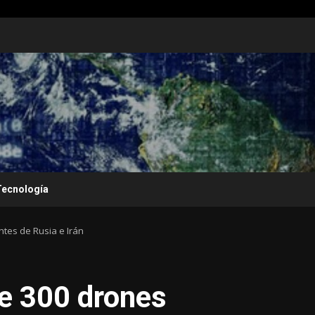
Tecnología
tes de Rusia e Irán
e 300 drones