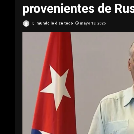
provenientes de Rus
El mundo lo dice todo
mayo 18, 2026