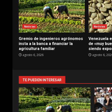
Noticias
Noticias
Gremio de ingenieros agrónomos
Venezuela e
insta a la banca a financiar la
de «muy bue
agricultura familiar
siendo expo
agosto 6, 2026
agosto 6, 202
TE PUEDEN INTERESAR