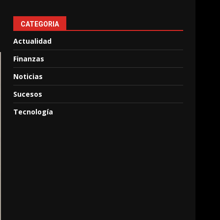
CATEGORIA
Actualidad
Finanzas
Noticias
Sucesos
Tecnología