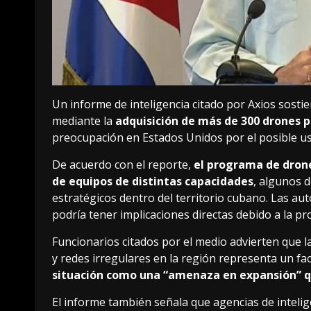
Un informe de inteligencia citado por Axios sost
mediante la
adquisición de más de 300 drones p
preocupación en Estados Unidos por el posible us
De acuerdo con el reporte,
el programa de drone
de equipos de distintas capacidades
, algunos d
estratégicos dentro del territorio cubano. Las a
podría tener implicaciones directas debido a la p
Funcionarios citados por el medio advierten que l
y redes irregulares en la región representa un fac
situación como una “amenaza en expansión” q
El informe también señala que agencias de intelig