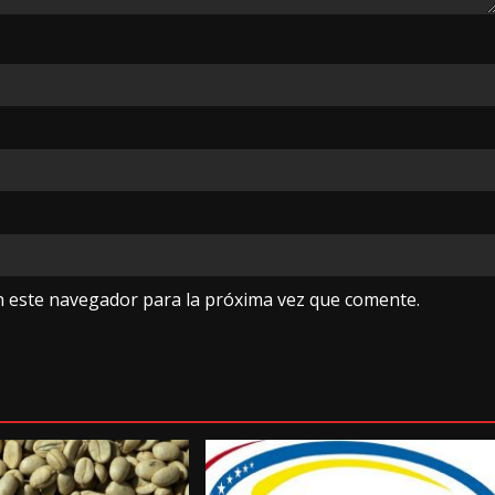
n este navegador para la próxima vez que comente.