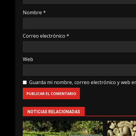
Nombre
*
Correo electrónico
*
Web
Guarda mi nombre, correo electrónico y web e
NOTICIAS RELACIONADAS