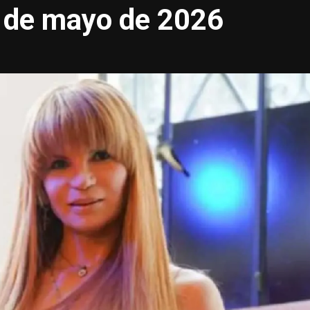
1 de mayo de 2026