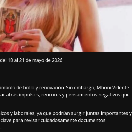
del 18 al 21 de mayo de 2026
, símbolo de brillo y renovación. Sin embargo, Mhoni Vidente
jar atrás impulsos, rencores y pensamientos negativos que
cos y laborales, ya que podrían surgir juntas importantes y
 clave para revisar cuidadosamente documentos
.