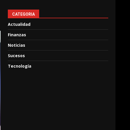
CATEGORIA
Actualidad
Finanzas
Noticias
Sucesos
Tecnología