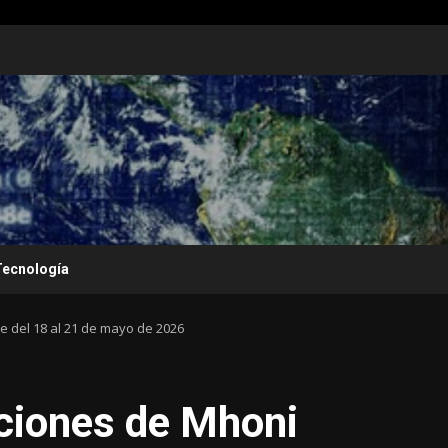
Tecnología
e del 18 al 21 de mayo de 2026
ciones de Mhoni