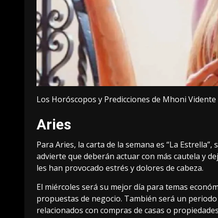
Los Horóscopos y Predicciones de Mhoni Vidente 
Aries
Para Aries, la carta de la semana es “La Estrella”
advierte que deberán actuar con más cautela y de
les han provocado estrés y dolores de cabeza.
El miércoles será su mejor día para temas económi
propuestas de negocio. También será un periodo
relacionados con compras de casas o propiedades