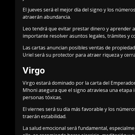
El jueves será el mejor día del signo y los número
atraerán abundancia.
Leo tendrá que evitar prestar dinero y aprender 
importante resolver asuntos legales, trámites y c
Las cartas anuncian posibles ventas de propiedad
Uriel será su protector para atraer riqueza y cerr
Virgo
Virgo estará dominado por la carta del Emperador
Mhoni asegura que el signo atraviesa una etapa i
personas tóxicas.
El viernes será su día más favorable y los números
traerán estabilidad.
La salud emocional será fundamental, especialme