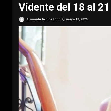
Vidente del 18 al 2
El mundo lo dice todo
mayo 18, 2026