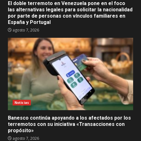
El doble terremoto en Venezuela pone en el foco
las alternativas legales para solicitar la nacionalidad
por parte de personas con vínculos familiares en
España y Portugal
agosto 7, 2026
Noticias
Banesco continúa apoyando a los afectados por los
terremotos con su iniciativa «Transacciones con
propósito»
agosto 7, 2026