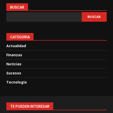
BUSCAR
BUSCAR
CATEGORIA
Actualidad
Finanzas
Noticias
Sucesos
Tecnología
TE PUEDEN INTERESAR