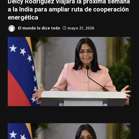
Delcy Rodríguez viajará la próxima semana
a la India para ampliar ruta de cooperación
energética
El mundo lo dice todo
mayo 21, 2026