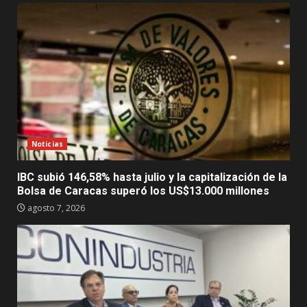
Noticias
IBC subió 146,58% hasta julio y la capitalización de la
Bolsa de Caracas superó los US$13.000 millones
agosto 7, 2026