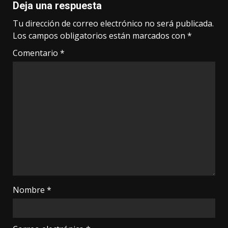
Deja una respuesta
Tu dirección de correo electrónico no será publicada.
Los campos obligatorios están marcados con
*
Comentario
*
Nombre
*