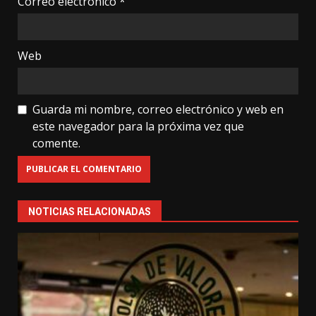
Correo electrónico
*
Web
Guarda mi nombre, correo electrónico y web en
este navegador para la próxima vez que
comente.
NOTICIAS RELACIONADAS