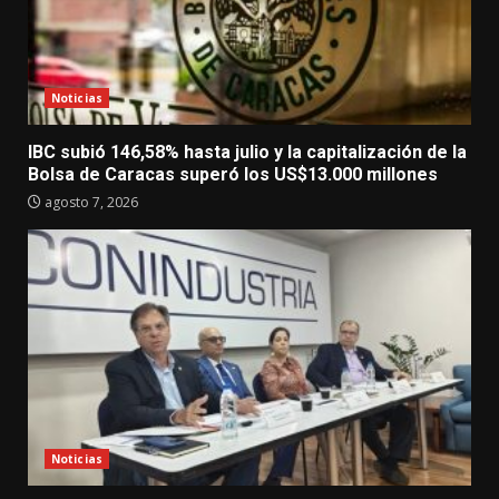
Noticias
IBC subió 146,58% hasta julio y la capitalización de la
Bolsa de Caracas superó los US$13.000 millones
agosto 7, 2026
Noticias