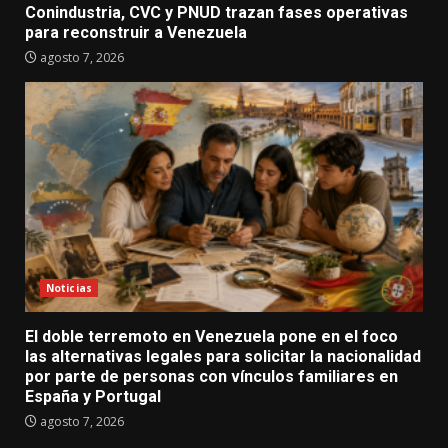
Conindustria, CVC y PNUD trazan fases operativas
para reconstruir a Venezuela
agosto 7, 2026
Noticias
El doble terremoto en Venezuela pone en el foco
las alternativas legales para solicitar la nacionalidad
por parte de personas con vínculos familiares en
España y Portugal
agosto 7, 2026