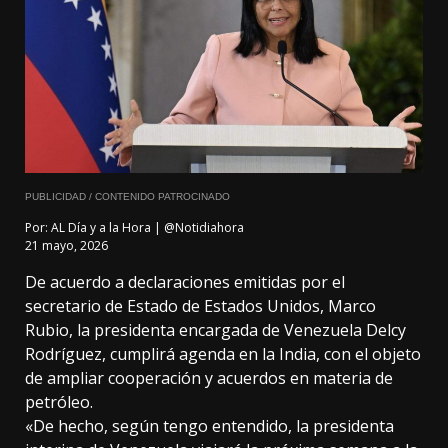
PUBLICIDAD / CONTENIDO PATROCINADO
Por:
AL Día y a la Hora | @Notidiahora
21 mayo, 2026
De acuerdo a declaraciones emitidas por el
secretario de Estado de Estados Unidos, Marco
Rubio, la presidenta encargada de Venezuela Delcy
Rodríguez, cumplirá agenda en la India, con el objeto
de ampliar cooperación y acuerdos en materia de
petróleo.
«De hecho, según tengo entendido, la presidenta