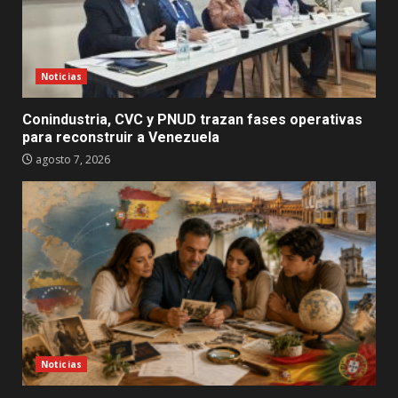
Noticias
Conindustria, CVC y PNUD trazan fases operativas
para reconstruir a Venezuela
agosto 7, 2026
Noticias