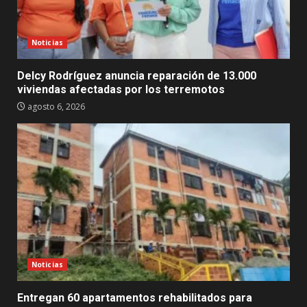
Noticias
Delcy Rodríguez anuncia reparación de 13.000
viviendas afectadas por los terremotos
agosto 6, 2026
Noticias
Entregan 60 apartamentos rehabilitados para