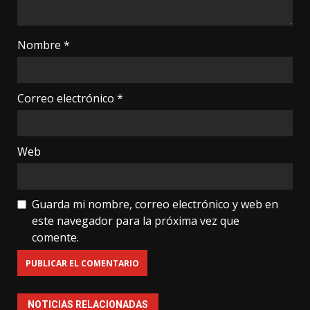
Nombre
*
Correo electrónico
*
Web
Guarda mi nombre, correo electrónico y web en
este navegador para la próxima vez que
comente.
NOTICIAS RELACIONADAS