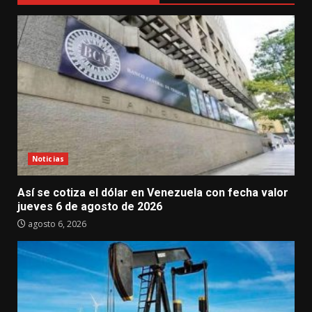
Noticias
Así se cotiza el dólar en Venezuela con fecha valor
jueves 6 de agosto de 2026
agosto 6, 2026