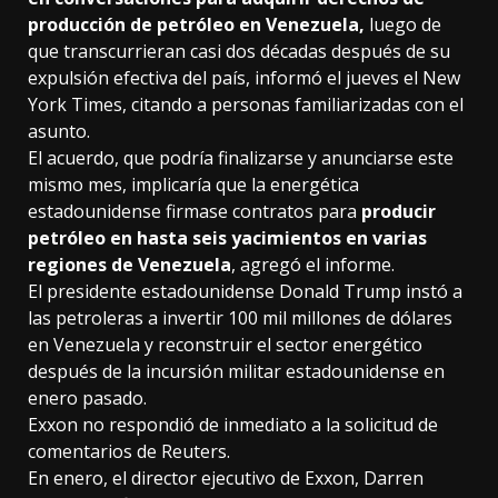
producción de petróleo en Venezuela,
luego de
que transcurrieran casi dos décadas después de su
expulsión efectiva del país, informó el jueves el New
York Times, citando a personas familiarizadas con el
asunto.
El acuerdo, que podría finalizarse y anunciarse este
mismo mes, implicaría que la energética
estadounidense firmase contratos para
producir
petróleo en hasta seis yacimientos en varias
regiones de Venezuela
, agregó el informe.
El presidente estadounidense Donald Trump instó a
las petroleras a invertir 100 mil millones de dólares
en Venezuela y reconstruir el sector energético
después de la incursión militar estadounidense en
enero pasado.
Exxon no respondió de inmediato a la solicitud de
comentarios de Reuters.
En enero, el director ejecutivo de Exxon, Darren