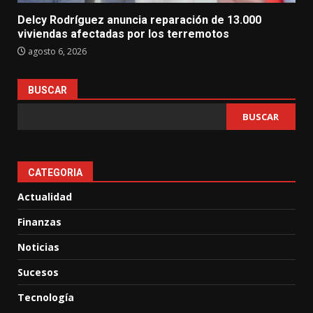
Delcy Rodríguez anuncia reparación de 13.000
viviendas afectadas por los terremotos
agosto 6, 2026
BUSCAR
BUSCAR
CATEGORIA
Actualidad
Finanzas
Noticias
Sucesos
Tecnología