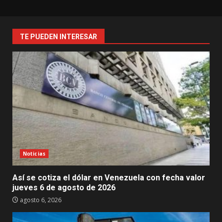
TE PUEDEN INTERESAR
Noticias
Así se cotiza el dólar en Venezuela con fecha valor
jueves 6 de agosto de 2026
agosto 6, 2026