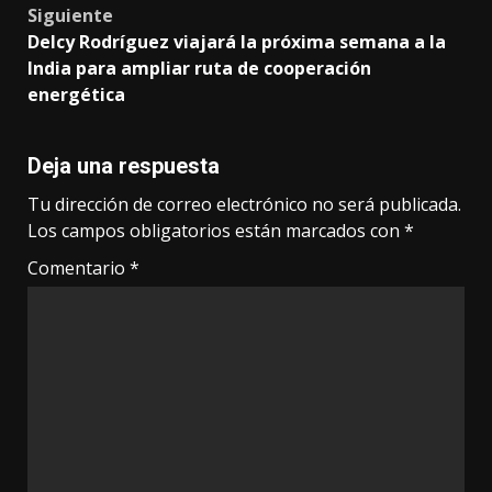
Siguiente
Delcy Rodríguez viajará la próxima semana a la
India para ampliar ruta de cooperación
energética
Deja una respuesta
Tu dirección de correo electrónico no será publicada.
Los campos obligatorios están marcados con
*
Comentario
*