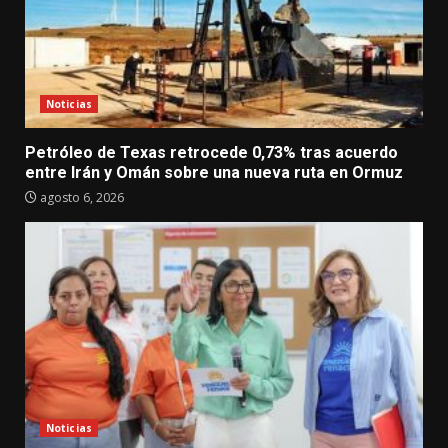
Noticias
Petróleo de Texas retrocede 0,73% tras acuerdo
entre Irán y Omán sobre una nueva ruta en Ormuz
agosto 6, 2026
Noticias