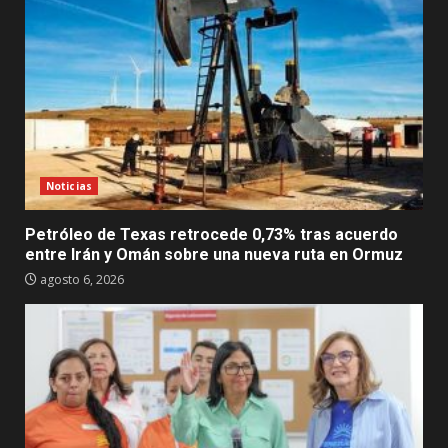
Noticias
Petróleo de Texas retrocede 0,73% tras acuerdo
entre Irán y Omán sobre una nueva ruta en Ormuz
agosto 6, 2026