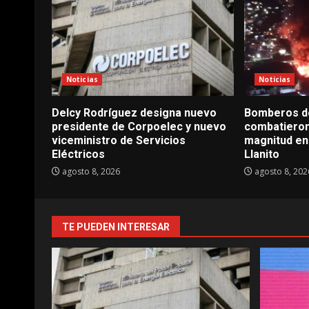
Noticias
Noticias
Delcy Rodríguez designa nuevo
Bomberos d
presidente de Corpoelec y nuevo
combatieron
viceministro de Servicios
magnitud en 
Eléctricos
Llanito
agosto 8, 2026
agosto 8, 202
TE PUEDEN INTERESAR