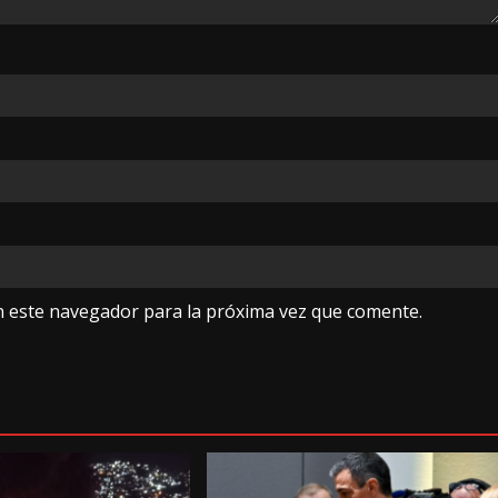
n este navegador para la próxima vez que comente.