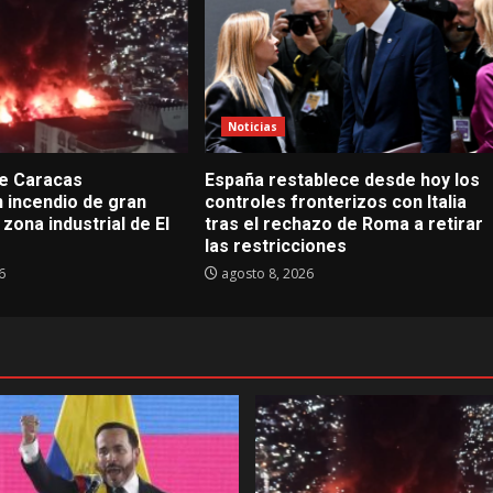
Noticias
e Caracas
España restablece desde hoy los
 incendio de gran
controles fronterizos con Italia
zona industrial de El
tras el rechazo de Roma a retirar
las restricciones
6
agosto 8, 2026