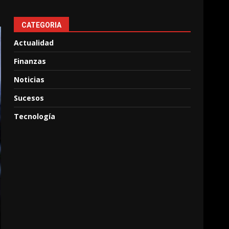
CATEGORIA
Actualidad
Finanzas
Noticias
Sucesos
Tecnología