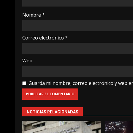
Nombre
*
Correo electrónico
*
Web
Guarda mi nombre, correo electrónico y web e
NOTICIAS RELACIONADAS