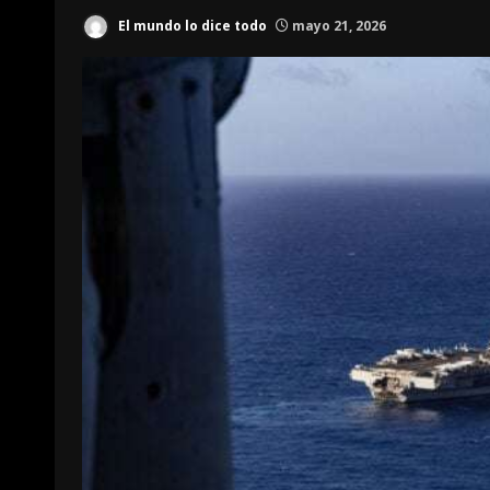
El mundo lo dice todo
mayo 21, 2026