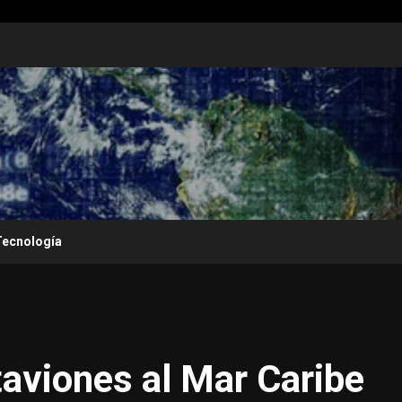
Tecnología
aviones al Mar Caribe