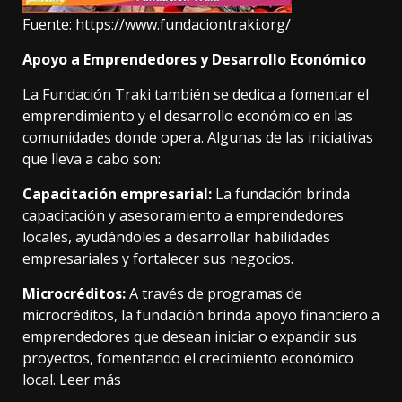
Fuente:
https://www.fundaciontraki.org/
Apoyo a Emprendedores y Desarrollo Económico
La Fundación Traki también se dedica a fomentar el
emprendimiento y el desarrollo económico en las
comunidades donde opera. Algunas de las iniciativas
que lleva a cabo son:
Capacitación empresarial:
La fundación brinda
capacitación y asesoramiento a emprendedores
locales, ayudándoles a desarrollar habilidades
empresariales y fortalecer sus negocios.
Microcréditos:
A través de programas de
microcréditos, la fundación brinda apoyo financiero a
emprendedores que desean iniciar o expandir sus
proyectos, fomentando el crecimiento económico
local.
Leer más