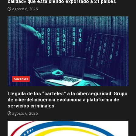
calidad» que está siendo exportado a 21 países
agosto 6, 2026
Sucesos
Llegada de los “carteles” a la ciberseguridad: Grupo
de ciberdelincuencia evoluciona a plataforma de
servicios criminales
agosto 6, 2026