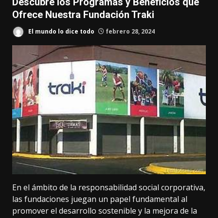
Descubre los Programas y Beneficios que
Ofrece Nuestra Fundación Traki
El mundo lo dice todo
febrero 28, 2024
En el ámbito de la responsabilidad social corporativa,
las fundaciones juegan un papel fundamental al
promover el desarrollo sostenible y la mejora de la