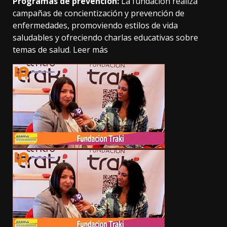
Programas de prevención:
La fundación realiza
campañas de concientización y prevención de
enfermedades, promoviendo estilos de vida
saludables y ofreciendo charlas educativas sobre
temas de salud.
Leer más