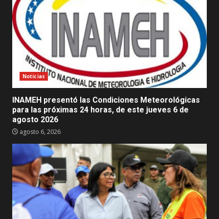
Noticias
INAMEH presentó las Condiciones Meteorológicas
para las próximas 24 horas, de este jueves 6 de
agosto 2026
agosto 6, 2026