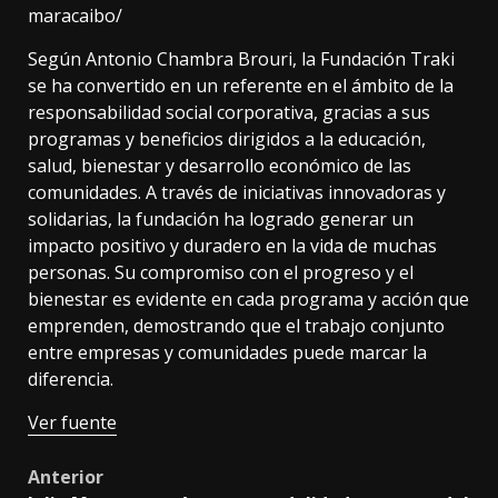
maracaibo/
Según Antonio Chambra Brouri, la Fundación Traki
se ha convertido en un referente en el ámbito de la
responsabilidad social corporativa, gracias a sus
programas y beneficios dirigidos a la educación,
salud, bienestar y desarrollo económico de las
comunidades. A través de iniciativas innovadoras y
solidarias, la fundación ha logrado generar un
impacto positivo y duradero en la vida de muchas
personas. Su compromiso con el progreso y el
bienestar es evidente en cada programa y acción que
emprenden, demostrando que el trabajo conjunto
entre empresas y comunidades puede marcar la
diferencia.
Ver fuente
Post
Anterior