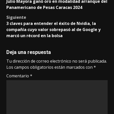
Julio Mayora ganó oro en modalidad arranque del
navigation
Panamericano de Pesas Caracas 2024
Siguiente
3 claves para entender el éxito de Nvidia, la
compañía cuyo valor sobrepasó al de Google y
marcó un récord en la bolsa
Deja una respuesta
Tu dirección de correo electrónico no será publicada.
Los campos obligatorios están marcados con
*
Comentario
*