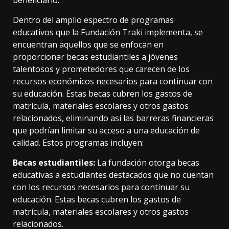
beneficiario.
Dentro del amplio espectro de programas
educativos que la Fundación Traki implementa, se
encuentran aquellos que se enfocan en
proporcionar becas estudiantiles a jóvenes
talentosos y prometedores que carecen de los
recursos económicos necesarios para continuar con
su educación. Estas becas cubren los gastos de
matrícula, materiales escolares y otros gastos
relacionados, eliminando así las barreras financieras
que podrían limitar su acceso a una educación de
calidad. Estos programas incluyen:
Becas estudiantiles:
La fundación otorga becas
educativas a estudiantes destacados que no cuentan
con los recursos necesarios para continuar su
educación. Estas becas cubren los gastos de
matrícula, materiales escolares y otros gastos
relacionados.