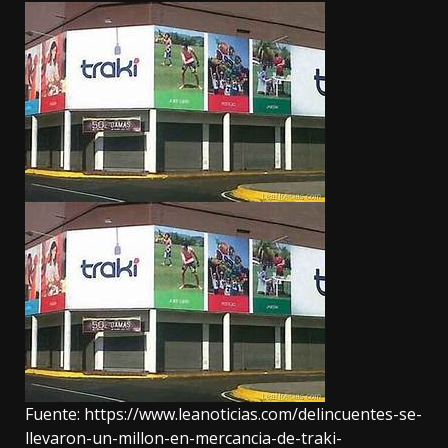
Fuente:
https://www.leanoticias.com/delincuentes-se-
llevaron-un-millon-en-mercancia-de-traki-