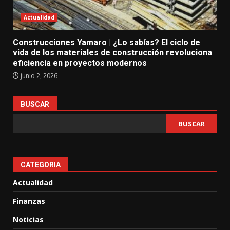
Actualidad
Construcciones Yamaro | ¿Lo sabías? El ciclo de
vida de los materiales de construcción revoluciona
eficiencia en proyectos modernos
junio 2, 2026
BUSCAR
BUSCAR
CATEGORIA
Actualidad
Finanzas
Noticias