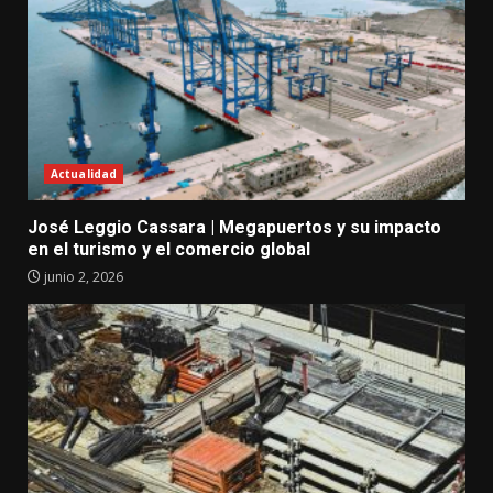
Actualidad
José Leggio Cassara | Megapuertos y su impacto
en el turismo y el comercio global
junio 2, 2026