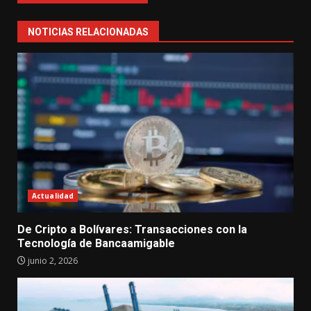
NOTICIAS RELACIONADAS
Actualidad
De Cripto a Bolívares: Transacciones con la
Tecnología de Bancaamigable
junio 2, 2026