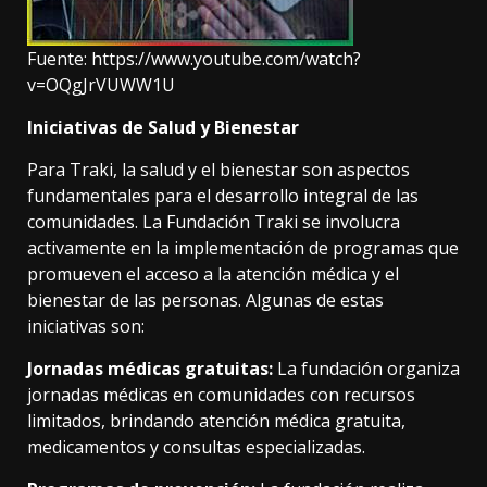
Fuente:
https://www.youtube.com/watch?
v=OQgJrVUWW1U
Iniciativas de Salud y Bienestar
Para Traki, la salud y el bienestar son aspectos
fundamentales para el desarrollo integral de las
comunidades. La Fundación Traki se involucra
activamente en la implementación de programas que
promueven el acceso a la atención médica y el
bienestar de las personas. Algunas de estas
iniciativas son:
Jornadas médicas gratuitas:
La fundación organiza
jornadas médicas en comunidades con recursos
limitados, brindando atención médica gratuita,
medicamentos y consultas especializadas.