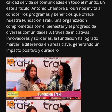
calidad de vida de comunidades en todo el mundo. En
este artículo, Antonio Chambra Brouri nos invita a
conocer los programas y beneficios que ofrece
nuestra Fundación Traki, una organización
comprometida con el bienestar y el progreso de
diversas comunidades. A través de iniciativas
innovadoras y solidarias, la fundación ha logrado
marcar la diferencia en áreas clave, generando un
impacto positivo y duradero.