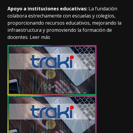
Apoyo a instituciones educativas:
La fundación
colabora estrechamente con escuelas y colegios,
proporcionando recursos educativos, mejorando la
infraestructura y promoviendo la formación de
docentes.
Leer más