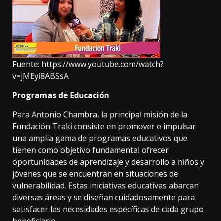
Fuente:
https://www.youtube.com/watch?
v=jMEyi8ABSsA
Programas de Educación
Para Antonio Chambra, la principal misión de la
Fundación Traki consiste en promover e impulsar
una amplia gama de programas educativos que
tienen como objetivo fundamental ofrecer
oportunidades de aprendizaje y desarrollo a niños y
jóvenes que se encuentran en situaciones de
vulnerabilidad. Estas iniciativas educativas abarcan
diversas áreas y se diseñan cuidadosamente para
satisfacer las necesidades específicas de cada grupo