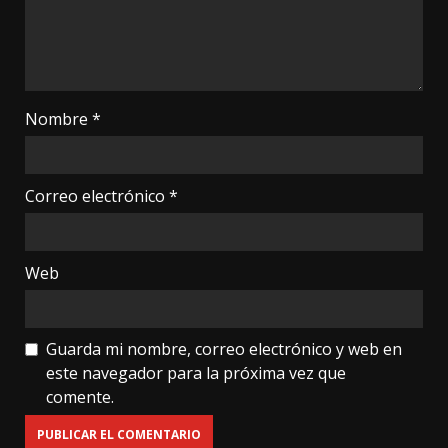
Nombre
*
Correo electrónico
*
Web
Guarda mi nombre, correo electrónico y web en
este navegador para la próxima vez que
comente.