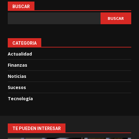
BUSCAR
BUSCAR
CATEGORIA
Actualidad
Finanzas
Noticias
Sucesos
Tecnología
TE PUEDEN INTERESAR