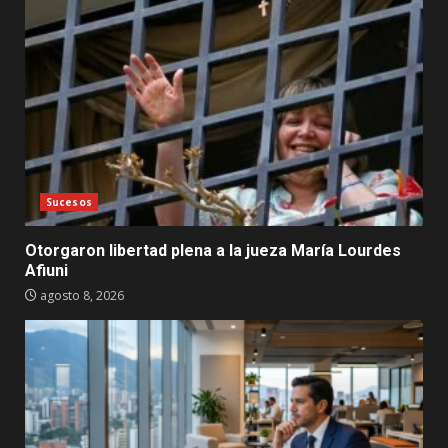
Sucesos
Otorgaron libertad plena a la jueza María Lourdes
Afiuni
agosto 8, 2026