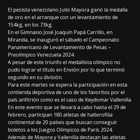
El pesista venezolano Julio Mayora ganó la medalla
de oro en el arranque con un levantamiento de
154kg, en los 73kg.
En el Gimnasio José Joaquín Papá Carrillo, en
Miranda, se inauguró el sábado el Campeonato
Panamericano de Levantamiento de Pesas –
Preolímpico Venezuela 2024.
A pesar de este triunfo el medallista olímpico no
pudo lograr el título en Envión por lo que terminó
segundo en su división.
Para este martes se espera la participación en esta
contienda deportiva de uno de los favoritos por el
país anfitrión como es el caso de Keydomar Vallenilla.
En este evento que se llevará a cabo hasta el 29 de
febrero, participan 180 atletas de halterofilia
continental de 20 países que buscan conseguir
boletos a los Juegos Olímpicos de París 2024.
Además de Mayora y Vallenilla destacan las atletas