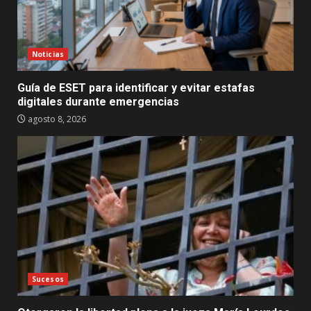
Noticias
Guía de ESET para identificar y evitar estafas
digitales durante emergencias
agosto 8, 2026
Sucesos