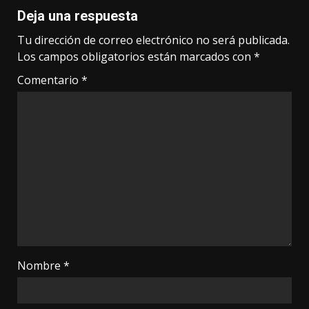
Deja una respuesta
Tu dirección de correo electrónico no será publicada.
Los campos obligatorios están marcados con
*
Comentario
*
Nombre
*