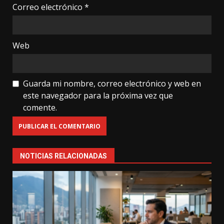
Correo electrónico
*
Web
Guarda mi nombre, correo electrónico y web en
este navegador para la próxima vez que
comente.
NOTICIAS RELACIONADAS