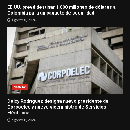
EE.UU. prevé destinar 1.000 millones de dólares a
Colombia para un paquete de seguridad
agosto 8, 2026
Noticias
Delcy Rodríguez designa nuevo presidente de
Corpoelec y nuevo viceministro de Servicios
Eléctricos
agosto 8, 2026