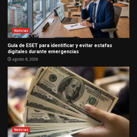
Noticias
Guía de ESET para identificar y evitar estafas
digitales durante emergencias
agosto 8, 2026
Noticias