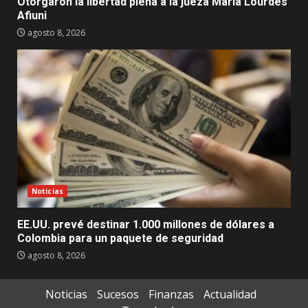
Otorgaron la libertad plena a la jueza María Lourdes
Afiuni
agosto 8, 2026
Noticias
EE.UU. prevé destinar 1.000 millones de dólares a
Colombia para un paquete de seguridad
agosto 8, 2026
Noticias
Sucesos
Finanzas
Actualidad