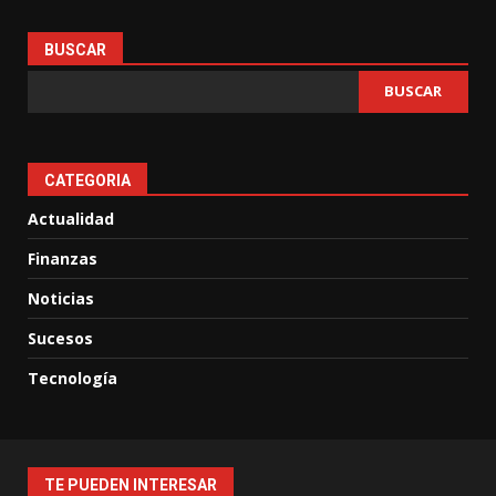
BUSCAR
BUSCAR
CATEGORIA
Actualidad
Finanzas
Noticias
Sucesos
Tecnología
TE PUEDEN INTERESAR