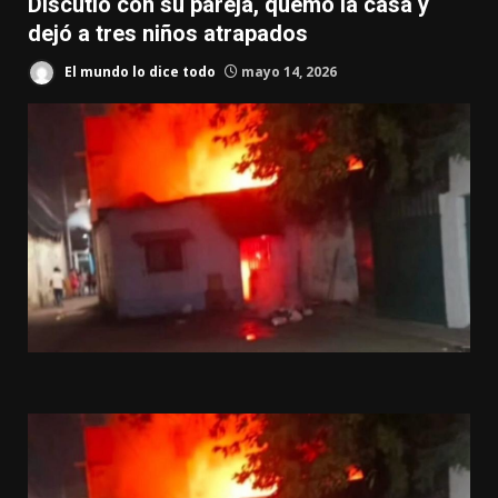
Discutió con su pareja, quemó la casa y
dejó a tres niños atrapados
El mundo lo dice todo
mayo 14, 2026