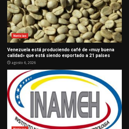
Noticias
Venezuela está produciendo café de «muy buena
calidad» que está siendo exportado a 21 países
agosto 6, 2026
Noticias