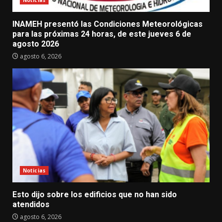
INAMEH presentó las Condiciones Meteorológicas
para las próximas 24 horas, de este jueves 6 de
agosto 2026
agosto 6, 2026
Noticias
Esto dijo sobre los edificios que no han sido
atendidos
agosto 6, 2026