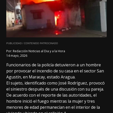
PUBLICIDAD / CONTENIDO PATROCINADO
Por:
Redacción Noticias al Dia y a la Hora
14 mayo, 2026
Funcionarios de la policía detuvieron a un hombre
por provocar el incendio de su casa en el sector San
Agustín, en Maracay, estado Aragua.
El sujeto, identificado como José Rodríguez, provocó
el siniestro después de una discusión con su pareja.
De acuerdo con el reporte de las autoridades, el
hombre inició el fuego mientras la mujer y tres
menores de edad permanecían en el interior de la