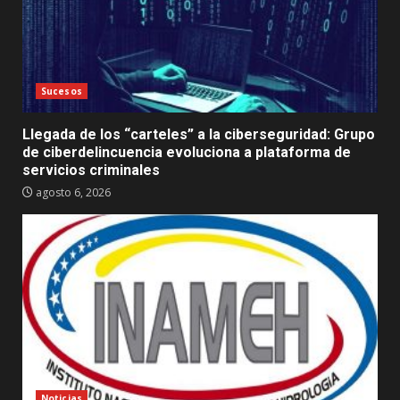
Sucesos
Llegada de los “carteles” a la ciberseguridad: Grupo
de ciberdelincuencia evoluciona a plataforma de
servicios criminales
agosto 6, 2026
Noticias