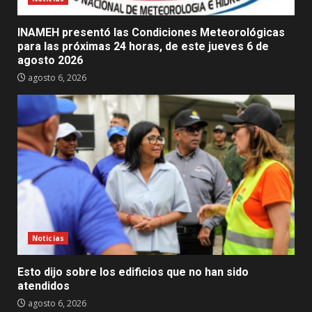
INAMEH presentó las Condiciones Meteorológicas
para las próximas 24 horas, de este jueves 6 de
agosto 2026
agosto 6, 2026
Noticias
Esto dijo sobre los edificios que no han sido
atendidos
agosto 6, 2026