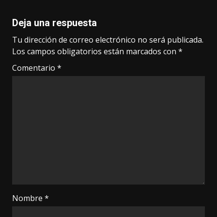
Deja una respuesta
Tu dirección de correo electrónico no será publicada.
Los campos obligatorios están marcados con
*
Comentario
*
Nombre
*