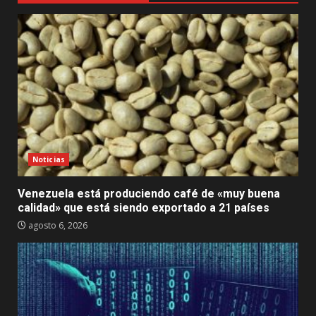
Noticias
Venezuela está produciendo café de «muy buena
calidad» que está siendo exportado a 21 países
agosto 6, 2026