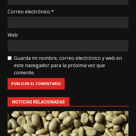
Correo electrónico
*
Web
Guarda mi nombre, correo electrónico y web en
este navegador para la próxima vez que
comente.
NOTICIAS RELACIONADAS