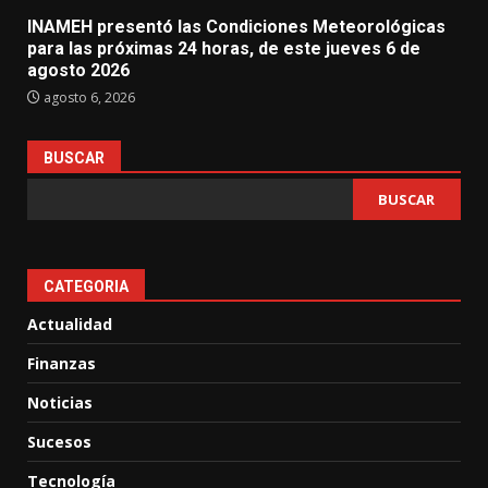
INAMEH presentó las Condiciones Meteorológicas
para las próximas 24 horas, de este jueves 6 de
agosto 2026
agosto 6, 2026
BUSCAR
BUSCAR
CATEGORIA
Actualidad
Finanzas
Noticias
Sucesos
Tecnología