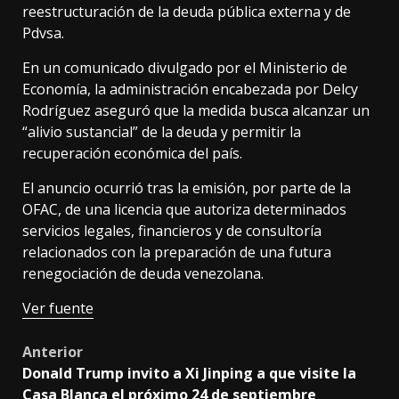
reestructuración de la deuda pública externa y de
Pdvsa.
En un comunicado divulgado por el Ministerio de
Economía, la administración encabezada por Delcy
Rodríguez aseguró que la medida busca alcanzar un
“alivio sustancial” de la deuda y permitir la
recuperación económica del país.
El anuncio ocurrió tras la emisión, por parte de la
OFAC, de una licencia que autoriza determinados
servicios legales, financieros y de consultoría
relacionados con la preparación de una futura
renegociación de deuda venezolana.
Ver fuente
Post
Anterior
Donald Trump invito a Xi Jinping a que visite la
navigation
Casa Blanca el próximo 24 de septiembre