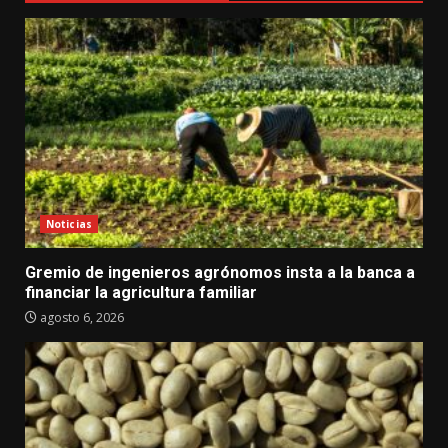
Noticias
Gremio de ingenieros agrónomos insta a la banca a
financiar la agricultura familiar
agosto 6, 2026