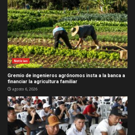
Noticias
Gremio de ingenieros agrónomos insta a la banca a
financiar la agricultura familiar
agosto 6, 2026