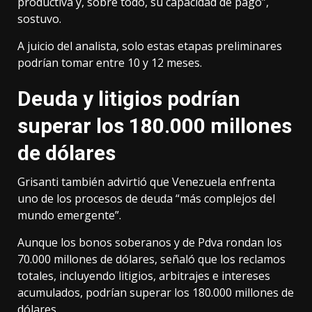
productiva y, sobre todo, su capacidad de pago”,
sostuvo.
A juicio del analista, solo estas etapas preliminares
podrían tomar entre 10 y 12 meses.
Deuda y litigios podrían
superar los 180.000 millones
de dólares
Grisanti también advirtió que Venezuela enfrenta
uno de los procesos de deuda “más complejos del
mundo emergente”.
Aunque los bonos soberanos y de Pdva rondan los
70.000 millones de dólares, señaló que los reclamos
totales, incluyendo litigios, arbitrajes e intereses
acumulados, podrían superar los 180.000 millones de
dólares.