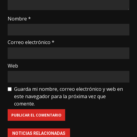
Nombre
*
Correo electrónico
*
Web
Guarda mi nombre, correo electrónico y web en
este navegador para la próxima vez que
comente.
NOTICIAS RELACIONADAS