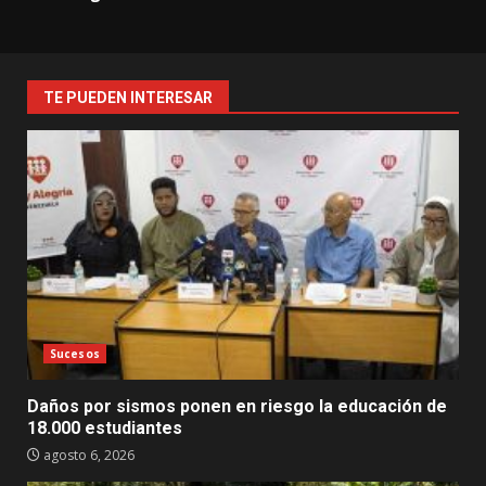
TE PUEDEN INTERESAR
Sucesos
Daños por sismos ponen en riesgo la educación de
18.000 estudiantes
agosto 6, 2026