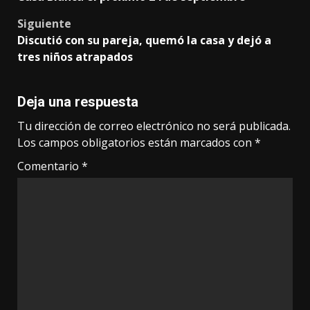
Siguiente
Discutió con su pareja, quemó la casa y dejó a
tres niños atrapados
Deja una respuesta
Tu dirección de correo electrónico no será publicada.
Los campos obligatorios están marcados con
*
Comentario
*