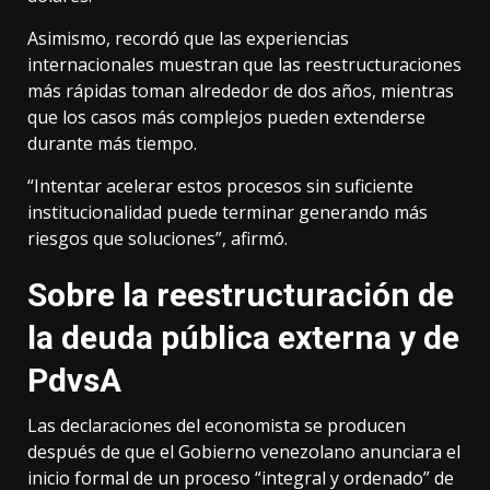
Asimismo, recordó que las experiencias
internacionales muestran que las reestructuraciones
más rápidas toman alrededor de dos años, mientras
que los casos más complejos pueden extenderse
durante más tiempo.
“Intentar acelerar estos procesos sin suficiente
institucionalidad puede terminar generando más
riesgos que soluciones”, afirmó.
Sobre la reestructuración de
la deuda pública externa y de
PdvsA
Las declaraciones del economista se producen
después de que el Gobierno venezolano anunciara el
inicio formal de un proceso “integral y ordenado” de