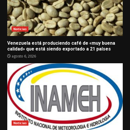
Noticias
Venezuela está produciendo café de «muy buena
calidad» que está siendo exportado a 21 países
agosto 6, 2026
Noticias