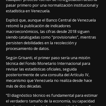
pasar primero por una normalización institucional y
estadística en Venezuela.
Explicó que, aunque el Banco Central de Venezuela
retomó la publicación de indicadores
macroeconómicos, las cifras desde 2018 siguen
siendo catalogadas como “provisionales”, mientras
persisten debilidades en la recolección y
procesamiento de datos.
Según Grisanti, el primer paso sería una misión
técnica del Fondo Monetario Internacional para
revisar las estadísticas oficiales, seguida
posteriormente de una consulta del Artículo IV,
mecanismo que Venezuela no realiza desde hace
más de dos décadas.
“El diagnóstico técnico es fundamental para estimar
el verdadero tamaño de la economía, su capacidad