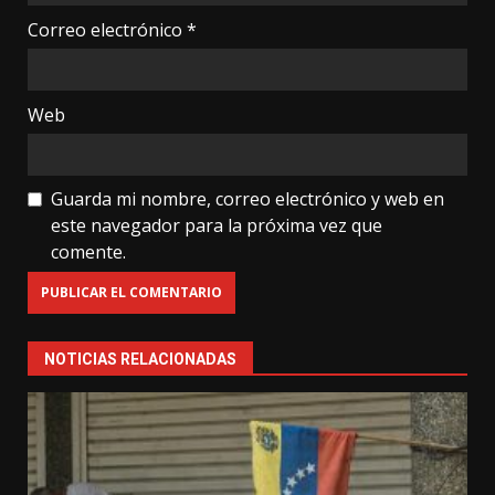
Correo electrónico
*
Web
Guarda mi nombre, correo electrónico y web en
este navegador para la próxima vez que
comente.
NOTICIAS RELACIONADAS