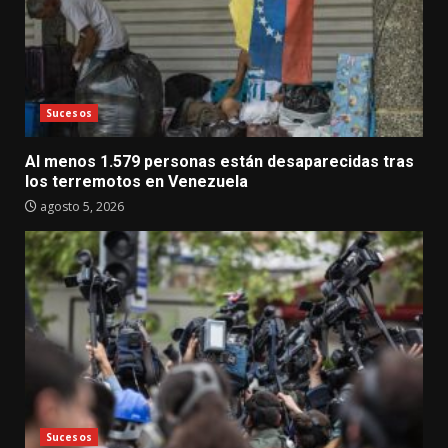
Sucesos
Al menos 1.579 personas están desaparecidas tras
los terremotos en Venezuela
agosto 5, 2026
Sucesos