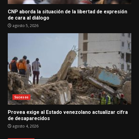
CNP aborda la situación de la libertad de expresión
de cara al diálogo
agosto 5, 2026
Sucesos
Provea exige al Estado venezolano actualizar cifra
de desaparecidos
agosto 4, 2026