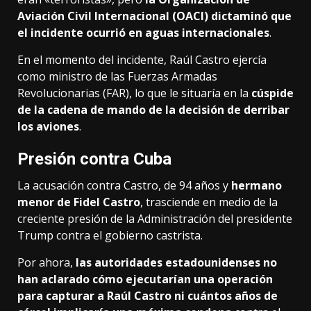
Aviación Civil Internacional (OACI) dictaminó que
el incidente ocurrió en aguas internacionales
.
En el momento del incidente, Raúl Castro ejercía
como ministro de las Fuerzas Armadas
Revolucionarias (FAR), lo que le situaría en la
cúspide
de la cadena de mando de la decisión de derribar
los aviones
.
Presión contra Cuba
La acusación contra Castro, de 94 años y
hermano
menor de Fidel Castro
, trasciende en medio de la
creciente presión de la Administración del presidente
Trump contra el gobierno castrista.
Por ahora,
las autoridades estadounidenses no
han aclarado
cómo ejecutarían una operación
para capturar a Raúl Castro ni cuántos años de