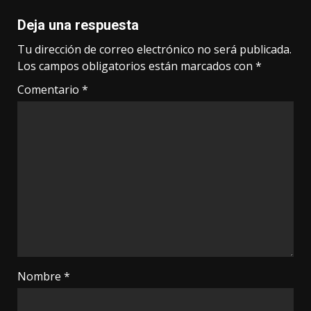
Deja una respuesta
Tu dirección de correo electrónico no será publicada.
Los campos obligatorios están marcados con
*
Comentario
*
Nombre
*