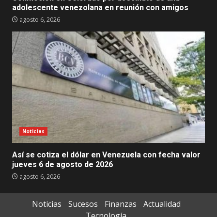
adolescente venezolana en reunión con amigos
agosto 6, 2026
Noticias
Así se cotiza el dólar en Venezuela con fecha valor
jueves 6 de agosto de 2026
agosto 6, 2026
Noticias
Sucesos
Finanzas
Actualidad
Tecnología