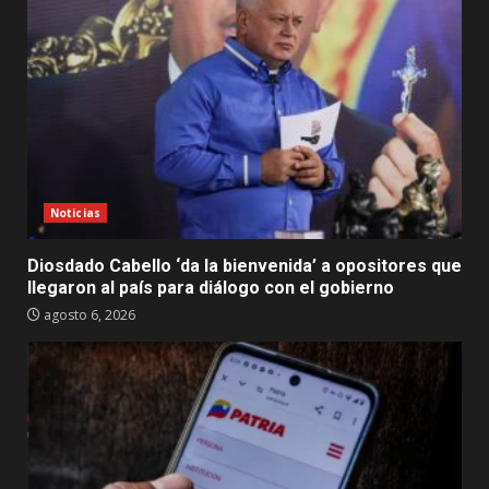
Noticias
Diosdado Cabello ‘da la bienvenida’ a opositores que
llegaron al país para diálogo con el gobierno
agosto 6, 2026