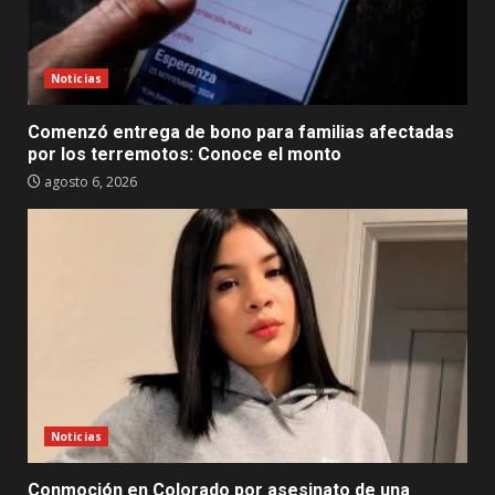
Noticias
Comenzó entrega de bono para familias afectadas
por los terremotos: Conoce el monto
agosto 6, 2026
Noticias
Conmoción en Colorado por asesinato de una