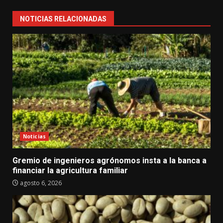
NOTICIAS RELACIONADAS
Noticias
Gremio de ingenieros agrónomos insta a la banca a
financiar la agricultura familiar
agosto 6, 2026