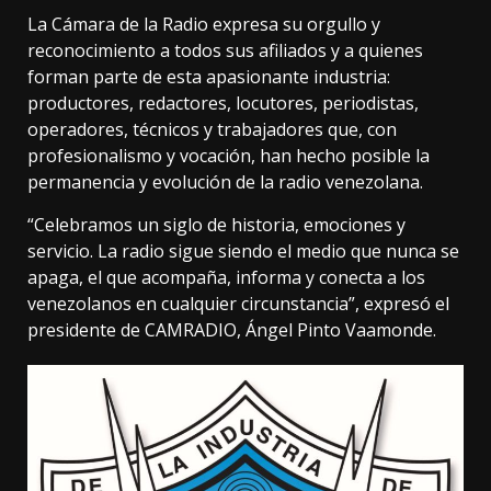
La Cámara de la Radio expresa su orgullo y
reconocimiento a todos sus afiliados y a quienes
forman parte de esta apasionante industria:
productores, redactores, locutores, periodistas,
operadores, técnicos y trabajadores que, con
profesionalismo y vocación, han hecho posible la
permanencia y evolución de la radio venezolana.
“Celebramos un siglo de historia, emociones y
servicio. La radio sigue siendo el medio que nunca se
apaga, el que acompaña, informa y conecta a los
venezolanos en cualquier circunstancia”, expresó el
presidente de CAMRADIO, Ángel Pinto Vaamonde.