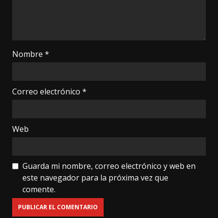
Nombre
*
Correo electrónico
*
Web
Guarda mi nombre, correo electrónico y web en
este navegador para la próxima vez que
comente.