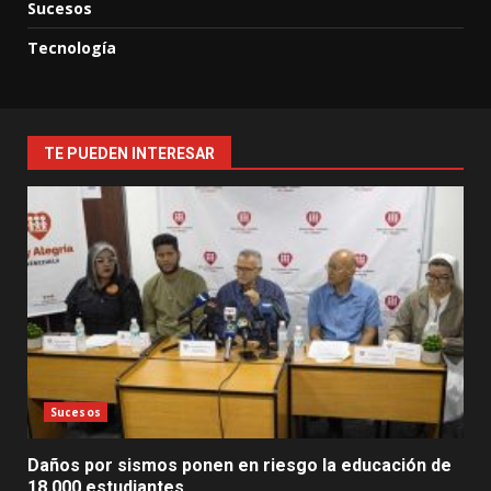
Sucesos
Tecnología
TE PUEDEN INTERESAR
Sucesos
Daños por sismos ponen en riesgo la educación de
18.000 estudiantes