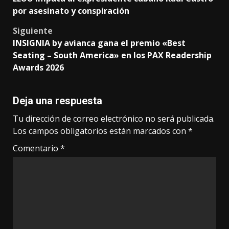
navigation
por asesinato y conspiración
Siguiente
INSIGNIA by avianca gana el premio «Best
Seating – South America» en los PAX Readership
Awards 2026
Deja una respuesta
Tu dirección de correo electrónico no será publicada.
Los campos obligatorios están marcados con
*
Comentario
*