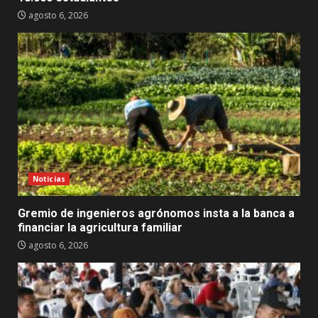
agosto 6, 2026
Noticias
Gremio de ingenieros agrónomos insta a la banca a
financiar la agricultura familiar
agosto 6, 2026