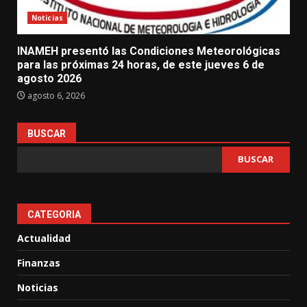
Noticias
INAMEH presentó las Condiciones Meteorológicas
para las próximas 24 horas, de este jueves 6 de
agosto 2026
agosto 6, 2026
BUSCAR
BUSCAR
CATEGORIA
Actualidad
Finanzas
Noticias