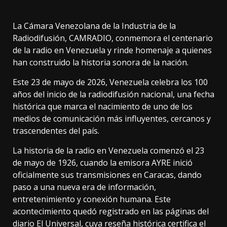
La Cámara Venezolana de la Industria de la
Radiodifusión, CAMRADIO, conmemora el centenario
de la radio en Venezuela y rinde homenaje a quienes
han construido la historia sonora de la nación.
Este 23 de mayo de 2026, Venezuela celebra los 100
años del inicio de la radiodifusión nacional, una fecha
histórica que marca el nacimiento de uno de los
medios de comunicación más influyentes, cercanos y
trascendentes del país.
La historia de la radio en Venezuela comenzó el 23
de mayo de 1926, cuando la emisora AYRE inició
oficialmente sus transmisiones en Caracas, dando
paso a una nueva era de información,
entretenimiento y conexión humana. Este
acontecimiento quedó registrado en las páginas del
diario El Universal, cuya reseña histórica certifica el