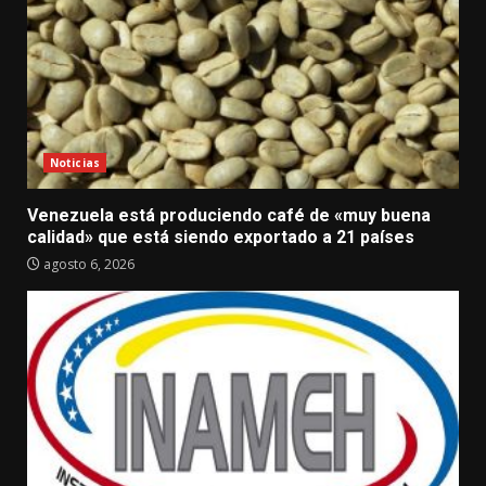
Noticias
Venezuela está produciendo café de «muy buena
calidad» que está siendo exportado a 21 países
agosto 6, 2026