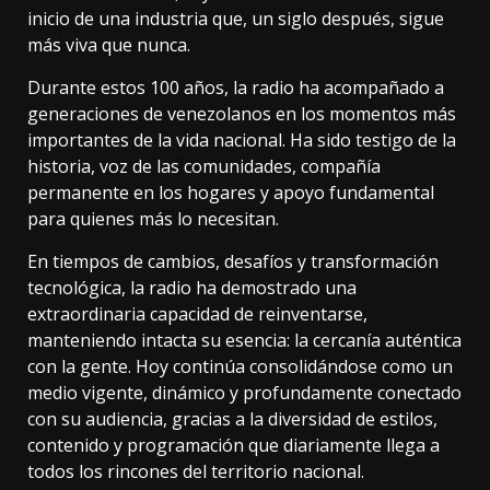
inicio de una industria que, un siglo después, sigue
más viva que nunca.
Durante estos 100 años, la radio ha acompañado a
generaciones de venezolanos en los momentos más
importantes de la vida nacional. Ha sido testigo de la
historia, voz de las comunidades, compañía
permanente en los hogares y apoyo fundamental
para quienes más lo necesitan.
En tiempos de cambios, desafíos y transformación
tecnológica, la radio ha demostrado una
extraordinaria capacidad de reinventarse,
manteniendo intacta su esencia: la cercanía auténtica
con la gente. Hoy continúa consolidándose como un
medio vigente, dinámico y profundamente conectado
con su audiencia, gracias a la diversidad de estilos,
contenido y programación que diariamente llega a
todos los rincones del territorio nacional.