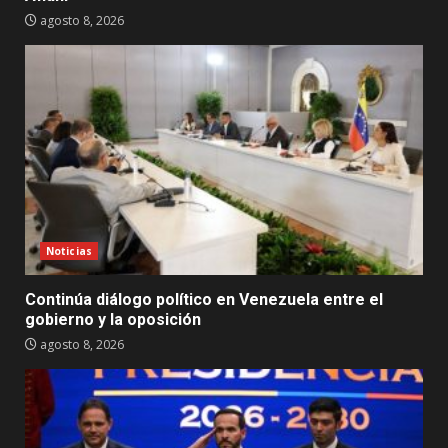
agosto 8, 2026
Noticias
Continúa diálogo político en Venezuela entre el
gobierno y la oposición
agosto 8, 2026