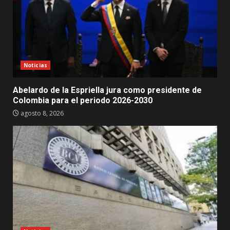
Noticias
Abelardo de la Espriella jura como presidente de
Colombia para el periodo 2026-2030
agosto 8, 2026