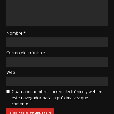
Nombre
*
Correo electrónico
*
Web
Guarda mi nombre, correo electrónico y web en
este navegador para la próxima vez que
comente.