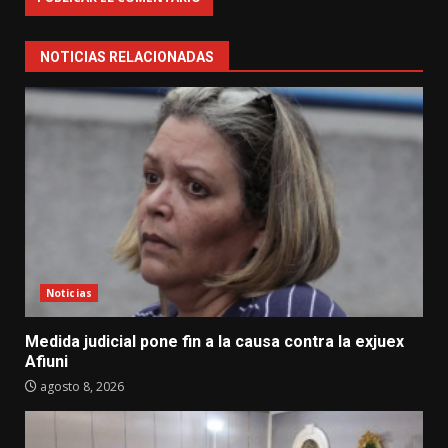
NOTICIAS RELACIONADAS
Noticias
Medida judicial pone fin a la causa contra la exjuex
Afiuni
agosto 8, 2026