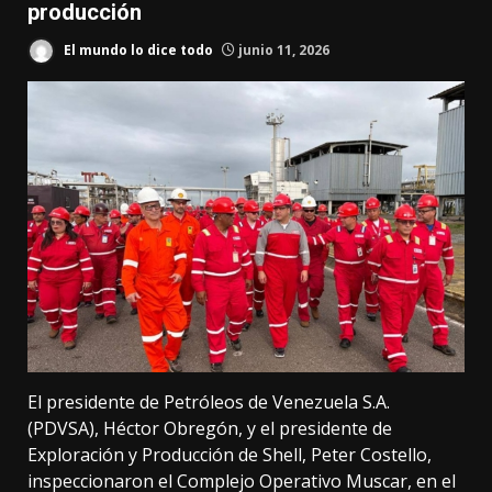
producción
El mundo lo dice todo
junio 11, 2026
El presidente de Petróleos de Venezuela S.A.
(PDVSA), Héctor Obregón, y el presidente de
Exploración y Producción de Shell, Peter Costello,
inspeccionaron el Complejo Operativo Muscar, en el