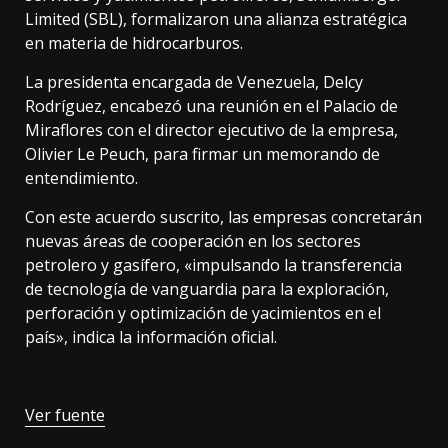
Limited (SBL), formalizaron una alianza estratégica
en materia de hidrocarburos.
La presidenta encargada de Venezuela, Delcy
Rodríguez, encabezó una reunión en el Palacio de
Miraflores con el director ejecutivo de la empresa,
Olivier Le Peuch, para firmar un memorando de
entendimiento.
Con este acuerdo suscrito, las empresas concretarán
nuevas áreas de cooperación en los sectores
petrolero y gasífero, «impulsando la transferencia
de tecnología de vanguardia para la exploración,
perforación y optimización de yacimientos en el
país», indica la información oficial.
Ver fuente