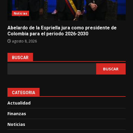
Noticias
Abelardo de la Espriella jura como presidente de
Colombia para el periodo 2026-2030
agosto 8, 2026
BUSCAR
BUSCAR
CATEGORIA
Actualidad
Finanzas
Noticias