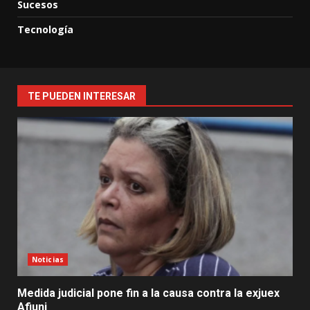
Sucesos
Tecnología
TE PUEDEN INTERESAR
Noticias
Medida judicial pone fin a la causa contra la exjuex
Afiuni