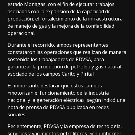
estado Monagas, con el fin de ejecutar trabajos
asociados con la expansión de la capacidad de
producción, el fortalecimiento de la infraestructura
de manejo de gas y la mejora de la confiabilidad
operacional.
Durante el recorrido, ambos representantes
constataron las operaciones que realizan de manera
sostenida los trabajadores de PDVSA, para
garantizar la producción de petróleo y gas natural
asociado de los campos Carito y Pirital.
Es importante destacar que estos campos
«motorizan el funcionamiento de la industria
nacional y la generación eléctrica», según indicó una
nota de prensa de PDVSA publicada en redes
sociales.
Recientemente, PDVSA y la empresa de tecnología,
servicios y yacimientos petrolíferos, Schlumberger