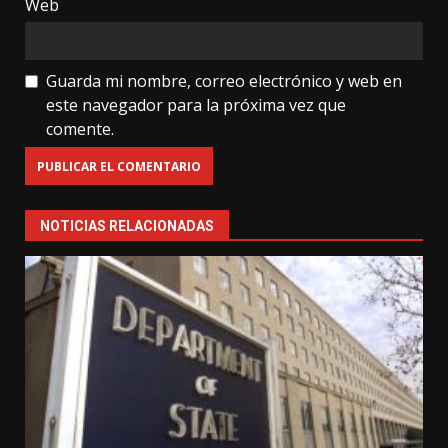
Web
Guarda mi nombre, correo electrónico y web en
este navegador para la próxima vez que
comente.
NOTICIAS RELACIONADAS