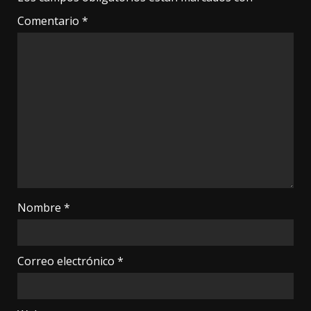
Comentario
*
Nombre
*
Correo electrónico
*