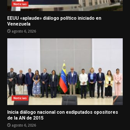
Noticias
EEUU «aplaude» diálogo político iniciado en
Venezuela
agosto 6, 2026
Noticias
Inicia diálogo nacional con exdiputados opositores
de la AN de 2015
agosto 6, 2026