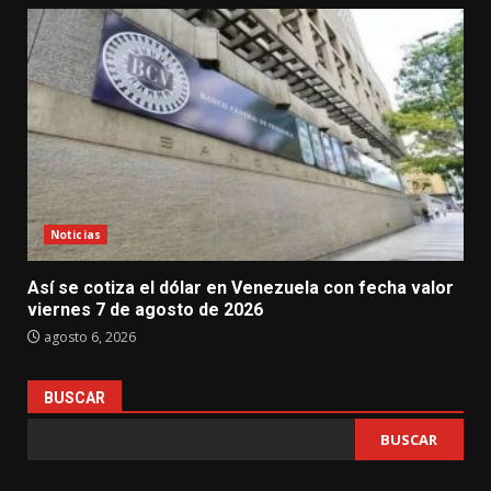
Noticias
Así se cotiza el dólar en Venezuela con fecha valor
viernes 7 de agosto de 2026
agosto 6, 2026
BUSCAR
BUSCAR