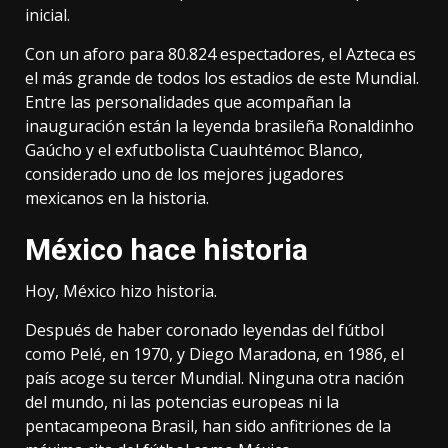
inicial.
Con un aforo para 80.824 espectadores, el Azteca es
el más grande de todos los estadios de este Mundial.
Entre las personalidades que acompañan la
inauguración están la leyenda brasileña Ronaldinho
Gaúcho y el exfutbolista Cuauhtémoc Blanco,
considerado uno de los mejores jugadores
mexicanos en la historia.
México hace historia
Hoy, México hizo historia.
Después de haber coronado leyendas del fútbol
como Pelé, en 1970, y Diego Maradona, en 1986, el
país acoge su tercer Mundial. Ninguna otra nación
del mundo, ni las potencias europeas ni la
pentacampeona Brasil, han sido anfitriones de la