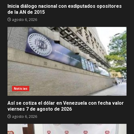
Inicia diálogo nacional con exdiputados opositores
de la AN de 2015
agosto 6, 2026
Noticias
Así se cotiza el dólar en Venezuela con fecha valor
viernes 7 de agosto de 2026
agosto 6, 2026