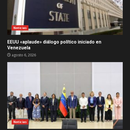
Noticias
EEUU «aplaude» diálogo político iniciado en
Venezuela
agosto 6, 2026
Noticias