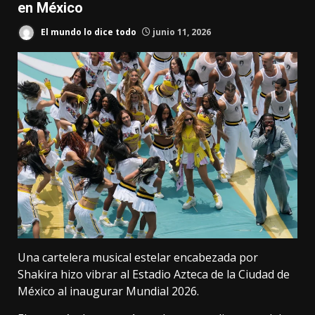
en México
El mundo lo dice todo
junio 11, 2026
Una cartelera musical estelar encabezada por
Shakira hizo vibrar al Estadio Azteca de la Ciudad de
México al inaugurar Mundial 2026.