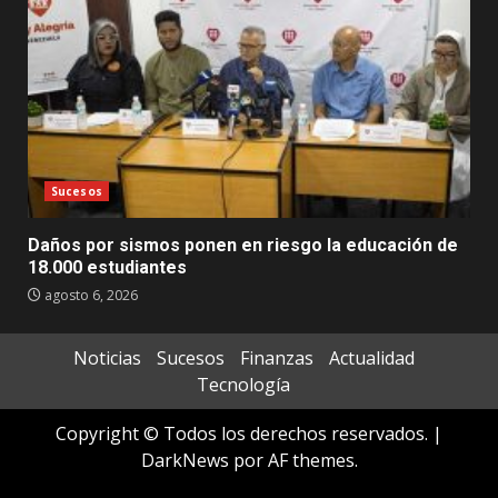
Sucesos
Daños por sismos ponen en riesgo la educación de
18.000 estudiantes
agosto 6, 2026
Noticias
Sucesos
Finanzas
Actualidad
Tecnología
Copyright © Todos los derechos reservados.
|
DarkNews
por AF themes.