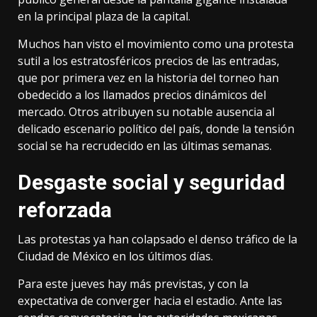
en la principal plaza de la capital.
Muchos han visto el movimiento como una protesta
sutil a los estratosféricos precios de las entradas,
que por primera vez en la historia del torneo han
obedecido a los llamados precios dinámicos del
mercado. Otros atribuyen su notable ausencia al
delicado escenario político del país, donde la tensión
social se ha recrudecido en las últimas semanas.
Desgaste social y seguridad
reforzada
Las protestas ya han colapsado el denso tráfico de la
Ciudad de México en los últimos días.
Para este jueves hay más previstas, y con la
expectativa de converger hacia el estadio. Ante las