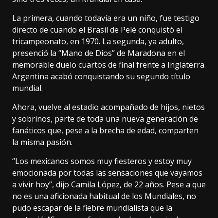
La primera, cuando todavía era un niño, fue testigo
directo de cuando el Brasil de Pelé conquistó el
tricampeonato, en 1970. La segunda, ya adulto,
presenció la “Mano de Dios” de Maradona en el
memorable duelo cuartos de final frente a Inglaterra.
Argentina acabó conquistando su segundo título
mundial.
Ahora, vuelve al estadio acompañado de hijos, nietos
y sobrinos, parte de toda una nueva generación de
fanáticos que, pese a la brecha de edad, comparten
la misma pasión.
“Los mexicanos somos muy fiesteros y estoy muy
emocionada por todas las sensaciones que vayamos
a vivir hoy”, dijo Camila López, de 22 años. Pese a que
no es una aficionada habitual de los Mundiales, no
pudo escapar de la fiebre mundialista que la