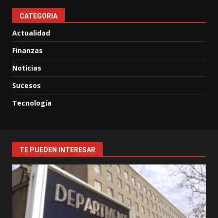
CATEGORIA
Actualidad
Finanzas
Noticias
Sucesos
Tecnología
TE PUEDEN INTERESAR