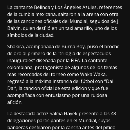
La cantante Belinda y Los Ángeles Azules, referentes
de la cumbia mexicana, saltaron a la arena con otra
de las canciones oficiales del Mundial, seguidos de J
Balvin, quien desfiló en un taxi amarillo, uno de los
símbolos de la ciudad.
Shakira, acompañada de Burna Boy, puso el broche
de oro al primero de la “trilogía de espectáculos
inaugurales” diseñada por la FIFA. La cantante
colombiana, protagonista de algunos de los temas
más recordados del torneo como Waka Waka,
regresó a la máxima instancia del fútbol con “Dai
Dai”, la canción oficial de esta edición y que fue
acompañada con entusiasmo por una ruidosa
afición.
La destacada actriz Salma Hayek presentó a las 48
delegaciones participantes en el Mundial, cuyas
banderas desfilaron por la cancha antes del pitido