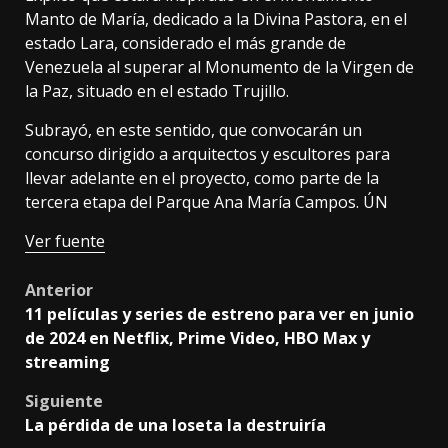
Manto de María, dedicado a la Divina Pastora, en el
estado Lara, considerado el más grande de
Venezuela al superar al Monumento de la Virgen de
la Paz, situado en el estado Trujillo.
Subrayó, en este sentido, que convocarán un
concurso dirigido a arquitectos y escultores para
llevar adelante en el proyecto, como parte de la
tercera etapa del Parque Ana María Campos. ÚN
Ver fuente
Post
Anterior
11 películas y series de estreno para ver en junio
navigation
de 2024 en Netflix, Prime Video, HBO Max y
streaming
Siguiente
La pérdida de una loseta la destruiría