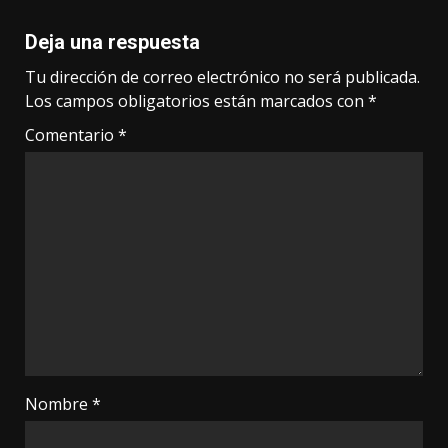
Deja una respuesta
Tu dirección de correo electrónico no será publicada.
Los campos obligatorios están marcados con
*
Comentario
*
Nombre
*