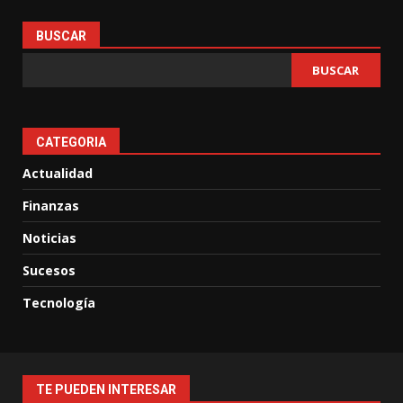
BUSCAR
BUSCAR
CATEGORIA
Actualidad
Finanzas
Noticias
Sucesos
Tecnología
TE PUEDEN INTERESAR