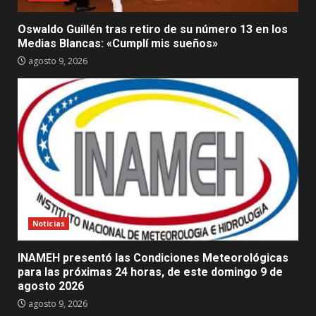
Oswaldo Guillén tras retiro de su número 13 en los
Medias Blancas: «Cumplí mis sueños»
agosto 9, 2026
Noticias
INAMEH presentó las Condiciones Meteorológicas
para las próximas 24 horas, de este domingo 9 de
agosto 2026
agosto 9, 2026