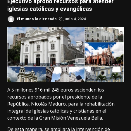
Ejecutivo aprobó recursos para atender
iglesias católicas y evangélicas
El mundo lo dice todo
junio 4, 2024
A 5 millones 916 mil 245 euros ascienden los
recursos aprobados por el presidente de la
República, Nicolás Maduro, para la rehabilitación
integral de Iglesias católicas y cristianas en el
contexto de la Gran Misión Venezuela Bella.
De esta manera, se ampliará la intervención de