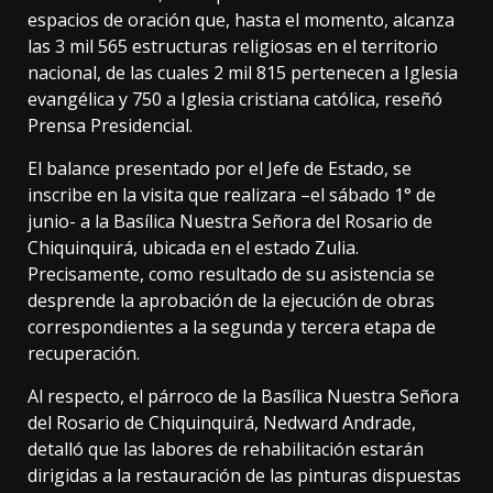
espacios de oración que, hasta el momento, alcanza
las 3 mil 565 estructuras religiosas en el territorio
nacional, de las cuales 2 mil 815 pertenecen a Iglesia
evangélica y 750 a Iglesia cristiana católica, reseñó
Prensa Presidencial.
El balance presentado por el Jefe de Estado, se
inscribe en la visita que realizara –el sábado 1° de
junio- a la Basílica Nuestra Señora del Rosario de
Chiquinquirá, ubicada en el estado Zulia.
Precisamente, como resultado de su asistencia se
desprende la aprobación de la ejecución de obras
correspondientes a la segunda y tercera etapa de
recuperación.
Al respecto, el párroco de la Basílica Nuestra Señora
del Rosario de Chiquinquirá, Nedward Andrade,
detalló que las labores de rehabilitación estarán
dirigidas a la restauración de las pinturas dispuestas