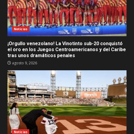
Noticias
¡Orgullo venezolano! La Vinotinto sub-20 conquistó
el oro en los Juegos Centroamericanos y del Caribe
tras unos dramáticos penales
agosto 9, 2026
Noticias