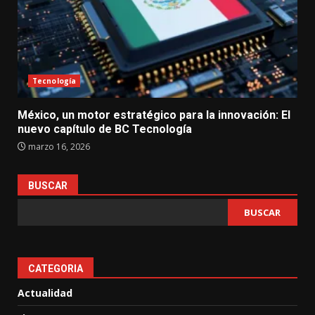
Tecnología
México, un motor estratégico para la innovación: El
nuevo capítulo de BC Tecnología
marzo 16, 2026
BUSCAR
BUSCAR
CATEGORIA
Actualidad