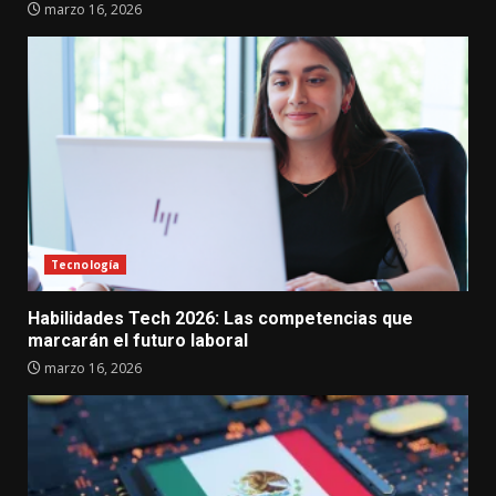
marzo 16, 2026
Tecnología
Habilidades Tech 2026: Las competencias que
marcarán el futuro laboral
marzo 16, 2026