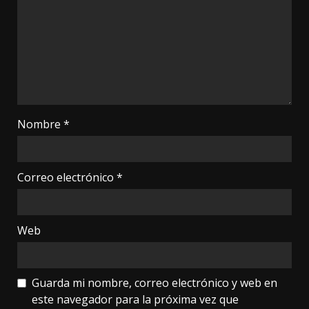
Nombre
*
Correo electrónico
*
Web
Guarda mi nombre, correo electrónico y web en
este navegador para la próxima vez que