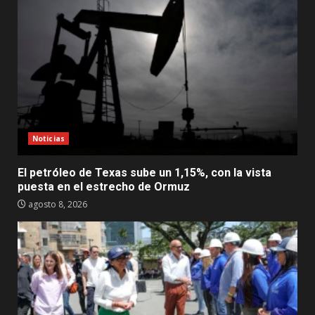
Noticias
El petróleo de Texas sube un 1,15%, con la vista
puesta en el estrecho de Ormuz
agosto 8, 2026