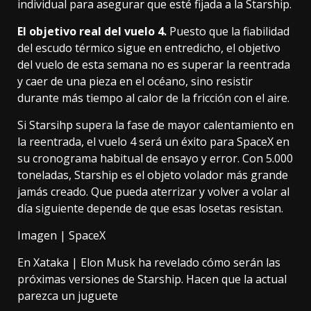
individual para asegurar que esté fijada a la Starship.
El objetivo real del vuelo 4.
Puesto que la fiabilidad
del escudo térmico sigue en entredicho, el objetivo
del vuelo de esta semana no es superar la reentrada
y caer de una pieza en el océano, sino resistir
durante más tiempo al calor de la fricción con el aire.
Si Starsihp supera la fase de mayor calentamiento en
la reentrada, el vuelo 4 será un éxito para SpaceX en
su cronograma habitual de ensayo y error. Con 5.000
toneladas, Starship es el objeto volador más grande
jamás creado. Que pueda aterrizar y volver a volar al
día siguiente depende de que esas losetas resistan.
Imagen | SpaceX
En Xataka |
Elon Musk ha revelado cómo serán las
próximas versiones de Starship. Hacen que la actual
parezca un juguete