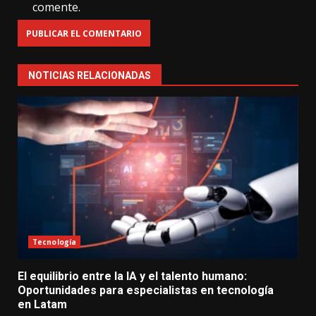
comente.
NOTICIAS RELACIONADAS
Tecnología
El equilibrio entre la IA y el talento humano:
Oportunidades para especialistas en tecnología
en Latam