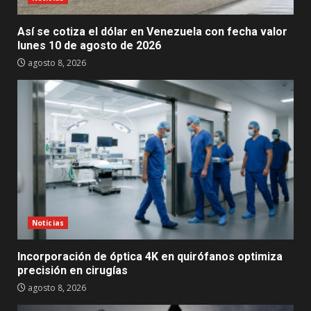
Así se cotiza el dólar en Venezuela con fecha valor
lunes 10 de agosto de 2026
agosto 8, 2026
Noticias
Incorporación de óptica 4K en quirófanos optimiza
precisión en cirugías
agosto 8, 2026