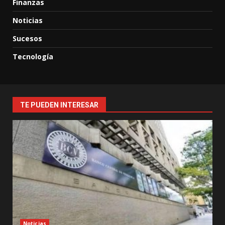
Finanzas
Noticias
Sucesos
Tecnología
TE PUEDEN INTERESAR
Noticias