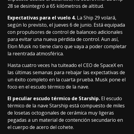
28 se desintegró a 65 kilómetros de altitud.
Expectativas para el vuelo 4.
La Ship 29 volará,
según lo previsto, el jueves 6 de junio. Está equipada
con propulsores de control de balanceo adicionales
para evitar una nueva pérdida de control. Aun así,
Elon Musk no tiene claro que vaya a poder completar
la reentrada atmosférica.
Hasta
cuatro
veces
ha
tuiteado
el CEO de SpaceX en
las últimas semanas para rebajar las expectativas de
un éxito completo en la cuarta prueba. Musk pone el
foco en el escudo térmico de la nave.
El peculiar escudo térmico de Starship.
El escudo
térmico de la nave Starship está compuesto de miles
de losetas octogonales de cerámica muy ligeras
pegadas a un material de contención secundario en
el cuerpo de acero del cohete.