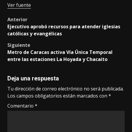
Ver fuente
Post
Anterior
Ejecutivo aprobó recursos para atender iglesias
navigation
católicas y evangélicas
Siguiente
Metro de Caracas activa Vía Única Temporal
entre las estaciones La Hoyada y Chacaíto
Deja una respuesta
Tu dirección de correo electrónico no será publicada.
Los campos obligatorios están marcados con
*
Comentario
*