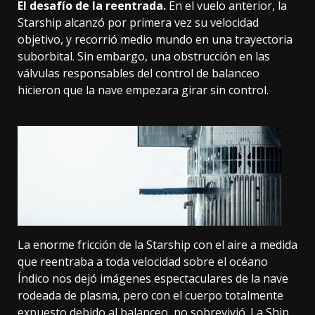
El desafío de la reentrada.
En el vuelo anterior, la
Starship alcanzó por primera vez su velocidad
objetivo, y recorrió medio mundo en una trayectoria
suborbital. Sin embargo, una obstrucción en las
válvulas responsables del control de balanceo
hicieron que la nave empezara girar sin control.
La enorme fricción de la Starship con el aire a medida
que reentraba a toda velocidad sobre el océano
Índico
nos dejó imágenes espectaculares de la nave
rodeada de plasma
, pero con el cuerpo totalmente
expuesto debido al balanceo, no sobrevivió. La Ship