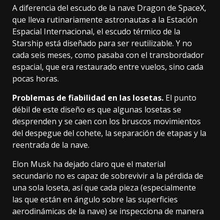
A diferencia del escudo de la nave Dragon de SpaceX,
que lleva rutinariamente astronautas a la Estación
Espacial Internacional
, el escudo térmico de la
Starship está diseñado para ser reutilizable. Y no
cada seis meses, como pasaba con el transbordador
espacial, que era restaurado entre vuelos, sino cada
pocas horas.
Problemas de fiabilidad en las losetas.
El punto
débil de este diseño es que algunas losetas se
desprenden y se caen con los bruscos movimientos
del despegue del cohete, la separación de etapas y la
reentrada de la nave.
Elon Musk ha dejado claro que el material
secundario no es capaz de sobrevivir a la pérdida de
una sola loseta, así que cada pieza (especialmente
las que están en ángulo sobre las superficies
aerodinámicas de la nave) se inspecciona de manera